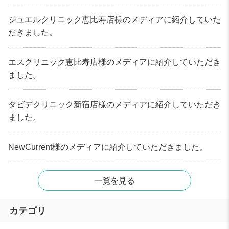
ジュエルクリニック恵比寿店様のメディアに紹介していた
だきました。
エスクリニック恵比寿店様のメディアに紹介していただき
ました。
ダビデクリニック新宿店様のメディアに紹介していただき
ました。
NewCurrent様のメディアに紹介していただきました。
一覧を見る
カテゴリ