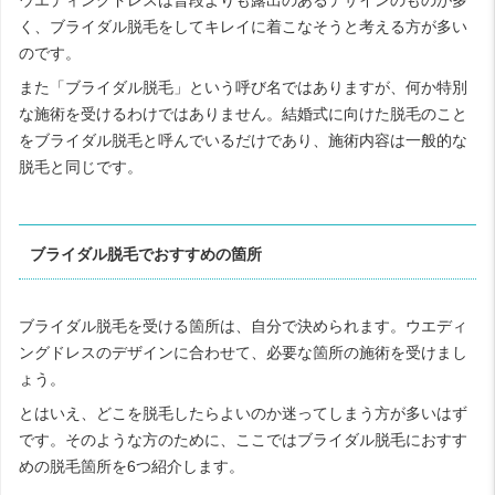
く、ブライダル脱毛をしてキレイに着こなそうと考える方が多い
のです。
また「ブライダル脱毛」という呼び名ではありますが、何か特別
な施術を受けるわけではありません。結婚式に向けた脱毛のこと
をブライダル脱毛と呼んでいるだけであり、施術内容は一般的な
脱毛と同じです。
ブライダル脱毛でおすすめの箇所
ブライダル脱毛を受ける箇所は、自分で決められます。ウエディ
ングドレスのデザインに合わせて、必要な箇所の施術を受けまし
ょう。
とはいえ、どこを脱毛したらよいのか迷ってしまう方が多いはず
です。そのような方のために、ここではブライダル脱毛におすす
めの脱毛箇所を6つ紹介します。