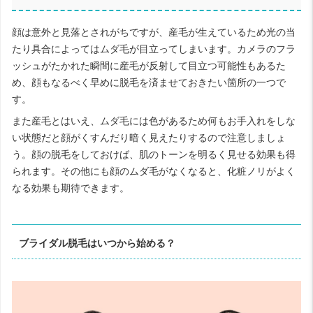
顔は意外と見落とされがちですが、産毛が生えているため光の当
たり具合によってはムダ毛が目立ってしまいます。カメラのフラ
ッシュがたかれた瞬間に産毛が反射して目立つ可能性もあるた
め、顔もなるべく早めに脱毛を済ませておきたい箇所の一つで
す。
また産毛とはいえ、ムダ毛には色があるため何もお手入れをしな
い状態だと顔がくすんだり暗く見えたりするので注意しましょ
う。顔の脱毛をしておけば、肌のトーンを明るく見せる効果も得
られます。その他にも顔のムダ毛がなくなると、化粧ノリがよく
なる効果も期待できます。
ブライダル脱毛はいつから始める？