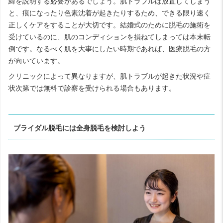
緯を説明する必要があるでしょう。肌トラブルは放置してしまう
と、痕になったり色素沈着が起きたりするため、できる限り速く
正しくケアをすることが大切です。結婚式のために脱毛の施術を
受けているのに、肌のコンディションを損ねてしまっては本末転
倒です。なるべく肌を大事にしたい時期であれば、医療脱毛の方
が向いています。
クリニックによって異なりますが、肌トラブルが起きた状況や症
状次第では無料で診察を受けられる場合もあります。
ブライダル脱毛には全身脱毛を検討しよう