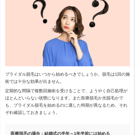
ブライダル脱毛はいつから始めるべきでしょうか。脱毛は1回の施
術では十分な効果が出ません。
定期的な間隔で複数回施術を受けることで、ようやく自己処理が
ほとんどいらない状態になります。また医療脱毛か光脱毛かで
も、ブライダル脱毛を始めるのに適した時期が異なるため、それ
ぞれ確認しておきましょう。
医療脱毛の場合：結婚式の半年～1年半前には始める