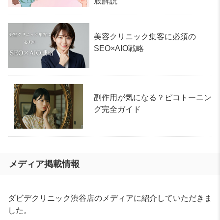
底解説
美容クリニック集客に必須の
SEO×AIO戦略
副作用が気になる？ピコトーニン
グ完全ガイド
メディア掲載情報
ダビデクリニック渋谷店のメディアに紹介していただきま
した。