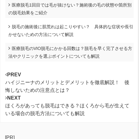
医療脱毛1回目では毛が抜けない？施術後の毛の状態や箇所別
の脱毛効果をご紹介
脱毛の施術後に肌荒れは起こりやすい？ 具体的な症状や長引
かせないための方法について解説
医療脱毛のVIO脱毛にかかる回数は？脱毛を早く完了させる方
法やクリニックを選ぶポイントについても解説
PREV
ハイジニーナのメリットとデメリットを徹底解説！ 後
悔しないための注意点とは？
NEXT
ほくろがあっても脱毛はできる？ほくろから毛が生えて
いる場合の脱毛方法についても解説
[PR]