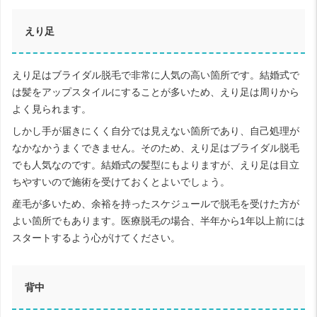
えり足
えり足はブライダル脱毛で非常に人気の高い箇所です。結婚式で
は髪をアップスタイルにすることが多いため、えり足は周りから
よく見られます。
しかし手が届きにくく自分では見えない箇所であり、自己処理が
なかなかうまくできません。そのため、えり足はブライダル脱毛
でも人気なのです。結婚式の髪型にもよりますが、えり足は目立
ちやすいので施術を受けておくとよいでしょう。
産毛が多いため、余裕を持ったスケジュールで脱毛を受けた方が
よい箇所でもあります。医療脱毛の場合、半年から1年以上前には
スタートするよう心がけてください。
背中