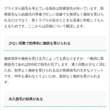
ブライダル脱毛を考えている場合は医療脱毛が向いています。医
療脱毛なら結婚式の準備で忙しい花嫁でも無理なく施術を受けら
れるだけでなく、肌トラブルが起きたときも迅速に対処してもら
えるためです。ここからは詳細について解説します。
少ない回数で効率的に施術を受けられる
施術箇所や施術を受ける方によっても異なりますが、一般的に医
療脱毛であれば約5回で脱毛が完了します。通う回数が少なく済む
ため、効率よく施術を受けられる点が医療脱毛の大きなメリット
です。何年も通わなくてよいため、負担なく施術を受けられま
す。
永久脱毛の効果がある