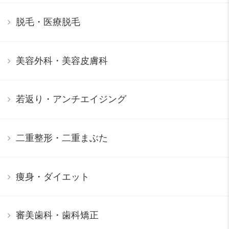
脱毛・医療脱毛
美容外科・美容皮膚科
若返り・アンチエイジング
二重整形・二重まぶた
痩身・ダイエット
審美歯科・歯科矯正