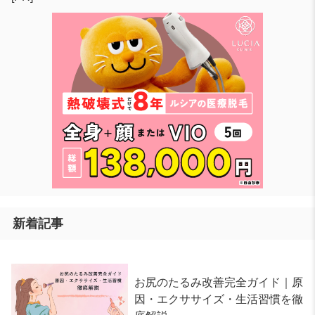
新着記事
お尻のたるみ改善完全ガイド｜原
因・エクササイズ・生活習慣を徹