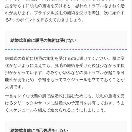
点を守らずに脱毛の施術を受けると、思わぬトラブルをまねく恐
れがあります。ブライダル脱毛の施術を受ける際は、次に紹介す
る3つのポイントを押さえておきましょう。
結婚式直前に脱毛の施術は受けない
結婚式の直前に脱毛の施術を受けるのは避けてください。肌に変
化がないように見えても、脱毛の施術を受けた後は少なからず負
担がかかっています。赤みやかゆみなどの肌トラブルが起こる可
能性があるため、余裕をもってスケジュールを立てておくことが
大切です。
一番キレイな状態の肌で結婚式に臨むためにも、脱毛の施術を受
けるクリニックやサロンに結婚式の予定日を共有しておき、うま
くスケジュールを組んで進められるようにしましょう。
結婚式直前に自己処理をしない