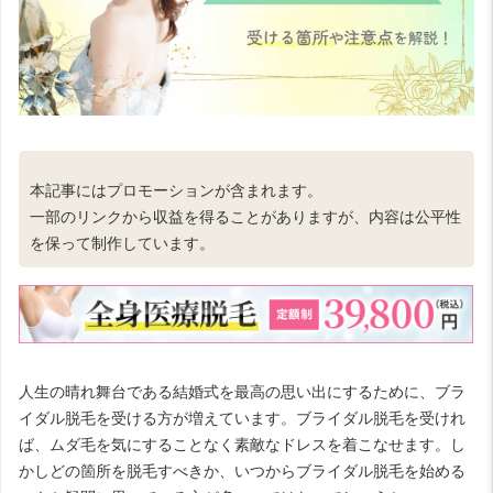
本記事にはプロモーションが含まれます。
一部のリンクから収益を得ることがありますが、内容は公平性
を保って制作しています。
人生の晴れ舞台である結婚式を最高の思い出にするために、ブラ
イダル脱毛を受ける方が増えています。ブライダル脱毛を受けれ
ば、ムダ毛を気にすることなく素敵なドレスを着こなせます。し
かしどの箇所を脱毛すべきか、いつからブライダル脱毛を始める