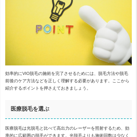
効率的にVIO脱毛の施術を完了させるためには、脱毛方法や脱毛
前後のケア方法などを正しく理解する必要があります。ここから
紹介するポイントを押さえておきましょう。
医療脱毛を選ぶ
医療脱毛は光脱毛と比べて高出力のレーザーを照射するため、効
率的に広範囲の脱毛ができます。光脱毛よりも施術回数は少なく