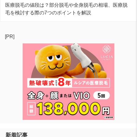
医療脱毛の値段は？部分脱毛や全身脱毛の相場、医療脱
毛を検討する際の7つのポイントを解説
[PR]
新着記事