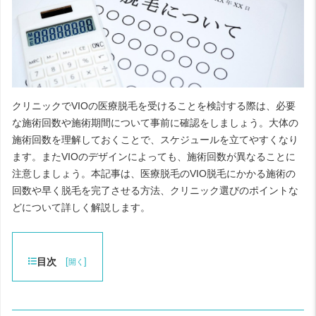
クリニックでVIOの医療脱毛を受けることを検討する際は、必要
な施術回数や施術期間について事前に確認をしましょう。大体の
施術回数を理解しておくことで、スケジュールを立てやすくなり
ます。またVIOのデザインによっても、施術回数が異なることに
注意しましょう。本記事は、医療脱毛のVIO脱毛にかかる施術の
回数や早く脱毛を完了させる方法、クリニック選びのポイントな
どについて詳しく解説します。
目次
[
]
開く