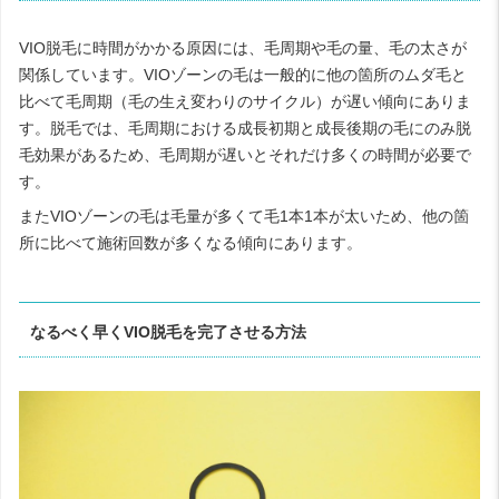
VIO脱毛に時間がかかる原因には、毛周期や毛の量、毛の太さが
関係しています。VIOゾーンの毛は一般的に他の箇所のムダ毛と
比べて毛周期（毛の生え変わりのサイクル）が遅い傾向にありま
す。脱毛では、毛周期における成長初期と成長後期の毛にのみ脱
毛効果があるため、毛周期が遅いとそれだけ多くの時間が必要で
す。
またVIOゾーンの毛は毛量が多くて毛1本1本が太いため、他の箇
所に比べて施術回数が多くなる傾向にあります。
なるべく早くVIO脱毛を完了させる方法