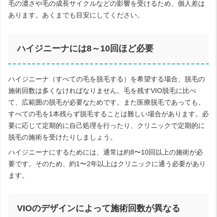
毛の濃さや毛の成長サイクルなどの影響を受けるため、個人差は
あります。あくまでも目安にしてください。
ハイジニーナには8～10回ほど必要
ハイジニーナ（すべての毛を脱毛する）を希望する場合、脱毛の
施術回数は多くなければなりません。毛を残すVIO脱毛に比べ
て、広範囲の脱毛が必要なためです。また医療脱毛であっても、
すべての毛を1本残らず脱毛することは難しい場合があります。必
要に応じて定期的に自己処理を行ったり、クリニックで定期的に
脱毛の施術を受けたりしましょう。
ハイジニーナにするためには、通常は約8〜10回以上の施術が必
要です。そのため、約1〜2年以上はクリニックに通う必要があり
ます。
VIOのデザインによって施術回数が異なる