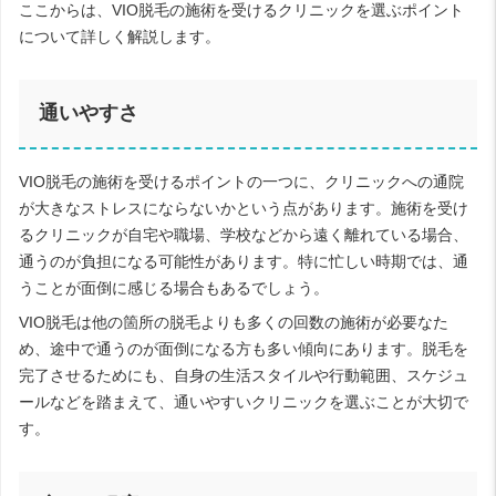
ここからは、VIO脱毛の施術を受けるクリニックを選ぶポイント
について詳しく解説します。
通いやすさ
VIO脱毛の施術を受けるポイントの一つに、クリニックへの通院
が大きなストレスにならないかという点があります。施術を受け
るクリニックが自宅や職場、学校などから遠く離れている場合、
通うのが負担になる可能性があります。特に忙しい時期では、通
うことが面倒に感じる場合もあるでしょう。
VIO脱毛は他の箇所の脱毛よりも多くの回数の施術が必要なた
め、途中で通うのが面倒になる方も多い傾向にあります。脱毛を
完了させるためにも、自身の生活スタイルや行動範囲、スケジュ
ールなどを踏まえて、通いやすいクリニックを選ぶことが大切で
す。