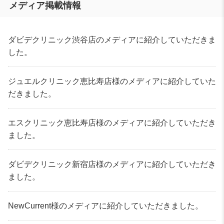
メディア掲載情報
ダビデクリニック渋谷店のメディアに紹介していただきま
した。
ジュエルクリニック恵比寿店様のメディアに紹介していた
だきました。
エスクリニック恵比寿店様のメディアに紹介していただき
ました。
ダビデクリニック新宿店様のメディアに紹介していただき
ました。
NewCurrent様のメディアに紹介していただきました。