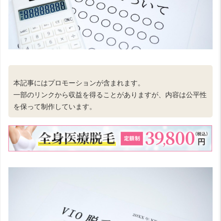
本記事にはプロモーションが含まれます。
一部のリンクから収益を得ることがありますが、内容は公平性
を保って制作しています。