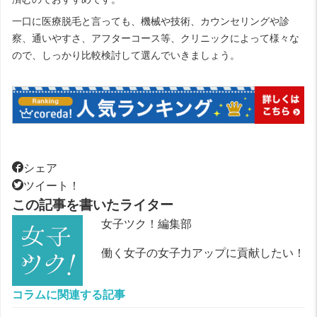
一口に医療脱毛と言っても、機械や技術、カウンセリングや診
察、通いやすさ、アフターコース等、クリニックによって様々な
ので、しっかり比較検討して選んでいきましょう。
シェア
ツイート！
この記事を書いたライター
女子ツク！編集部
働く女子の女子力アップに貢献したい！
コラムに関連する記事