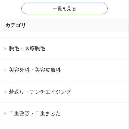
一覧を見る
カテゴリ
脱毛・医療脱毛
美容外科・美容皮膚科
若返り・アンチエイジング
二重整形・二重まぶた