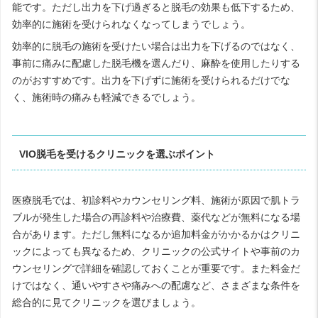
能です。ただし出力を下げ過ぎると脱毛の効果も低下するため、
効率的に施術を受けられなくなってしまうでしょう。
効率的に脱毛の施術を受けたい場合は出力を下げるのではなく、
事前に痛みに配慮した脱毛機を選んだり、麻酔を使用したりする
のがおすすめです。出力を下げずに施術を受けられるだけでな
く、施術時の痛みも軽減できるでしょう。
VIO脱毛を受けるクリニックを選ぶポイント
医療脱毛では、初診料やカウンセリング料、施術が原因で肌トラ
ブルが発生した場合の再診料や治療費、薬代などが無料になる場
合があります。ただし無料になるか追加料金がかかるかはクリニ
ックによっても異なるため、クリニックの公式サイトや事前のカ
ウンセリングで詳細を確認しておくことが重要です。また料金だ
けではなく、通いやすさや痛みへの配慮など、さまざまな条件を
総合的に見てクリニックを選びましょう。