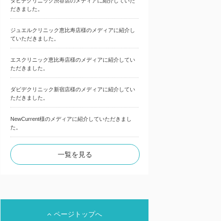
ダビデクリニック渋谷店のメディアに紹介していた
だきました。
ジュエルクリニック恵比寿店様のメディアに紹介し
ていただきました。
エスクリニック恵比寿店様のメディアに紹介してい
ただきました。
ダビデクリニック新宿店様のメディアに紹介してい
ただきました。
NewCurrent様のメディアに紹介していただきまし
た。
一覧を見る
ク
ページトップへ