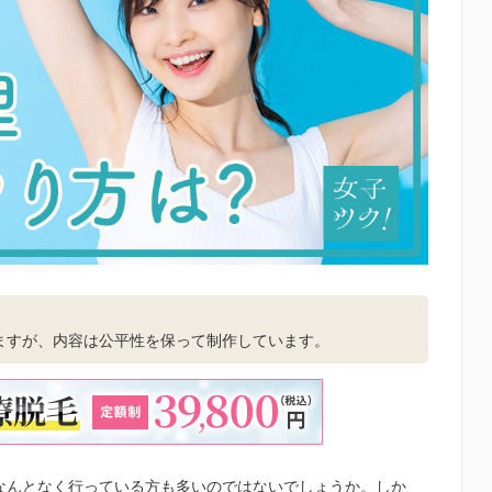
。
ますが、内容は公平性を保って制作しています。
、なんとなく行っている方も多いのではないでしょうか。しか