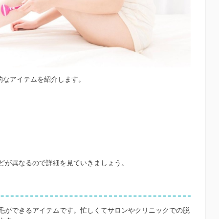
的なアイテムを紹介します。
どが異なるので詳細を見ていきましょう。
毛ができるアイテムです。忙しくてサロンやクリニックでの脱