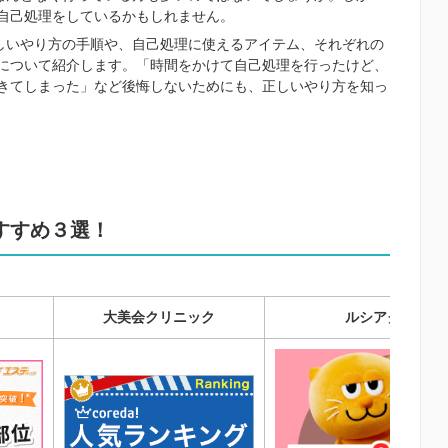
自己処理をしているかもしれません。
正しいやり方の手順や、自己処理に使えるアイテム、それぞれの
について紹介します。「時間をかけて自己処理を行ったけど、
きてしまった」など後悔しないためにも、正しいやり方を知っ
すすめ３選！
大美会クリニック
ルシアクリニッ