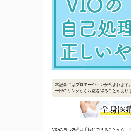
本記事にはプロモーションが含まれます
一部のリンクから収益を得ることがあり
VIOの自己処理は手軽にできることから