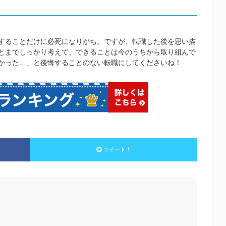
することだけに必死になりがち。ですが、転職した後を思い描
とまでしっかり考えて、できることは今のうちから取り組んで
かった…」と後悔することのない転職にしてくださいね！
ツイート！