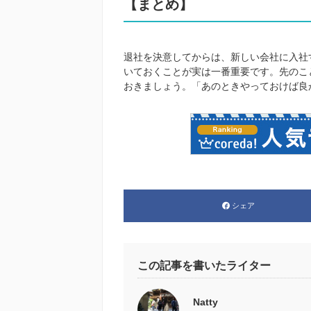
【まとめ】
退社を決意してからは、新しい会社に入社
いておくことが実は一番重要です。先のこ
おきましょう。「あのときやっておけば良
シェア
この記事を書いたライター
Natty