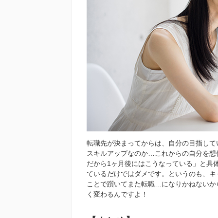
転職先が決まってからは、自分の目指して
スキルアップなのか…これからの自分を想
だから1ヶ月後にはこうなっている」と具
ているだけではダメです。というのも、キ
ことで躓いてまた転職…になりかねないか
く変わるんですよ！