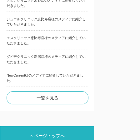
ダビデクリニック渋谷店のメディアに紹介していた
だきました。
ジュエルクリニック恵比寿店様のメディアに紹介し
ていただきました。
エスクリニック恵比寿店様のメディアに紹介してい
ただきました。
ダビデクリニック新宿店様のメディアに紹介してい
ただきました。
NewCurrent様のメディアに紹介していただきまし
た。
一覧を見る
ページトップへ