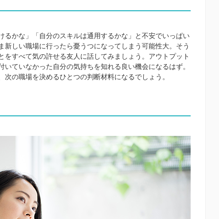
けるかな」「自分のスキルは通用するかな」と不安でいっぱい
ま新しい職場に行ったら憂うつになってしまう可能性大。そう
とをすべて気の許せる友人に話してみましょう。アウトプット
付いていなかった自分の気持ちを知れる良い機会になるはず。
、次の職場を決めるひとつの判断材料になるでしょう。