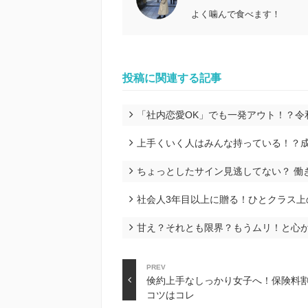
よく噛んで食べます！
投稿に関連する記事
「社内恋愛OK」でも一発アウト！？令
上手くいく人はみんな持っている！？成
ちょっとしたサイン見逃してない？ 働
社会人3年目以上に贈る！ひとクラス上
甘え？それとも限界？もうムリ！と心
PREV
倹約上手なしっかり女子へ！保険料
コツはコレ