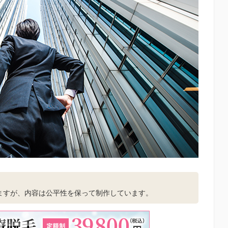
。
ますが、内容は公平性を保って制作しています。