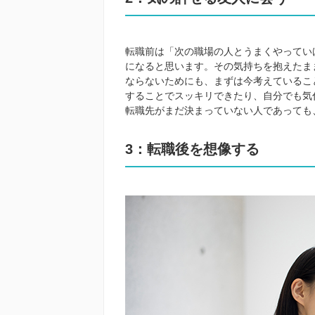
転職前は「次の職場の人とうまくやってい
になると思います。その気持ちを抱えたま
ならないためにも、まずは今考えているこ
することでスッキリできたり、自分でも気
転職先がまだ決まっていない人であっても
3：転職後を想像する