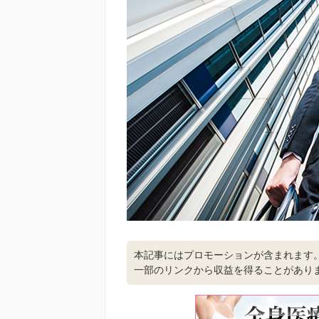
本記事にはプロモーションが含まれます
一部のリンクから収益を得ることがあり