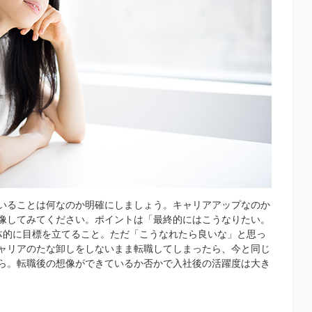
いることは何なのか明確にしましょう。キャリアアップなのか
像してみてください。ポイントは「最終的にはこうなりたい。
体的に目標を立てること。ただ「こうなれたら良いな」と思っ
ャリアのたな卸しをしないまま転職してしまったら、今と同じ
ら。転職後の想像ができているか否かで入社後の活躍度は大き