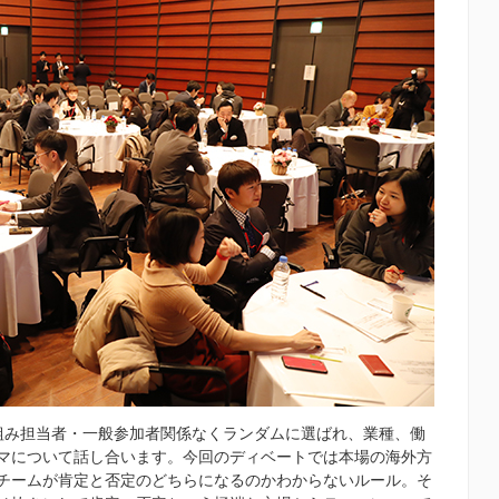
組み担当者・一般参加者関係なくランダムに選ばれ、業種、働
マについて話し合います。今回のディベートでは本場の海外方
チームが肯定と否定のどちらになるのかわからないルール。そ