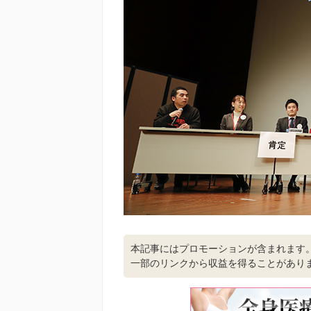
本記事にはプロモーションが含まれます
一部のリンクから収益を得ることがあり