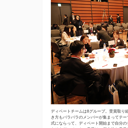
ディベートチームは8グループ。受賞取り
き方もバラバラのメンバーが集まってテー
式にならって、ディベート開始まで自分の