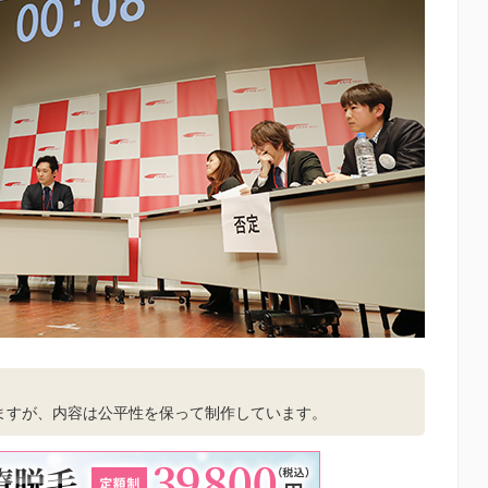
。
ますが、内容は公平性を保って制作しています。