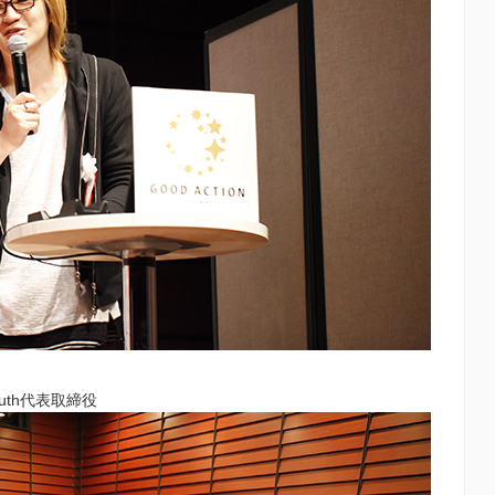
uth代表取締役