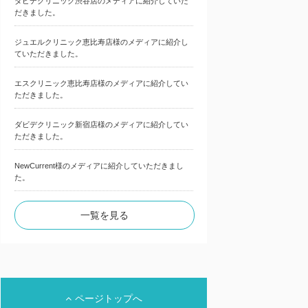
ダビデクリニック渋谷店のメディアに紹介していた
だきました。
ジュエルクリニック恵比寿店様のメディアに紹介し
ていただきました。
エスクリニック恵比寿店様のメディアに紹介してい
ただきました。
ダビデクリニック新宿店様のメディアに紹介してい
ただきました。
NewCurrent様のメディアに紹介していただきまし
た。
一覧を見る
ページトップへ