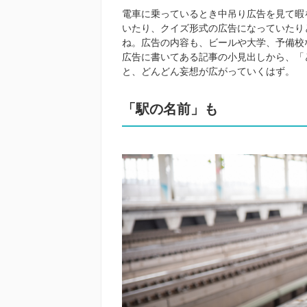
電車に乗っているとき中吊り広告を見て暇
いたり、クイズ形式の広告になっていたり
ね。広告の内容も、ビールや大学、予備校
広告に書いてある記事の小見出しから、「
と、どんどん妄想が広がっていくはず。
「駅の名前」も