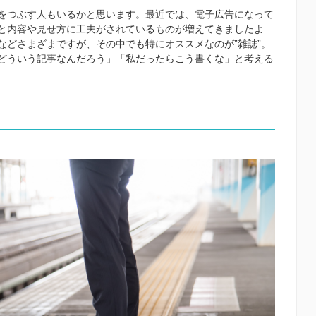
をつぶす人もいるかと思います。最近では、電子広告になって
と内容や見せ方に工夫がされているものが増えてきましたよ
などさまざまですが、その中でも特にオススメなのが”雑誌”。
どういう記事なんだろう」「私だったらこう書くな」と考える