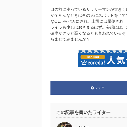
目の前に座っているサラリーマンが大きく
か？そんなときはその人にスポットを当て
なOLからバカにされ、上司には罵倒され
ライラも少しはおさまるはず。妄想には、
確率がグッと高くなるとも言われているそ
らませてみませんか？
シェア
この記事を書いたライター