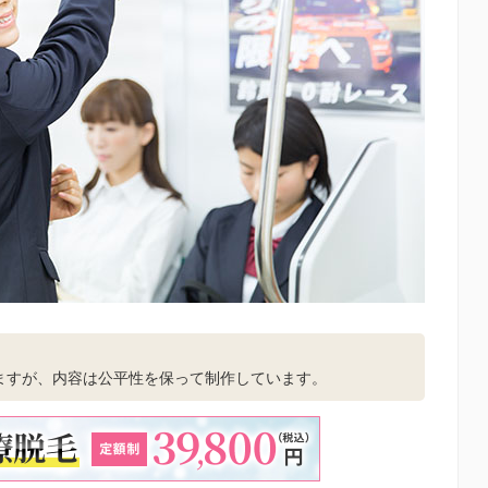
。
ますが、内容は公平性を保って制作しています。