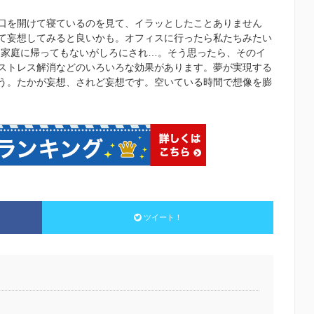
口を開けて寝ているのを見て、イラッとしたことありません
て妄想してみると良いかも。オフィスに行ったら私たちみたい
、家庭に帰ってもないがしろにされ…。そう思ったら、そのイ
ストレス解消などのいろいろな効果があります。夢が実現する
う。たかが妄想、されど妄想です。空いている時間で想像を膨
ツイート！