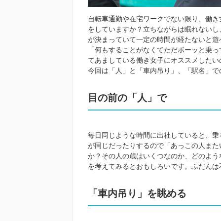
自転車通勤や在宅ワークでない限り、働き
をしていますか？立ちながらは眠れないし
が決まっていて一定の時間が経たないと遊
「何もすることがなくてただボーッと乗っ
てあましている働き女子にオススメしたい
今回は「人」と「車内吊り」、「駅名」で
目の前の「人」で
毎日同じような時間に出社していると、乗
が同じだったりするので「あっこの人また
か？その人の歳はいくつなのか、どのよう
を考えてみるとおもしろいです。ふだんは
「車内吊り」を眺める