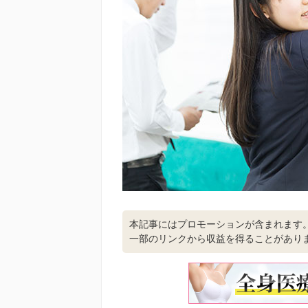
本記事にはプロモーションが含まれます
一部のリンクから収益を得ることがあり