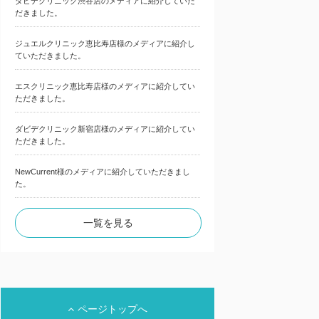
ダビデクリニック渋谷店のメディアに紹介していた
だきました。
ジュエルクリニック恵比寿店様のメディアに紹介し
ていただきました。
エスクリニック恵比寿店様のメディアに紹介してい
ただきました。
ダビデクリニック新宿店様のメディアに紹介してい
ただきました。
NewCurrent様のメディアに紹介していただきまし
た。
一覧を見る
ページトップへ