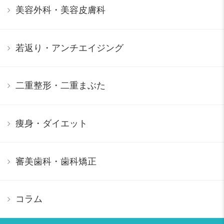
美容外科・美容皮膚科
若返り・アンチエイジング
二重整形・二重まぶた
痩身・ダイエット
審美歯科・歯科矯正
コラム