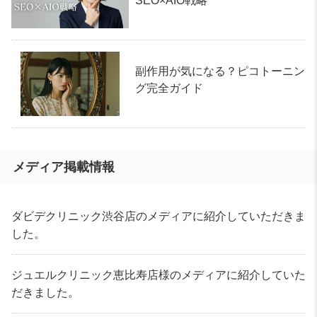
SEO×AIO戦略
副作用が気になる？ピコトーニン
グ完全ガイド
メディア掲載情報
ダビデクリニック渋谷店のメディアに紹介していただきま
した。
ジュエルクリニック恵比寿店様のメディアに紹介していた
だきました。