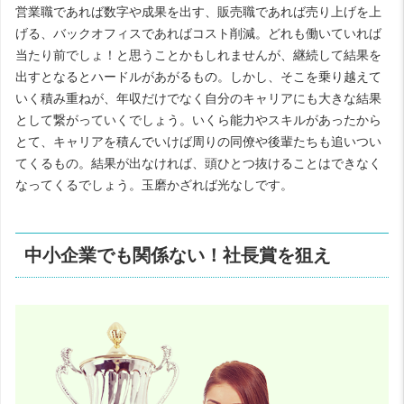
営業職であれば数字や成果を出す、販売職であれば売り上げを上
げる、バックオフィスであればコスト削減。どれも働いていれば
当たり前でしょ！と思うことかもしれませんが、継続して結果を
出すとなるとハードルがあがるもの。しかし、そこを乗り越えて
いく積み重ねが、年収だけでなく自分のキャリアにも大きな結果
として繋がっていくでしょう。いくら能力やスキルがあったから
とて、キャリアを積んでいけば周りの同僚や後輩たちも追いつい
てくるもの。結果が出なければ、頭ひとつ抜けることはできなく
なってくるでしょう。玉磨かざれば光なしです。
中小企業でも関係ない！社長賞を狙え