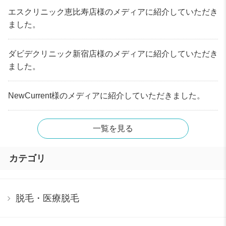
エスクリニック恵比寿店様のメディアに紹介していただき
ました。
ダビデクリニック新宿店様のメディアに紹介していただき
ました。
NewCurrent様のメディアに紹介していただきました。
一覧を見る
カテゴリ
脱毛・医療脱毛