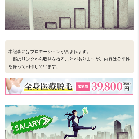
本記事にはプロモーションが含まれます。
一部のリンクから収益を得ることがありますが、内容は公平性
を保って制作しています。