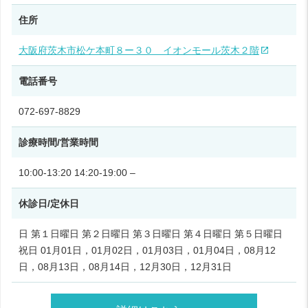
住所
大阪府茨木市松ケ本町８ー３０ イオンモール茨木２階
電話番号
072-697-8829
診療時間/営業時間
10:00-13:20 14:20-19:00 –
休診日/定休日
日 第１日曜日 第２日曜日 第３日曜日 第４日曜日 第５日曜日
祝日 01月01日，01月02日，01月03日，01月04日，08月12
日，08月13日，08月14日，12月30日，12月31日