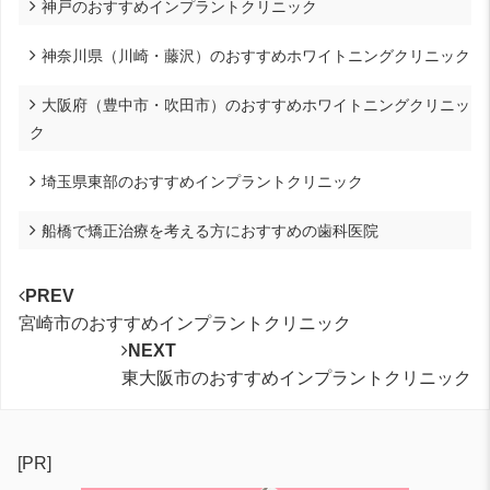
神戸のおすすめインプラントクリニック
神奈川県（川崎・藤沢）のおすすめホワイトニングクリニック
大阪府（豊中市・吹田市）のおすすめホワイトニングクリニッ
ク
埼玉県東部のおすすめインプラントクリニック
船橋で矯正治療を考える方におすすめの歯科医院
PREV
宮崎市のおすすめインプラントクリニック
NEXT
東大阪市のおすすめインプラントクリニック
[PR]