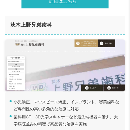
詳細はこちら
茨木上野兄弟歯科
小児矯正、マウスピース矯正、インプラント、審美歯科な
ど専門性の高い多角的な治療に対応
歯科用CT・3D光学スキャナーなど最先端機器を備え、大
学病院並みの精密で高品質な治療を実施