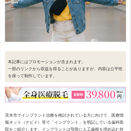
本記事にはプロモーションが含まれます。
一部のリンクから収益を得ることがありますが、内容は公平性
を保って制作しています。
茨木市でインプラント治療を検討されている方に向けて、医療情
報ネット（ナビイ）等で「インプラント」を明記している歯科医
院をご紹介します。インプラントは顎骨に人工歯根を埋め込む外