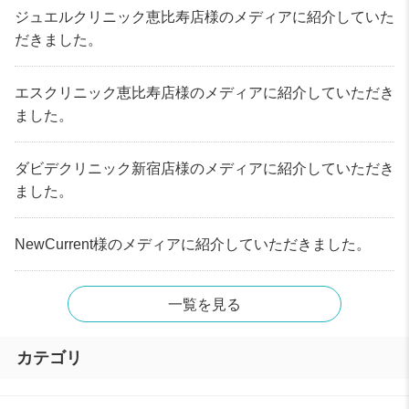
ジュエルクリニック恵比寿店様のメディアに紹介していた
だきました。
エスクリニック恵比寿店様のメディアに紹介していただき
ました。
ダビデクリニック新宿店様のメディアに紹介していただき
ました。
NewCurrent様のメディアに紹介していただきました。
一覧を見る
カテゴリ