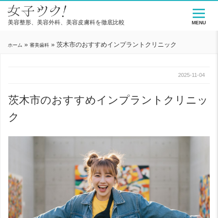
美容整形、美容外科、美容皮膚科を徹底比較
MENU
»
»
茨木市のおすすめインプラントクリニック
ホーム
審美歯科
2025-11-04
茨木市のおすすめインプラントクリニッ
ク