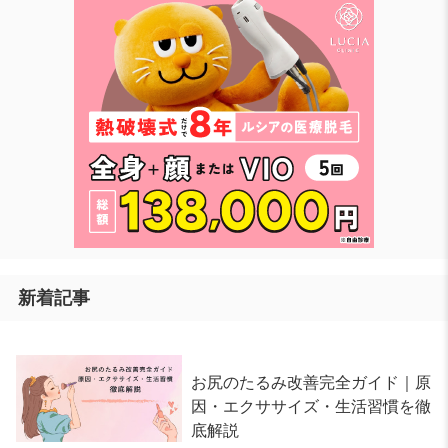
新着記事
お尻のたるみ改善完全ガイド｜原
因・エクササイズ・生活習慣を徹
底解説