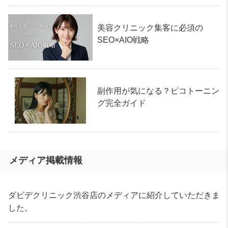
美容クリニック集客に必須の
SEO×AIO戦略
副作用が気になる？ピコトーニン
グ完全ガイド
メディア掲載情報
ダビデクリニック渋谷店のメディアに紹介していただきま
した。