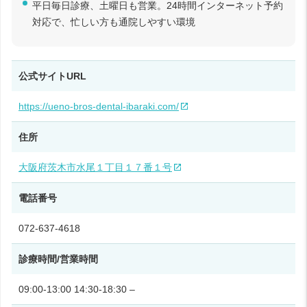
平日毎日診療、土曜日も営業。24時間インターネット予約
対応で、忙しい方も通院しやすい環境
公式サイトURL
https://ueno-bros-dental-ibaraki.com/
住所
大阪府茨木市水尾１丁目１７番１号
電話番号
072-637-4618
診療時間/営業時間
09:00-13:00 14:30-18:30 –