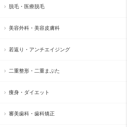
脱毛・医療脱毛
美容外科・美容皮膚科
若返り・アンチエイジング
二重整形・二重まぶた
痩身・ダイエット
審美歯科・歯科矯正