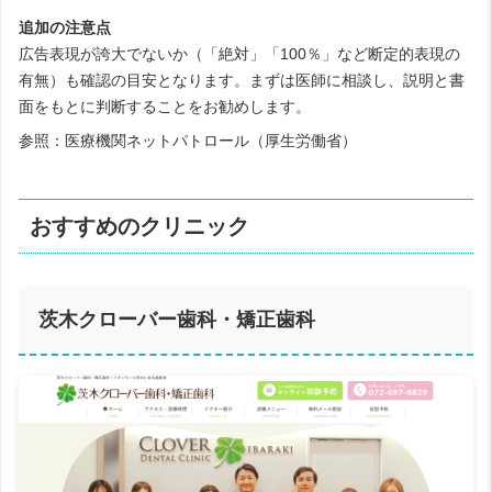
追加の注意点
広告表現が誇大でないか（「絶対」「100％」など断定的表現の
有無）も確認の目安となります。まずは医師に相談し、説明と書
面をもとに判断することをお勧めします。
参照：
医療機関ネットパトロール（厚生労働省）
おすすめのクリニック
茨木クローバー歯科・矯正歯科