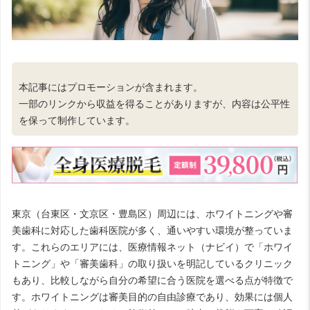
本記事にはプロモーションが含まれます。
一部のリンクから収益を得ることがありますが、内容は公平性
を保って制作しています。
東京（台東区・文京区・豊島区）周辺には、ホワイトニングや審
美歯科に対応した歯科医院が多く、通いやすい環境が整っていま
す。これらのエリアには、医療情報ネット（ナビイ）で「ホワイ
トニング」や「審美歯科」の取り扱いを明記しているクリニック
もあり、比較しながら自分の希望に合う医院を選べる点が特徴で
す。ホワイトニングは審美目的の自由診療であり、効果には個人