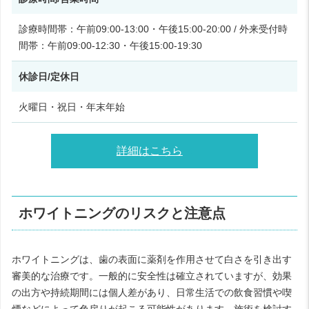
診療時間帯：午前09:00-13:00・午後15:00-20:00 / 外来受付時
間帯：午前09:00-12:30・午後15:00-19:30
休診日/定休日
火曜日・祝日・年末年始
詳細はこちら
ホワイトニングのリスクと注意点
ホワイトニングは、歯の表面に薬剤を作用させて白さを引き出す
審美的な治療です。一般的に安全性は確立されていますが、効果
の出方や持続期間には個人差があり、日常生活での飲食習慣や喫