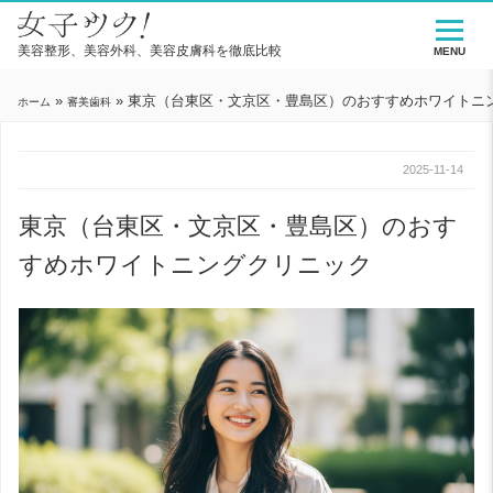
美容整形、美容外科、美容皮膚科を徹底比較
MENU
»
»
東京（台東区・文京区・豊島区）のおすすめホワイトニ
ホーム
審美歯科
2025-11-14
東京（台東区・文京区・豊島区）のおす
すめホワイトニングクリニック