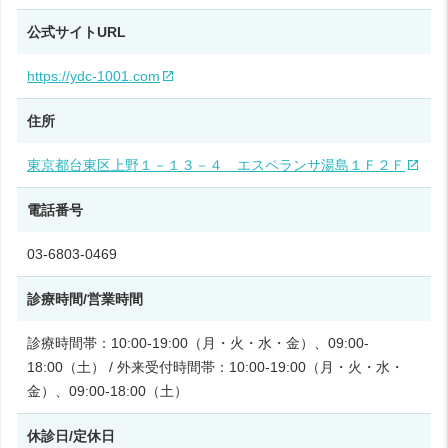
公式サイトURL
https://ydc-1001.com
住所
東京都台東区上野１－１３－４ エスペランサ湯島１Ｆ２Ｆ
電話番号
03-6803-0469
診療時間/営業時間
診療時間帯：10:00-19:00（月・火・水・金）、09:00-
18:00（土） / 外来受付時間帯：10:00-19:00（月・火・水・
金）、09:00-18:00（土）
休診日/定休日