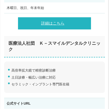
木曜日、祝日、年末年始
詳細はこちら
医療法人社団 Ｋ－スマイルデンタルクリニッ
ク
高倍率拡大鏡で精密診断治療
土日診療・幅広い治療に対応
セラミック・インプラント専門医在籍 ​
公式サイトURL