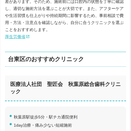
差があります。そのため、施術前には口腔内の状態を丁寧に確認
し、適切な施術方法を選ぶことが大切です。また、アフターケア
や生活習慣も仕上がりや持続期間に影響するため、事前相談で費
用・方法・注意点を確認しながら、自分に合うクリニックを選ぶ
ことをおすすめします。
厚生労働省
台東区のおすすめクリニック
医療法人社団 聖匠会 秋葉原総合歯科クリニ
ック
秋葉原駅徒歩5分・駅チカ通院便利
1day治療・痛み少ない短縮施術