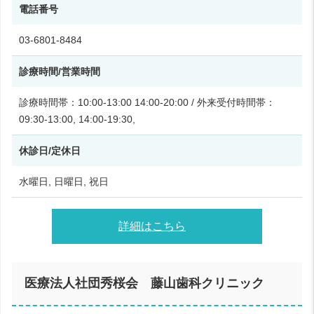
電話番号
03-6801-8484
診療時間/営業時間
診療時間帯：10:00-13:00 14:00-20:00 / 外来受付時間帯：
09:30-13:00, 14:00-19:30,
休診日/定休日
水曜日, 日曜日, 祝日
詳細はこちら
医療法人社団秀桜会 藤山歯科クリニック