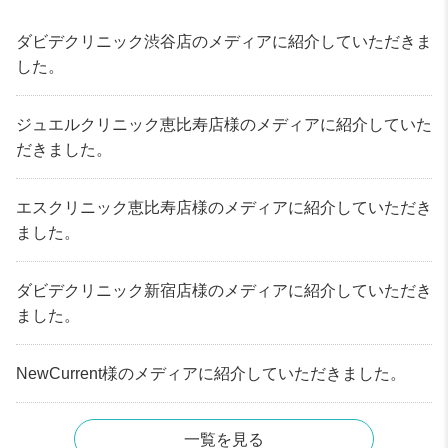
ダビデクリニック渋谷店のメディアに紹介していただきま
した。
ジュエルクリニック恵比寿店様のメディアに紹介していた
だきました。
エスクリニック恵比寿店様のメディアに紹介していただき
ました。
ダビデクリニック新宿店様のメディアに紹介していただき
ました。
NewCurrent様のメディアに紹介していただきました。
一覧を見る