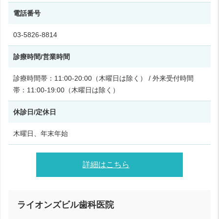
電話番号
03-5826-8814
診療時間/営業時間
診療時間帯：11:00-20:00（木曜日は除く） / 外来受付時間
帯：11:00-19:00（木曜日は除く）
休診日/定休日
木曜日、年末年始
詳細はこちら
ライオンズビル歯科医院