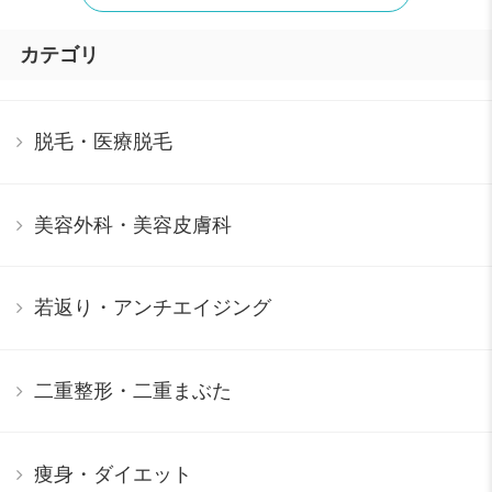
カテゴリ
脱毛・医療脱毛
美容外科・美容皮膚科
若返り・アンチエイジング
二重整形・二重まぶた
痩身・ダイエット