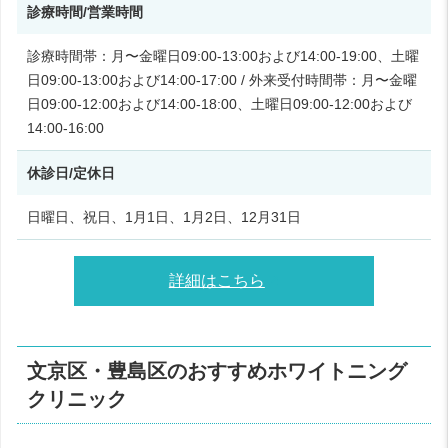
診療時間/営業時間
診療時間帯：月〜金曜日09:00-13:00および14:00-19:00、土曜
日09:00-13:00および14:00-17:00 / 外来受付時間帯：月〜金曜
日09:00-12:00および14:00-18:00、土曜日09:00-12:00および
14:00-16:00
休診日/定休日
日曜日、祝日、1月1日、1月2日、12月31日
詳細はこちら
文京区・豊島区のおすすめホワイトニング
クリニック