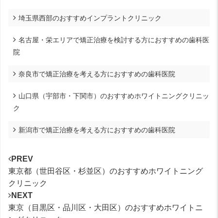
埼玉県西部のおすすめインプラントクリニック
名古屋・栄エリアで矯正治療を検討する方におすすめの歯科医
院
奈良市で矯正治療を考える方におすすめの歯科医院
山口県（宇部市・下関市）のおすすめホワイトニングクリニッ
ク
新潟市で矯正治療を考える方におすすめの歯科医院
PREV
東京都（世田谷区・杉並区）のおすすめホワイトニング
クリニック
NEXT
東京（目黒区・品川区・大田区）のおすすめホワイトニ