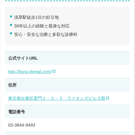
浅草駅徒歩1分の好立地
30年以上の経験と親身な対応
安心・安全な治療と多彩な診療科
公式サイトURL
http://lions-dental.com/
住所
東京都台東区雷門２－３－５ ライオンズビル３階
電話番号
03-3844-9493