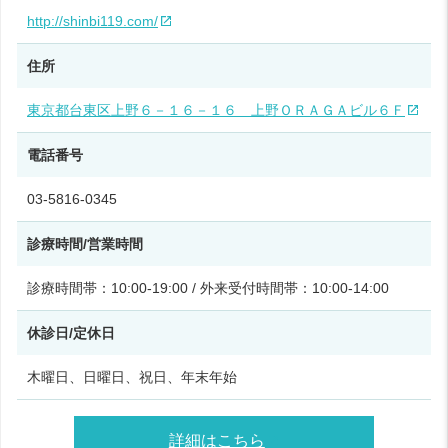
http://shinbi119.com/
住所
東京都台東区上野６－１６－１６ 上野ＯＲＡＧＡビル６Ｆ
電話番号
03-5816-0345
診療時間/営業時間
診療時間帯：10:00-19:00 / 外来受付時間帯：10:00-14:00
休診日/定休日
木曜日、日曜日、祝日、年末年始
詳細はこちら