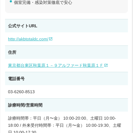
個室完備・感染対策徹底で安心
公式サイトURL
http://akbtotaldc.com/
住所
東京都台東区秋葉原１－９アルファード秋葉原１Ｆ
電話番号
03-6260-8513
診療時間/営業時間
診療時間帯：平日（月〜金） 10:00-20:00、土曜日 10:00-
18:00 / 外来受付時間帯：平日（月〜金） 10:00-19:30、土曜
日 10:00-17:30