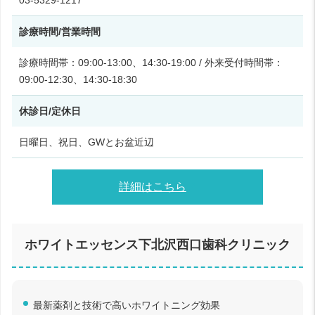
診療時間/営業時間
診療時間帯：09:00-13:00、14:30-19:00 / 外来受付時間帯：
09:00-12:30、14:30-18:30
休診日/定休日
日曜日、祝日、GWとお盆近辺
詳細はこちら
ホワイトエッセンス下北沢西口歯科クリニック
最新薬剤と技術で高いホワイトニング効果