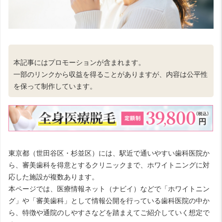
本記事にはプロモーションが含まれます。
一部のリンクから収益を得ることがありますが、内容は公平性
を保って制作しています。
東京都（世田谷区・杉並区）には、駅近で通いやすい歯科医院か
ら、審美歯科を得意とするクリニックまで、ホワイトニングに対
応した施設が複数あります。
本ページでは、医療情報ネット（ナビイ）などで「ホワイトニン
グ」や「審美歯科」として情報公開を行っている歯科医院の中か
ら、特徴や通院のしやすさなどを踏まえてご紹介していく想定で