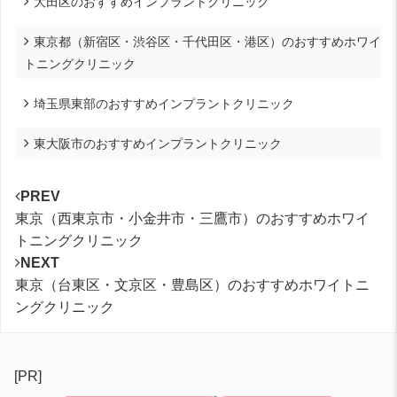
大田区のおすすめインプラントクリニック
東京都（新宿区・渋谷区・千代田区・港区）のおすすめホワイ
トニングクリニック
埼玉県東部のおすすめインプラントクリニック
東大阪市のおすすめインプラントクリニック
PREV
東京（西東京市・小金井市・三鷹市）のおすすめホワイ
トニングクリニック
NEXT
東京（台東区・文京区・豊島区）のおすすめホワイトニ
ングクリニック
[PR]