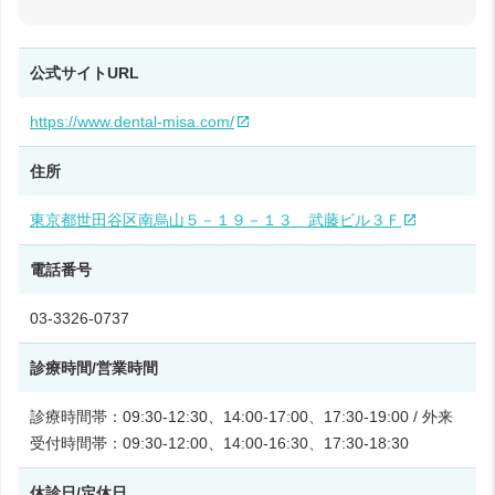
公式サイトURL
https://www.dental-misa.com/
住所
東京都世田谷区南烏山５－１９－１３ 武藤ビル３Ｆ
電話番号
03-3326-0737
診療時間/営業時間
診療時間帯：09:30-12:30、14:00-17:00、17:30-19:00 / 外来
受付時間帯：09:30-12:00、14:00-16:30、17:30-18:30
休診日/定休日