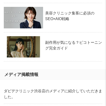
美容クリニック集客に必須の
SEO×AIO戦略
副作用が気になる？ピコトーニン
グ完全ガイド
メディア掲載情報
ダビデクリニック渋谷店のメディアに紹介していただきま
した。