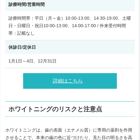
診療時間/営業時間
診療時間帯：平日（月～金）10:00-13:00、14:30-19:00、土曜
日・日曜日・祝日10:00-13:00、14:00-17:00 / 外来受付時間
帯：記載なし
休診日/定休日
1月1日～4日、12月31日
詳細はこちら
ホワイトニングのリスクと注意点
ホワイトニングは、歯の表面（エナメル質）に専用の薬剤を作用
させることで、本来の歯の色に近づけたり、見た目の明るさを高