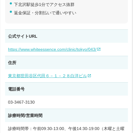
下北沢駅徒歩1分でアクセス抜群
返金保証・分割払いで通いやすい
公式サイトURL
https://www.whiteessence.com/clinic/tokyo/043/
住所
東京都世田谷区代田６－１－２８白洋ビル
電話番号
03-3467-3130
診療時間/営業時間
診療時間帯：午前09:30-13:00、午後14:30-19:00（木曜と土曜