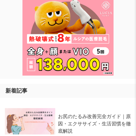
新着記事
お尻のたるみ改善完全ガイド｜原
因・エクササイズ・生活習慣を徹
底解説