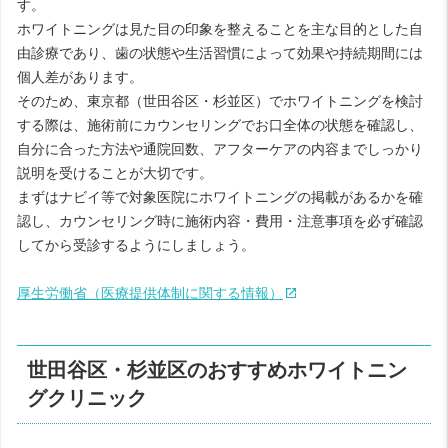
す。
ホワイトニングは見た目の印象を整えることを主な目的とした自
由診療であり、歯の状態や生活習慣によって効果や持続期間には
個人差があります。
そのため、東京都（世田谷区・杉並区）でホワイトニングを検討
する際は、施術前にカウンセリングでお口全体の状態を確認し、
自分に合った方法や通院回数、アフターケアの内容までしっかり
説明を受けることが大切です。
まずはナビイ等で対象医院にホワイトニングの掲載があるかを確
認し、カウンセリング時に施術内容・費用・注意事項を必ず確認
してから受診するようにしましょう。
厚生労働省（医療提供体制に関する情報）
世田谷区・杉並区のおすすめホワイトニン
グクリニック