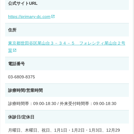
公式サイトURL
https://primary-dc.com
住所
東京都世田谷区尾山台３－３４－５ フォレシティ尾山台２号
室
電話番号
03-6809-8375
診療時間/営業時間
診療時間帯：09:00-18:30 / 外来受付時間帯：09:00-18:30
休診日/定休日
月曜日、木曜日、祝日、1月1日・1月2日・1月3日、12月29