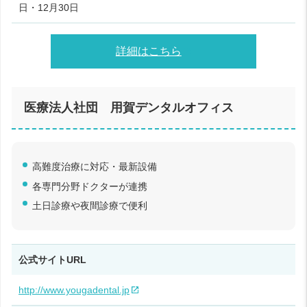
日・12月30日
詳細はこちら
医療法人社団 用賀デンタルオフィス
高難度治療に対応・最新設備
各専門分野ドクターが連携
土日診療や夜間診療で便利
公式サイトURL
http://www.yougadental.jp