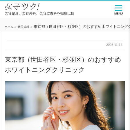
美容整形、美容外科、美容皮膚科を徹底比較
MENU
»
»
東京都（世田谷区・杉並区）のおすすめホワイトニング
ホーム
審美歯科
2025-11-14
東京都（世田谷区・杉並区）のおすすめ
ホワイトニングクリニック