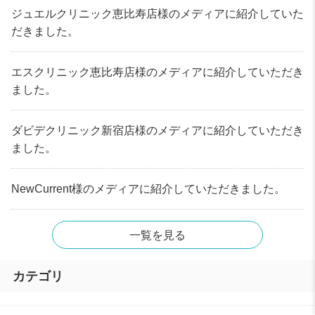
ジュエルクリニック恵比寿店様のメディアに紹介していた
だきました。
エスクリニック恵比寿店様のメディアに紹介していただき
ました。
ダビデクリニック新宿店様のメディアに紹介していただき
ました。
NewCurrent様のメディアに紹介していただきました。
一覧を見る
カテゴリ