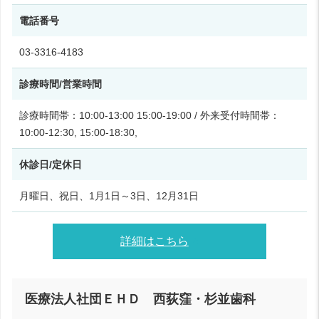
電話番号
03-3316-4183
診療時間/営業時間
診療時間帯：10:00-13:00 15:00-19:00 / 外来受付時間帯：
10:00-12:30, 15:00-18:30,
休診日/定休日
月曜日、祝日、1月1日～3日、12月31日
詳細はこちら
医療法人社団ＥＨＤ 西荻窪・杉並歯科