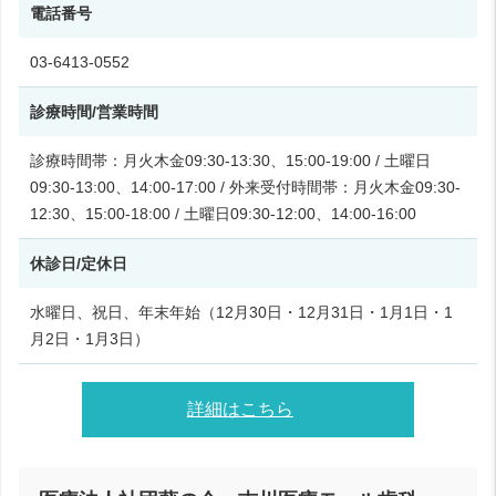
電話番号
03-6413-0552
診療時間/営業時間
診療時間帯：月火木金09:30-13:30、15:00-19:00 / 土曜日
09:30-13:00、14:00-17:00 / 外来受付時間帯：月火木金09:30-
12:30、15:00-18:00 / 土曜日09:30-12:00、14:00-16:00
休診日/定休日
水曜日、祝日、年末年始（12月30日・12月31日・1月1日・1
月2日・1月3日）
詳細はこちら