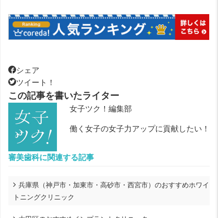
シェア
ツイート！
この記事を書いたライター
女子ツク！編集部
働く女子の女子力アップに貢献したい！
審美歯科に関連する記事
兵庫県（神戸市・加東市・高砂市・西宮市）のおすすめホワイ
トニングクリニック