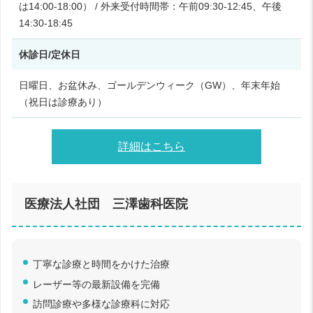
は14:00-18:00） / 外来受付時間帯：午前09:30-12:45、午後
14:30-18:45
休診日/定休日
日曜日、お盆休み、ゴールデンウィーク（GW）、年末年始
（祝日は診療あり）
詳細はこちら
医療法人社団 三澤歯科医院
丁寧な診療と時間をかけた治療
レーザー等の最新設備を完備
訪問診療や多様な診療科に対応