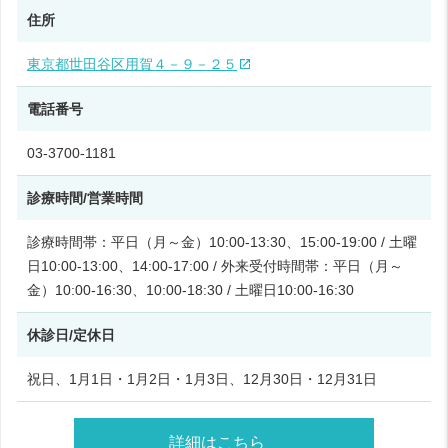
住所
東京都世田谷区用賀４－９－２５
電話番号
03-3700-1181
診療時間/営業時間
診療時間帯：平日（月～金）10:00-13:30、15:00-19:00 / 土曜
日10:00-13:00、14:00-17:00 / 外来受付時間帯：平日（月～
金）10:00-16:30、10:00-18:30 / 土曜日10:00-16:30
休診日/定休日
祝日、1月1日・1月2日・1月3日、12月30日・12月31日
詳細はこちら