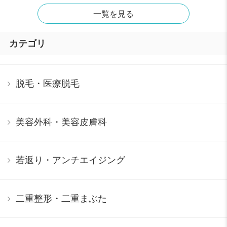
一覧を見る
カテゴリ
脱毛・医療脱毛
美容外科・美容皮膚科
若返り・アンチエイジング
二重整形・二重まぶた