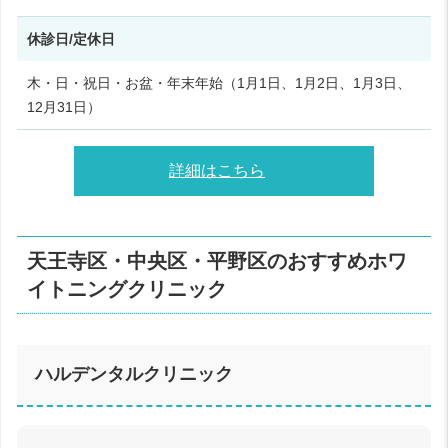
休診日/定休日
木・日・祝日・お盆・年末年始（1月1日、1月2日、1月3日、
12月31日）
詳細はこちら
天王寺区・中央区・平野区のおすすめホワ
イトニングクリニック
ハルデンタルクリニック