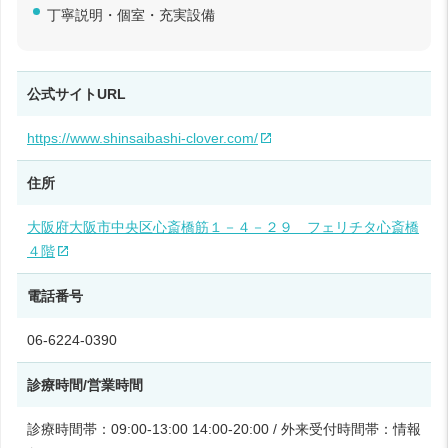
丁寧説明・個室・充実設備 ​
公式サイトURL
https://www.shinsaibashi-clover.com/
住所
大阪府大阪市中央区心斎橋筋１－４－２９ フェリチタ心斎橋
４階
電話番号
06-6224-0390
診療時間/営業時間
診療時間帯：09:00-13:00 14:00-20:00 / 外来受付時間帯：情報