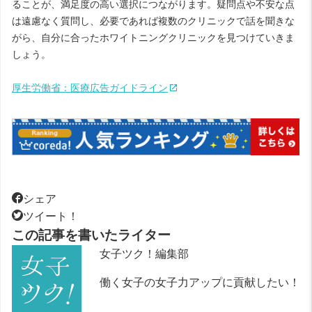
ることが、満足度の高い選択につながります。疑問点や不安な点
は遠慮なく質問し、必要であれば複数のクリニックで話を聞きな
がら、自分に合ったホワイトニングクリニックを見つけていきま
しょう。
厚生労働省：医療広告ガイドライン
シェア
ツイート！
この記事を書いたライター
女子ツク！編集部
働く女子の女子力アップに貢献したい！