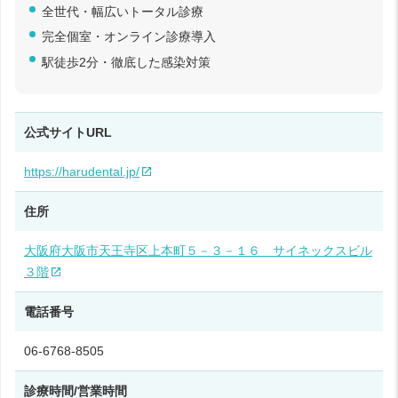
全世代・幅広いトータル診療
完全個室・オンライン診療導入
駅徒歩2分・徹底した感染対策
公式サイトURL
https://harudental.jp/
住所
大阪府大阪市天王寺区上本町５－３－１６ サイネックスビル
３階
電話番号
06-6768-8505
診療時間/営業時間