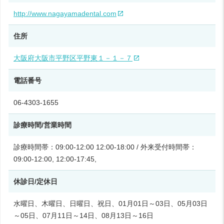
http://www.nagayamadental.com
住所
大阪府大阪市平野区平野東１－１－７
電話番号
06-4303-1655
診療時間/営業時間
診療時間帯：09:00-12:00 12:00-18:00 / 外来受付時間帯：
09:00-12:00, 12:00-17:45,
休診日/定休日
水曜日、木曜日、日曜日、祝日、01月01日～03日、05月03日
～05日、07月11日～14日、08月13日～16日