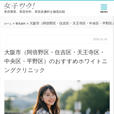
美容整形、美容外科、美容皮膚科を徹底比較
MENU
»
»
大阪市（阿倍野区・住吉区・天王寺区・中央区・平野区
ホーム
審美歯科
2025-11-14
大阪市（阿倍野区・住吉区・天王寺区・
中央区・平野区）のおすすめホワイトニ
ングクリニック