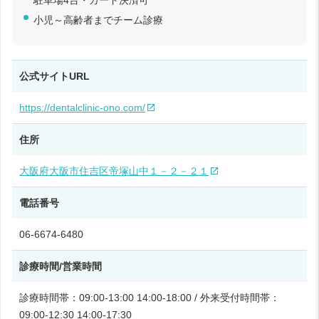
小児～高齢者までチーム診療
公式サイトURL
https://dentalclinic-ono.com/
住所
大阪府大阪市住吉区帝塚山中１－２－２１
電話番号
06-6674-6480
診療時間/営業時間
診療時間帯：09:00-13:00 14:00-18:00 / 外来受付時間帯：
09:00-12:30 14:00-17:30