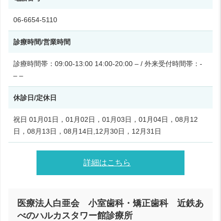
06-6654-5110
診療時間/営業時間
診療時間帯：09:00-13:00 14:00-20:00 – / 外来受付時間帯：-
– –
休診日/定休日
祝日 01月01日，01月02日，01月03日，01月04日，08月12
日，08月13日，08月14日,12月30日，12月31日
詳細はこちら
医療法人白亜会 小室歯科・矯正歯科 近鉄あ
べのハルカスタワー館診療所