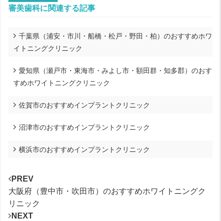
審美歯科に関連する記事
千葉県（浦安・市川・船橋・松戸・野田・柏）のおすすめホワ
イトニングクリニック
愛知県（瀬戸市・東海市・みよし市・額田群・知多郡）のおす
すめホワイトニングクリニック
佐賀市のおすすめインプラントクリニック
沼津市のおすすめインプラントクリニック
横浜市のおすすめインプラントクリニック
PREV
大阪府（豊中市・吹田市）のおすすめホワイトニングク
リニック
NEXT