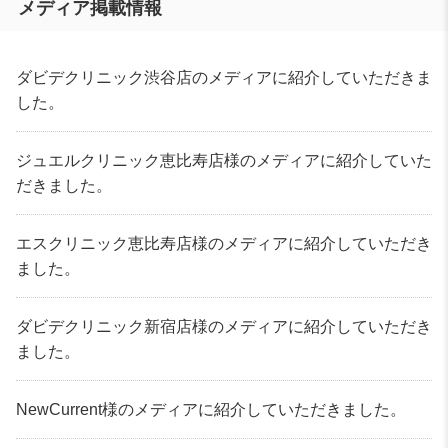
メディア掲載情報
ダビデクリニック渋谷店のメディアに紹介していただきま
した。
ジュエルクリニック恵比寿店様のメディアに紹介していた
だきました。
エスクリニック恵比寿店様のメディアに紹介していただき
ました。
ダビデクリニック新宿店様のメディアに紹介していただき
ました。
NewCurrent様のメディアに紹介していただきました。