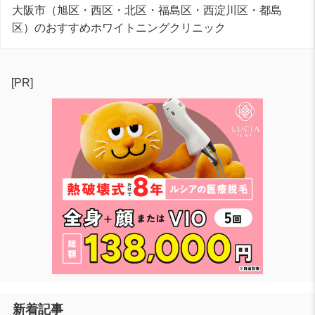
大阪市（旭区・西区・北区・福島区・西淀川区・都島
区）のおすすめホワイトニングクリニック
[PR]
新着記事