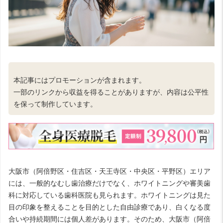
本記事にはプロモーションが含まれます。
一部のリンクから収益を得ることがありますが、内容は公平性
を保って制作しています。
大阪市（阿倍野区・住吉区・天王寺区・中央区・平野区）エリア
には、一般的なむし歯治療だけでなく、ホワイトニングや審美歯
科に対応している歯科医院も見られます。ホワイトニングは見た
目の印象を整えることを目的とした自由診療であり、白くなる度
合いや持続期間には個人差があります。そのため、大阪市（阿倍