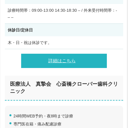
診療時間帯：09:00-13:00 14:30-18:30 – / 外来受付時間帯：-
– –
休診日/定休日
木・日・祝は休診です。
詳細はこちら
医療法人 真摯会 心斎橋クローバー歯科クリ
ニック
24時間WEB予約・夜8時まで診療
専門医在籍・痛み配慮診療