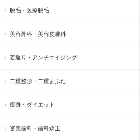
脱毛・医療脱毛
美容外科・美容皮膚科
若返り・アンチエイジング
二重整形・二重まぶた
痩身・ダイエット
審美歯科・歯科矯正