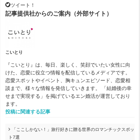
ツイート！
記事提供社からのご案内（外部サイト）
こいとり
『こいとり』は、毎日、楽しく、笑顔でいたい女性に向
けた、恋愛に役立つ情報を配信しているメディアです。
恋愛スポットやイベント、胸キュンエピソード、恋愛相
談まで、様々な情報を発信していきます。 「結婚後の幸
せまで実現する」を掲げているエン婚活が運営しており
ます。
投稿に関連する記事
「ここしかない！」旅行好きに贈る世界のロマンチックスポッ
ト7選