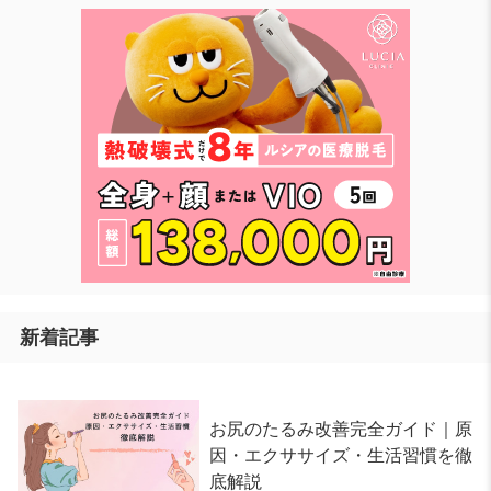
新着記事
お尻のたるみ改善完全ガイド｜原
因・エクササイズ・生活習慣を徹
底解説