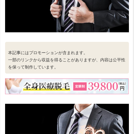
本記事にはプロモーションが含まれます。
一部のリンクから収益を得ることがありますが、内容は公平性
を保って制作しています。