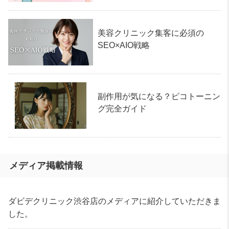
美容クリニック集客に必須の
SEO×AIO戦略
副作用が気になる？ピコトーニン
グ完全ガイド
メディア掲載情報
ダビデクリニック渋谷店のメディアに紹介していただきま
した。