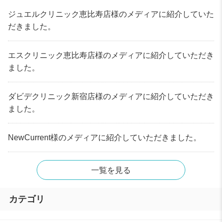
ジュエルクリニック恵比寿店様のメディアに紹介していた
だきました。
エスクリニック恵比寿店様のメディアに紹介していただき
ました。
ダビデクリニック新宿店様のメディアに紹介していただき
ました。
NewCurrent様のメディアに紹介していただきました。
一覧を見る
カテゴリ