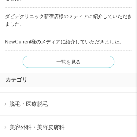
ダビデクリニック新宿店様のメディアに紹介していただき
ました。
NewCurrent様のメディアに紹介していただきました。
一覧を見る
カテゴリ
脱毛・医療脱毛
美容外科・美容皮膚科