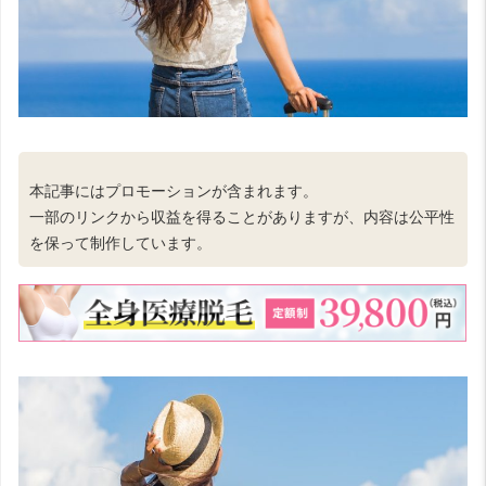
本記事にはプロモーションが含まれます。
一部のリンクから収益を得ることがありますが、内容は公平性
を保って制作しています。