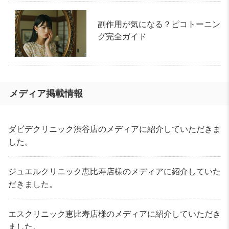
副作用が気になる？ピコトーニン
グ完全ガイド
メディア掲載情報
ダビデクリニック渋谷店のメディアに紹介していただきま
した。
ジュエルクリニック恵比寿店様のメディアに紹介していた
だきました。
エスクリニック恵比寿店様のメディアに紹介していただき
ました。