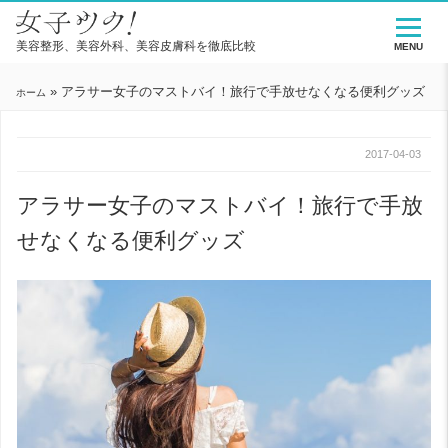
美容整形、美容外科、美容皮膚科を徹底比較
MENU
»
アラサー女子のマストバイ！旅行で手放せなくなる便利グッズ
ホーム
2017-04-03
アラサー女子のマストバイ！旅行で手放
せなくなる便利グッズ