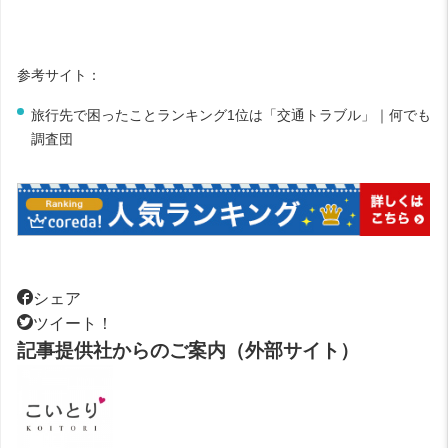
参考サイト：
旅行先で困ったことランキング1位は「交通トラブル」｜何でも
調査団
シェア
ツイート！
記事提供社からのご案内（外部サイト）