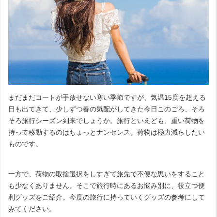
まだまだコートが手放せない寒い季節ですが、気温
15
度を超える
日も出てきて、少しずつ春の気配がしてきた今日このごろ、そろ
そろ旅行シーズン到来でしょうか。旅行といえども、重い荷物を
持って移動するのはちょっとナンセンス。荷物は極力減らしたい
ものです。
一方で、荷物の取捨選択をしすぎて旅先で不便な思いをすること
も少なくありません。そこで旅行時にあるお悩み別に、役立つ便
利グッズをご紹介。今度の旅行に持っていくグッズの参考にして
みてください。