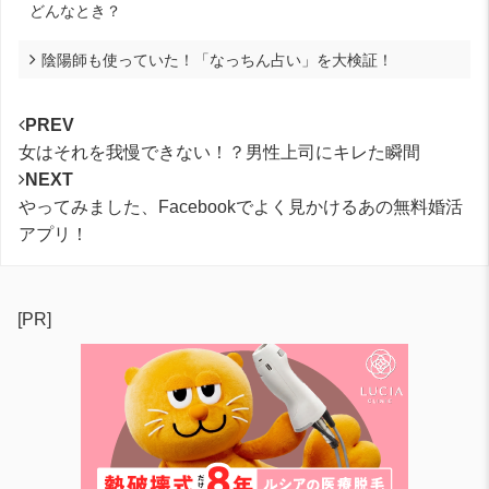
どんなとき？
陰陽師も使っていた！「なっちん占い」を大検証！
PREV
女はそれを我慢できない！？男性上司にキレた瞬間
NEXT
やってみました、Facebookでよく見かけるあの無料婚活
アプリ！
[PR]