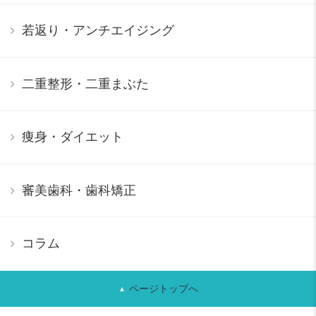
若返り・アンチエイジング
二重整形・二重まぶた
痩身・ダイエット
審美歯科・歯科矯正
コラム
ページトップへ