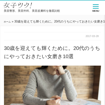
美容整形、美容外科、美容皮膚科を徹底比較
MENU
»
30歳を迎えても輝くために。20代のうちにやっておきたい女磨き1
ホーム
2017-03-28
30歳を迎えても輝くために。20代のうち
にやっておきたい女磨き10選