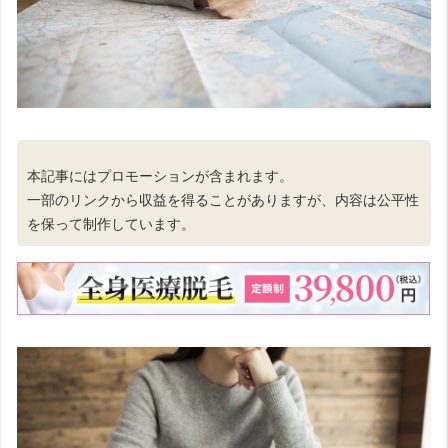
本記事にはプロモーションが含まれます。
一部のリンクから収益を得ることがありますが、内容は公平性
を保って制作しています。