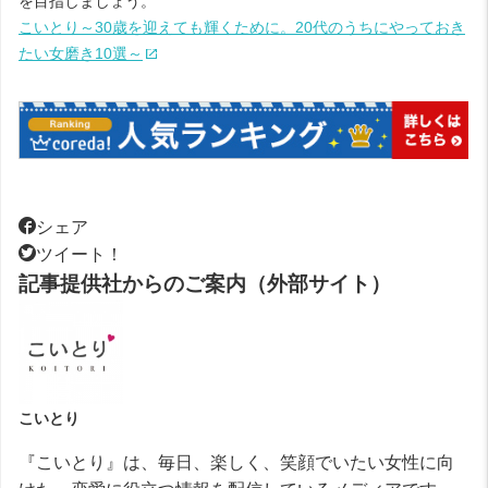
を目指しましょう。
こいとり～30歳を迎えても輝くために。20代のうちにやっておき
たい女磨き10選～
シェア
ツイート！
記事提供社からのご案内（外部サイト）
こいとり
『こいとり』は、毎日、楽しく、笑顔でいたい女性に向