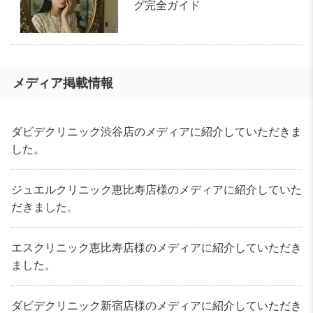
グ完全ガイド
メディア掲載情報
ダビデクリニック渋谷店のメディアに紹介していただきま
した。
ジュエルクリニック恵比寿店様のメディアに紹介していた
だきました。
エスクリニック恵比寿店様のメディアに紹介していただき
ました。
ダビデクリニック新宿店様のメディアに紹介していただき