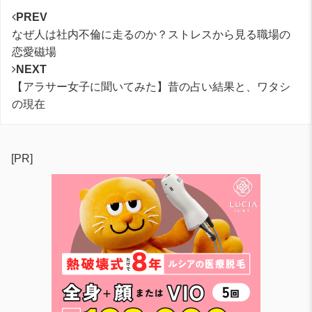
PREV
なぜ人は社内不倫に走るのか？ストレスから見る職場の
恋愛磁場
NEXT
【アラサー女子に聞いてみた】昔の占い結果と、ワタシ
の現在
[PR]