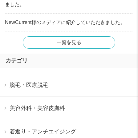
ました。
NewCurrent様のメディアに紹介していただきました。
一覧を見る
カテゴリ
脱毛・医療脱毛
美容外科・美容皮膚科
若返り・アンチエイジング