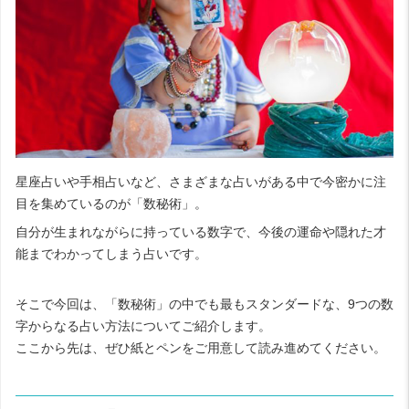
星座占いや手相占いなど、さまざまな占いがある中で今密かに注
目を集めているのが「数秘術」。
自分が生まれながらに持っている数字で、今後の運命や隠れた才
能までわかってしまう占いです。
そこで今回は、「数秘術」の中でも最もスタンダードな、
9
つの数
字からなる占い方法についてご紹介します。
ここから先は、ぜひ紙とペンをご用意して読み進めてください。