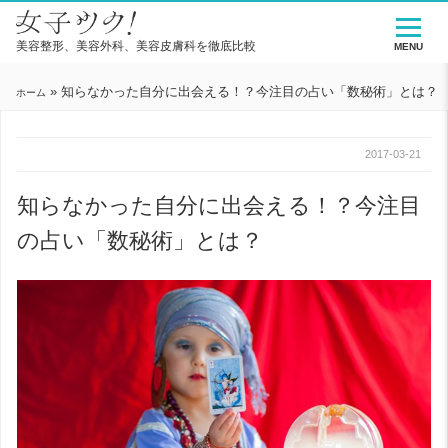
美容整形、美容外科、美容皮膚科を徹底比較
MENU
»
知らなかった自分に出会える！？今注目の占い「数秘術」とは？
ホーム
2017-03-21
知らなかった自分に出会える！？今注目
の占い「数秘術」とは？