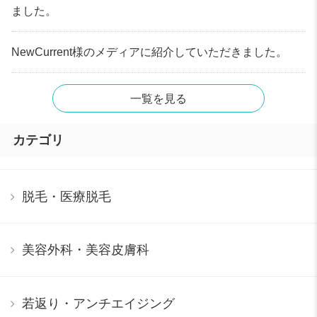
ました。
NewCurrent様のメディアに紹介していただきました。
一覧を見る
カテゴリ
脱毛・医療脱毛
美容外科・美容皮膚科
若返り・アンチエイジング