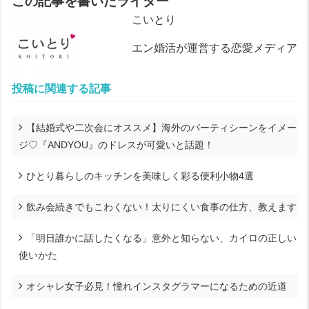
この記事を書いたライター
こいとり
エン婚活が運営する恋愛メディア
投稿に関連する記事
【結婚式や二次会にオススメ】海外のパーティシーンをイメー
ジ♡『ANDYOU』のドレスが可愛いと話題！
ひとり暮らしのキッチンを美味しく彩る便利小物4選
飲み会続きでもこわくない！太りにくい食事の仕方、教えます
「明日誰かに話したくなる」意外と知らない、カイロの正しい
使いかた
オシャレ女子必見！憧れインスタグラマーになるための近道