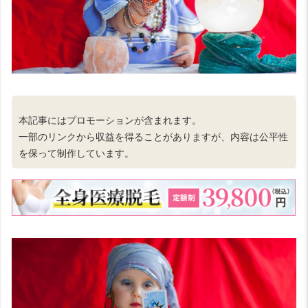
本記事にはプロモーションが含まれます。
一部のリンクから収益を得ることがありますが、内容は公平性
を保って制作しています。