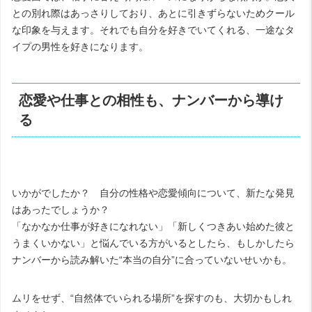
との別れ際はあっさりしており、あとに引きずらないためクール
な印象を与えます。それでも自分を好きでいてくれる、一途なタ
イプの男性を好きになります。
恋愛や仕事との相性も、ナンバーから導け
る
いかがでしたか？ 自分の性格や恋愛傾向について、新たな発見
はあったでしょうか？
「なかなか仕事が好きになれない」「新しくつきあい始めた彼と
うまくいかない」と悩んでいる方がいるとしたら、もしかしたら
ナンバーから読み解いた“本当の自分”に合っていないせいかも。
ムリをせず、“自然体でいられる場所”を探すのも、大切かもしれ