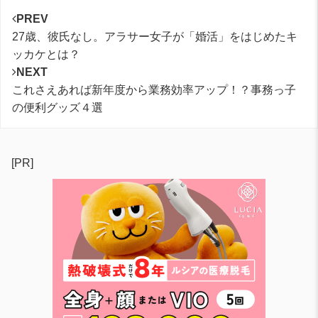
PREV
27歳、彼氏なし。アラサー女子が「婚活」をはじめたキ
ッカケとは？
NEXT
これさえあれば新年度から業務効率アップ！？事務っ子
の便利グッズ４選
[PR]