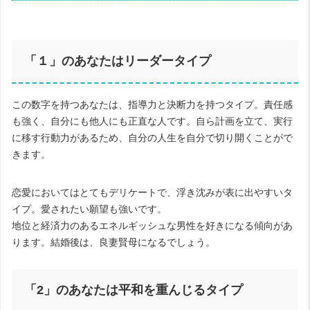
「１」のあなたはリーダータイプ
この数字を持つあなたは、指導力と決断力を持つタイプ。責任感
も強く、自分にも他人にも正直な人です。自ら計画を立て、実行
に移す行動力があるため、自分の人生を自分で切り開くことがで
きます。
恋愛においてはとてもデリケートで、浮き沈みが表に出やすいタ
イプ。愛されたい願望も強いです。
地位と経済力のあるエネルギッシュな男性を好きになる傾向があ
ります。結婚後は、良妻賢母になるでしょう。
「
2
」のあなたは平和を重んじるタイプ