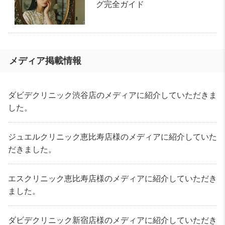
グ完全ガイド
メディア掲載情報
ダビデクリニック渋谷店のメディアに紹介していただきま
した。
ジュエルクリニック恵比寿店様のメディアに紹介していた
だきました。
エスクリニック恵比寿店様のメディアに紹介していただき
ました。
ダビデクリニック新宿店様のメディアに紹介していただき