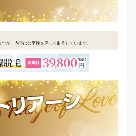
。
ますが、内容は公平性を保って制作しています。