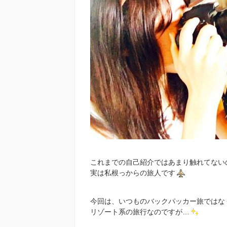
これまでの自己紹介ではあまり触れてない
実は私根っからの旅人です
今回は、いつものバックパッカー旅ではな
リゾート系の旅行なのですが…