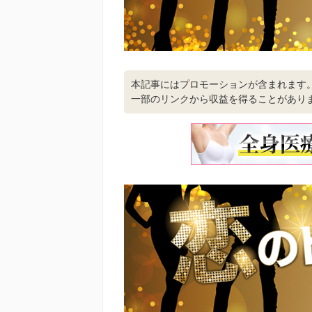
本記事にはプロモーションが含まれます
一部のリンクから収益を得ることがあり