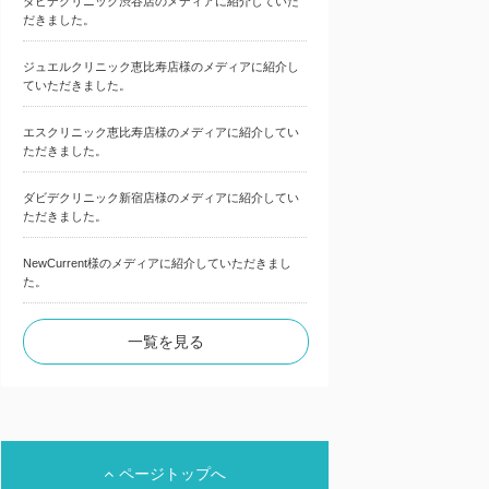
ダビデクリニック渋谷店のメディアに紹介していた
だきました。
ジュエルクリニック恵比寿店様のメディアに紹介し
ていただきました。
エスクリニック恵比寿店様のメディアに紹介してい
ただきました。
ダビデクリニック新宿店様のメディアに紹介してい
ただきました。
NewCurrent様のメディアに紹介していただきまし
た。
一覧を見る
ページトップへ