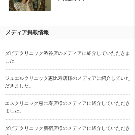
メディア掲載情報
ダビデクリニック渋谷店のメディアに紹介していただきま
した。
ジュエルクリニック恵比寿店様のメディアに紹介していた
だきました。
エスクリニック恵比寿店様のメディアに紹介していただき
ました。
ダビデクリニック新宿店様のメディアに紹介していただき