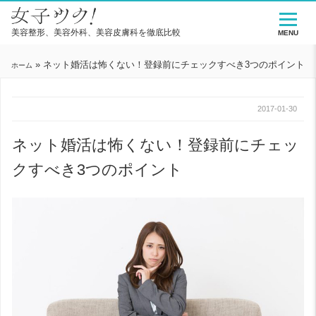
美容整形、美容外科、美容皮膚科を徹底比較
MENU
»
ネット婚活は怖くない！登録前にチェックすべき3つのポイント
ホーム
2017-01-30
ネット婚活は怖くない！登録前にチェッ
クすべき3つのポイント