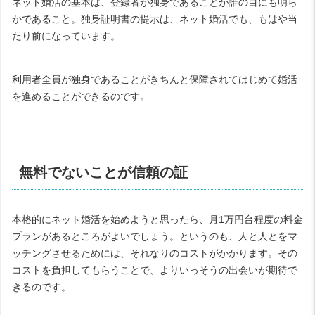
ネット婚活の基本は、登録者が独身であることが誰の目にも明ら
かであること。独身証明書の提示は、ネット婚活でも、もはや当
たり前になっています。
利用者全員が独身であることがきちんと保障されてはじめて婚活
を進めることができるのです。
無料でないことが信頼の証
本格的にネット婚活を始めようと思ったら、月1万円台程度の料金
プランがあるところがよいでしょう。というのも、人と人とをマ
ッチングさせるためには、それなりのコストがかかります。その
コストを負担してもらうことで、よりいっそうの出会いが期待で
きるのです。