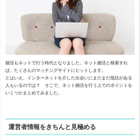
婚活もネットで行う時代となりました。ネット婚活と検索すれ
ば、たくさんのマッチングサイトにヒットします。
とはいえ、インターネットを介した出会いにまだまだ抵抗がある
人もいるのでは？ そこで、ネット婚活を行う上でのポイントを
いくつかまとめてみました。
運営者情報をきちんと見極める