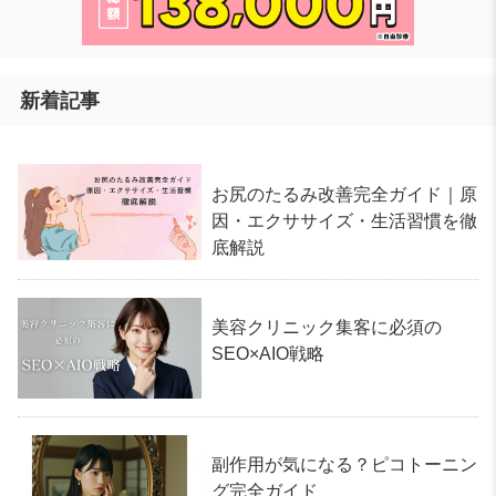
新着記事
お尻のたるみ改善完全ガイド｜原
因・エクササイズ・生活習慣を徹
底解説
美容クリニック集客に必須の
SEO×AIO戦略
副作用が気になる？ピコトーニン
グ完全ガイド