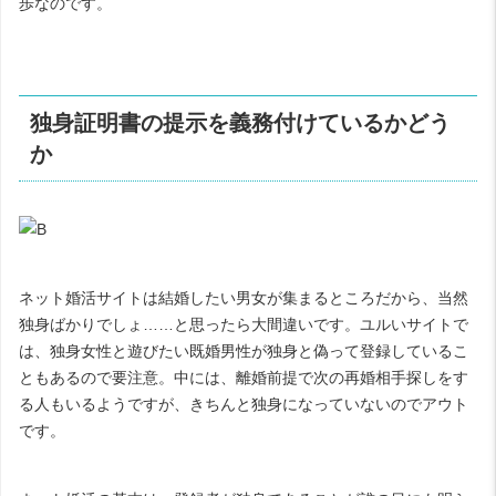
歩なのです。
独身証明書の提示を義務付けているかどう
か
ネット婚活サイトは結婚したい男女が集まるところだから、当然
独身ばかりでしょ……と思ったら大間違いです。ユルいサイトで
は、独身女性と遊びたい既婚男性が独身と偽って登録しているこ
ともあるので要注意。中には、離婚前提で次の再婚相手探しをす
る人もいるようですが、きちんと独身になっていないのでアウト
です。