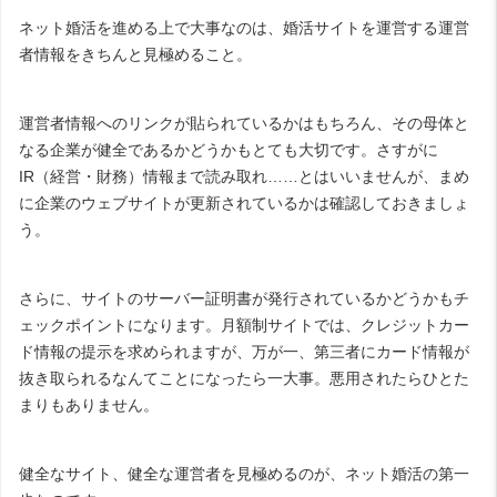
ネット婚活を進める上で大事なのは、婚活サイトを運営する運営
者情報をきちんと見極めること。
運営者情報へのリンクが貼られているかはもちろん、その母体と
なる企業が健全であるかどうかもとても大切です。さすがに
IR（経営・財務）情報まで読み取れ……とはいいませんが、まめ
に企業のウェブサイトが更新されているかは確認しておきましょ
う。
さらに、サイトのサーバー証明書が発行されているかどうかもチ
ェックポイントになります。月額制サイトでは、クレジットカー
ド情報の提示を求められますが、万が一、第三者にカード情報が
抜き取られるなんてことになったら一大事。悪用されたらひとた
まりもありません。
健全なサイト、健全な運営者を見極めるのが、ネット婚活の第一