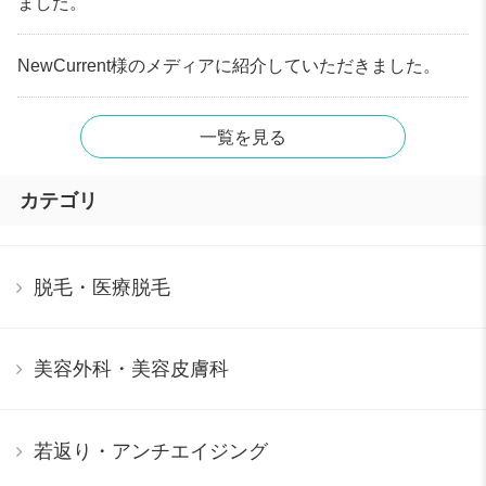
ました。
NewCurrent様のメディアに紹介していただきました。
一覧を見る
カテゴリ
脱毛・医療脱毛
美容外科・美容皮膚科
若返り・アンチエイジング