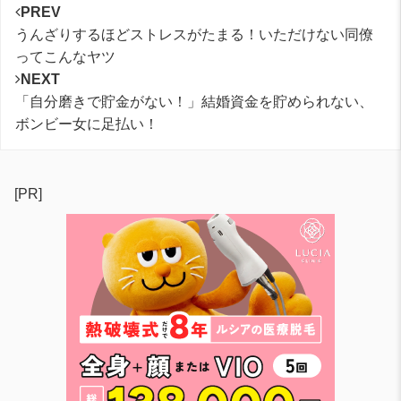
PREV
うんざりするほどストレスがたまる！いただけない同僚
ってこんなヤツ
NEXT
「自分磨きで貯金がない！」結婚資金を貯められない、
ボンビー女に足払い！
[PR]