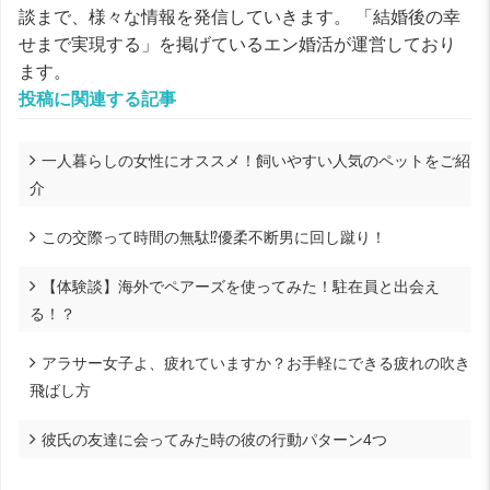
談まで、様々な情報を発信していきます。 「結婚後の幸
せまで実現する」を掲げているエン婚活が運営しており
ます。
投稿に関連する記事
一人暮らしの女性にオススメ！飼いやすい人気のペットをご紹
介
この交際って時間の無駄⁉優柔不断男に回し蹴り！
【体験談】海外でペアーズを使ってみた！駐在員と出会え
る！？
アラサー女子よ、疲れていますか？お手軽にできる疲れの吹き
飛ばし方
彼氏の友達に会ってみた時の彼の行動パターン4つ