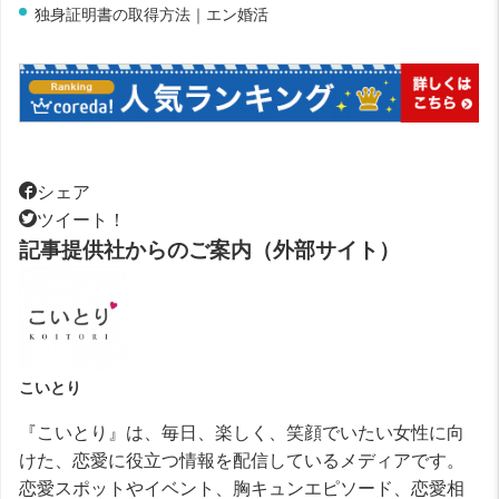
独身証明書の取得方法｜エン婚活
シェア
ツイート！
記事提供社からのご案内（外部サイト）
こいとり
『こいとり』は、毎日、楽しく、笑顔でいたい女性に向
けた、恋愛に役立つ情報を配信しているメディアです。
恋愛スポットやイベント、胸キュンエピソード、恋愛相