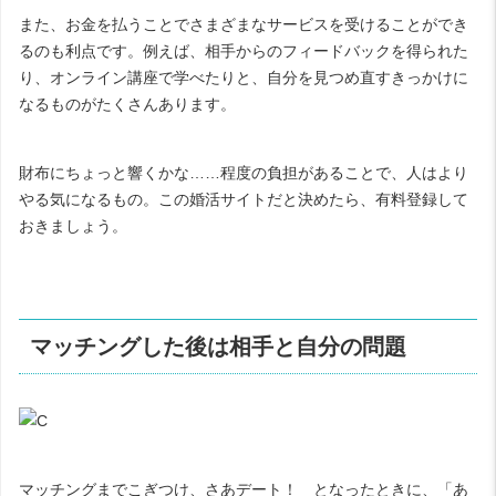
また、お金を払うことでさまざまなサービスを受けることができ
るのも利点です。例えば、相手からのフィードバックを得られた
り、オンライン講座で学べたりと、自分を見つめ直すきっかけに
なるものがたくさんあります。
財布にちょっと響くかな……程度の負担があることで、人はより
やる気になるもの。この婚活サイトだと決めたら、有料登録して
おきましょう。
マッチングした後は相手と自分の問題
マッチングまでこぎつけ、さあデート！ となったときに、「あ