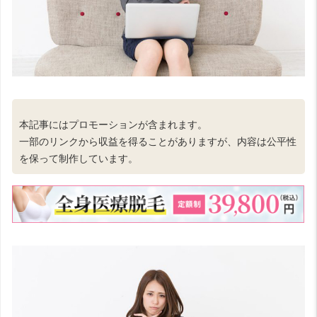
本記事にはプロモーションが含まれます。
一部のリンクから収益を得ることがありますが、内容は公平性
を保って制作しています。