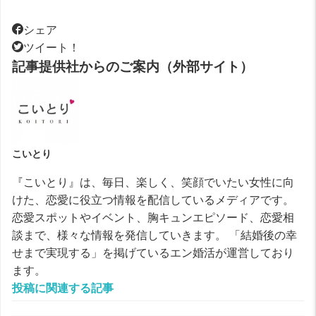
シェア
ツイート！
記事提供社からのご案内（外部サイト）
こいとり
『こいとり』は、毎日、楽しく、笑顔でいたい女性に向
けた、恋愛に役立つ情報を配信しているメディアです。
恋愛スポットやイベント、胸キュンエピソード、恋愛相
談まで、様々な情報を発信していきます。 「結婚後の幸
せまで実現する」を掲げているエン婚活が運営しており
ます。
投稿に関連する記事