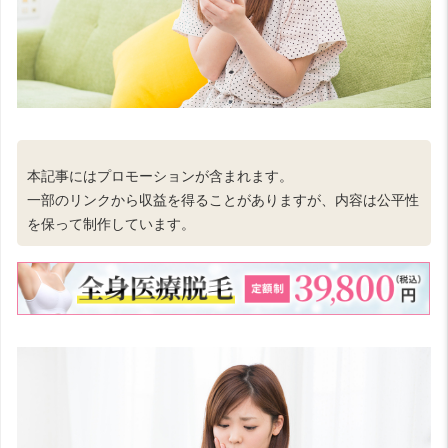
本記事にはプロモーションが含まれます。
一部のリンクから収益を得ることがありますが、内容は公平性
を保って制作しています。