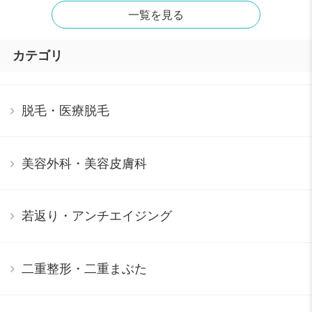
一覧を見る
カテゴリ
脱毛・医療脱毛
美容外科・美容皮膚科
若返り・アンチエイジング
二重整形・二重まぶた