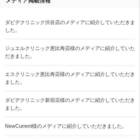
メディア掲載情報
ダビデクリニック渋谷店のメディアに紹介していただきま
した。
ジュエルクリニック恵比寿店様のメディアに紹介していた
だきました。
エスクリニック恵比寿店様のメディアに紹介していただき
ました。
ダビデクリニック新宿店様のメディアに紹介していただき
ました。
NewCurrent様のメディアに紹介していただきました。