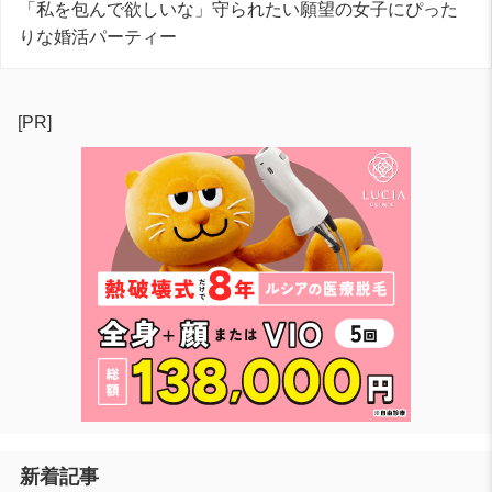
「私を包んで欲しいな」守られたい願望の女子にぴった
りな婚活パーティー
[PR]
新着記事