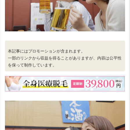
本記事にはプロモーションが含まれます。
一部のリンクから収益を得ることがありますが、内容は公平性
を保って制作しています。