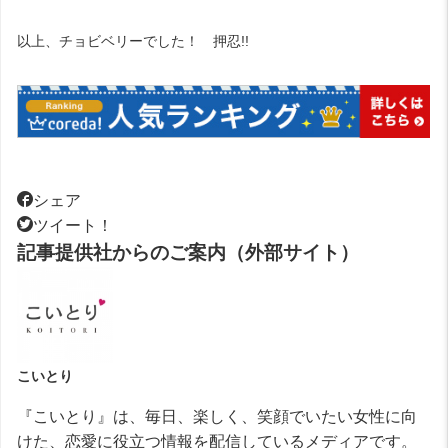
以上、チョビベリーでした！ 押忍
!!
シェア
ツイート！
記事提供社からのご案内（外部サイト）
こいとり
『こいとり』は、毎日、楽しく、笑顔でいたい女性に向
けた、恋愛に役立つ情報を配信しているメディアです。