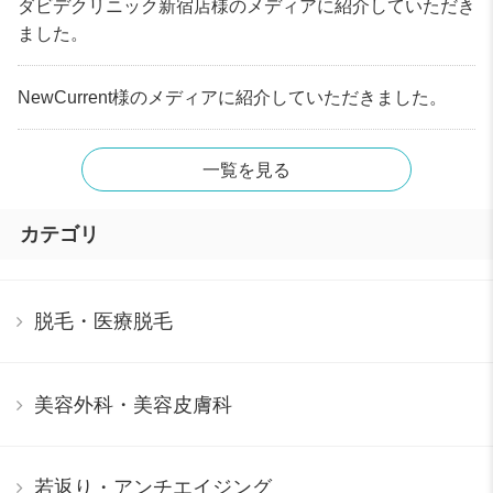
ダビデクリニック新宿店様のメディアに紹介していただき
ました。
NewCurrent様のメディアに紹介していただきました。
一覧を見る
カテゴリ
脱毛・医療脱毛
美容外科・美容皮膚科
若返り・アンチエイジング