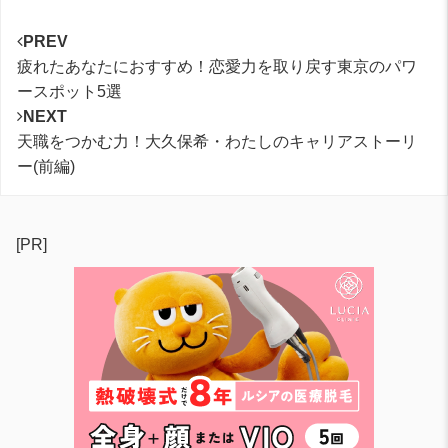
PREV
疲れたあなたにおすすめ！恋愛力を取り戻す東京のパワ
ースポット5選
NEXT
天職をつかむ力！大久保希・わたしのキャリアストーリ
ー(前編)
[PR]