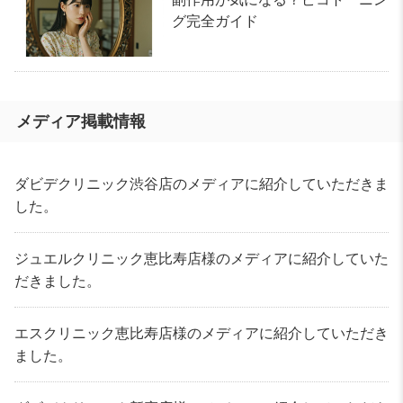
グ完全ガイド
メディア掲載情報
ダビデクリニック渋谷店のメディアに紹介していただきま
した。
ジュエルクリニック恵比寿店様のメディアに紹介していた
だきました。
エスクリニック恵比寿店様のメディアに紹介していただき
ました。