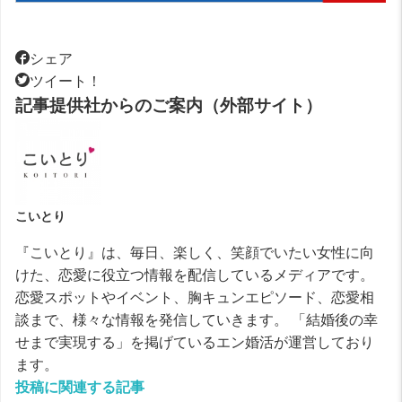
シェア
ツイート！
記事提供社からのご案内（外部サイト）
こいとり
『こいとり』は、毎日、楽しく、笑顔でいたい女性に向
けた、恋愛に役立つ情報を配信しているメディアです。
恋愛スポットやイベント、胸キュンエピソード、恋愛相
談まで、様々な情報を発信していきます。 「結婚後の幸
せまで実現する」を掲げているエン婚活が運営しており
ます。
投稿に関連する記事