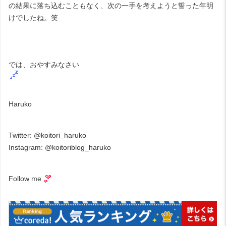
の結果に落ち込むこともなく、次の一手を考えようと誓った年明
けでしたね。笑
では、おやすみなさい
Haruko
Twitter:
@koitori_haruko
Instagram:
@koitoriblog_haruko
Follow me