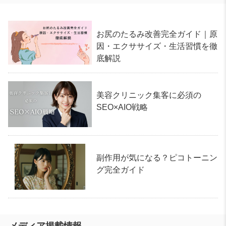
お尻のたるみ改善完全ガイド｜原
因・エクササイズ・生活習慣を徹
底解説
美容クリニック集客に必須の
SEO×AIO戦略
副作用が気になる？ピコトーニン
グ完全ガイド