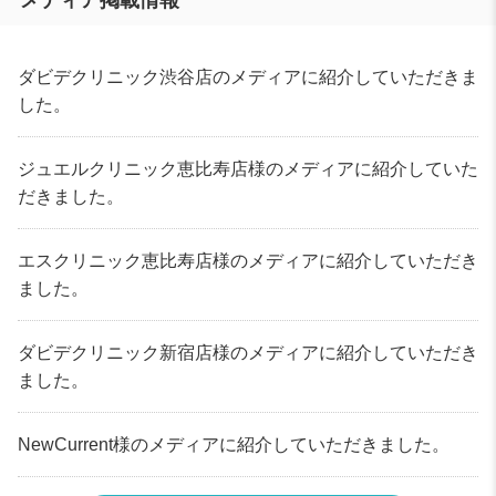
メディア掲載情報
ダビデクリニック渋谷店のメディアに紹介していただきま
した。
ジュエルクリニック恵比寿店様のメディアに紹介していた
だきました。
エスクリニック恵比寿店様のメディアに紹介していただき
ました。
ダビデクリニック新宿店様のメディアに紹介していただき
ました。
NewCurrent様のメディアに紹介していただきました。