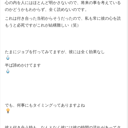
心の内を人にはほとんど明かさないので、将来の事を考えている
のかどうかもわからず、全く読めないのです。
これは付き合った当初からそうだったので、私も常に彼の心を読
もうと必死ですがこれが結構難しい（笑）
たまにジョブを打ってみてますが、彼には全く効果なし
半ば諦めかけてます
でも、何事にもタイミングってありますよね
彼と付き合う時も、なんとなく彼には彼の時間の流れがあってタ