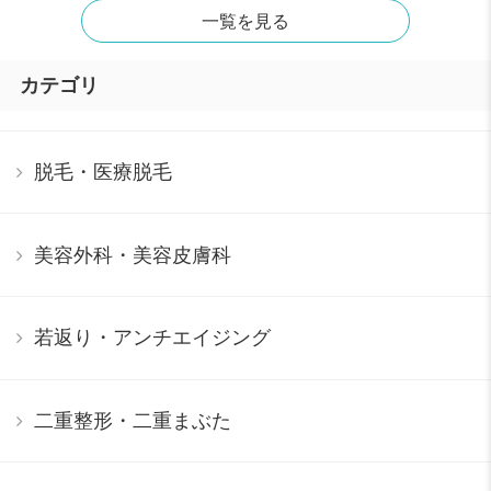
一覧を見る
カテゴリ
脱毛・医療脱毛
美容外科・美容皮膚科
若返り・アンチエイジング
二重整形・二重まぶた