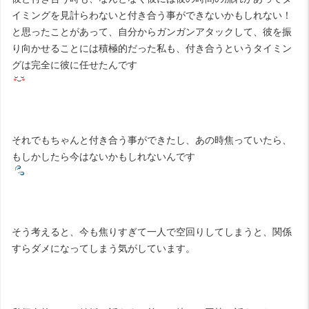
イミングを見計らわないと付き合う事ができないかもしれない！
と思ったことがあって、自分からガンガンアタックして、彼を振
り向かせることには積極的だった私も、付き合うというタイミン
グは完全に彼に任せたんです
それでもちゃんと付き合う事ができたし、あの時焦っていたら、
もしかしたら今はないかもしれないんです
そう考えると、今も焦りすぎて一人で空回りしてしまうと、関係
すらダメになってしまう気がしています。