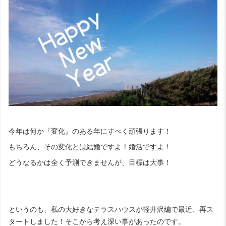
今年は何か『変化』のある年にすべく頑張ります！
もちろん、その変化とは結婚ですよ！婚活ですよ！
どうなるかは全く予測できませんが、目標は大事！
というのも、私の大好きなテラスハウスが軽井沢編で最近、再ス
タートしました！そこから考え深い事があったのです。