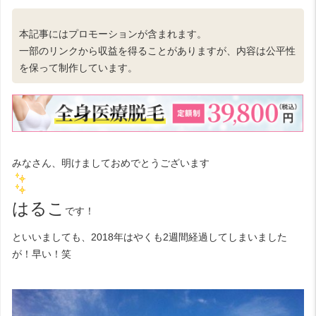
本記事にはプロモーションが含まれます。
一部のリンクから収益を得ることがありますが、内容は公平性
を保って制作しています。
みなさん、明けましておめでとうございます
はるこ
です！
といいましても、2018年はやくも2週間経過してしまいました
が！早い！笑