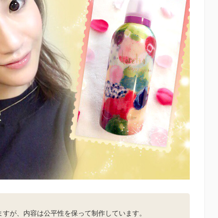
。
ますが、内容は公平性を保って制作しています。