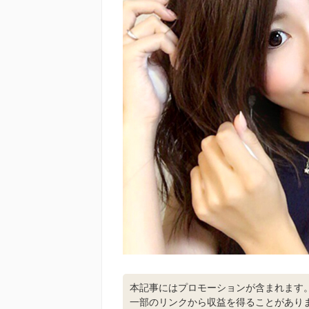
本記事にはプロモーションが含まれます
一部のリンクから収益を得ることがあり