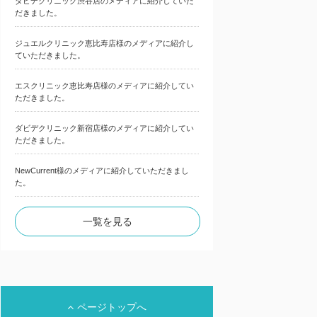
ダビデクリニック渋谷店のメディアに紹介していた
だきました。
ジュエルクリニック恵比寿店様のメディアに紹介し
ていただきました。
エスクリニック恵比寿店様のメディアに紹介してい
ただきました。
ダビデクリニック新宿店様のメディアに紹介してい
ただきました。
NewCurrent様のメディアに紹介していただきまし
た。
一覧を見る
ページトップへ