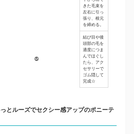
きた毛束を
左右に引っ
張り、根元
を締める。
結び目や後
頭部の毛を
適度につま
んでほぐし
⑤
たら、アク
セサリーで
ゴム隠して
完成☆
わっとルーズでセクシー感アップのポニーテ