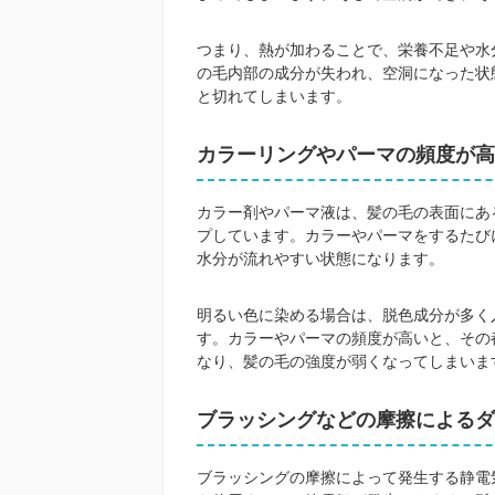
つまり、熱が加わることで、栄養不足や水
の毛内部の成分が失われ、空洞になった状
と切れてしまいます。
カラーリングやパーマの頻度が高
カラー剤やパーマ液は、髪の毛の表面にあ
プしています。カラーやパーマをするたび
水分が流れやすい状態になります。
明るい色に染める場合は、脱色成分が多く
す。カラーやパーマの頻度が高いと、その
なり、髪の毛の強度が弱くなってしまいま
ブラッシングなどの摩擦によるダ
ブラッシングの摩擦によって発生する静電