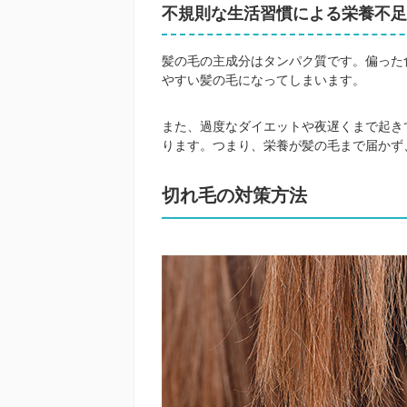
不規則な生活習慣による栄養不足
髪の毛の主成分はタンパク質です。偏った
やすい髪の毛になってしまいます。
また、過度なダイエットや夜遅くまで起き
ります。つまり、栄養が髪の毛まで届かず
切れ毛の対策方法