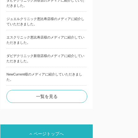
ダビデクリニック渋谷店のメディアに紹介していた
だきました。
ジュエルクリニック恵比寿店様のメディアに紹介し
ていただきました。
エスクリニック恵比寿店様のメディアに紹介してい
ただきました。
ダビデクリニック新宿店様のメディアに紹介してい
ただきました。
NewCurrent様のメディアに紹介していただきまし
た。
一覧を見る
ページトップへ