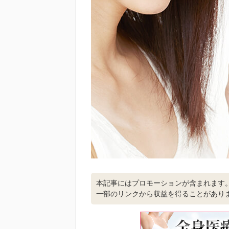
本記事にはプロモーションが含まれます
一部のリンクから収益を得ることがあり