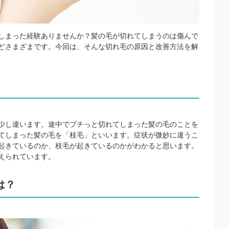
しまった経験ありませんか？髪の毛が切れてしまうのは傷んで
どさまざまです。今回は、そんな切れ毛の原因と改善方法を解
少し違います。途中でプチっと切れてしまった髪の毛のことを
てしまった髪の毛を「枝毛」といいます。症状が微妙に違うこ
起きているのか、枝毛が起きているのかがわかると思います。
えられています。
は？