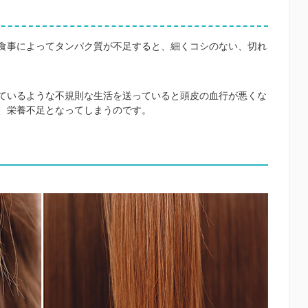
食事によってタンパク質が不足すると、細くコシのない、切れ
ているような不規則な生活を送っていると頭皮の血行が悪くな
、栄養不足となってしまうのです。