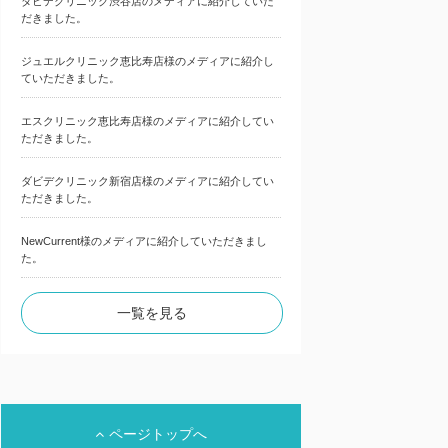
ダビデクリニック渋谷店のメディアに紹介していた
だきました。
ジュエルクリニック恵比寿店様のメディアに紹介し
ていただきました。
エスクリニック恵比寿店様のメディアに紹介してい
ただきました。
ダビデクリニック新宿店様のメディアに紹介してい
ただきました。
NewCurrent様のメディアに紹介していただきまし
た。
一覧を見る
ページトップへ