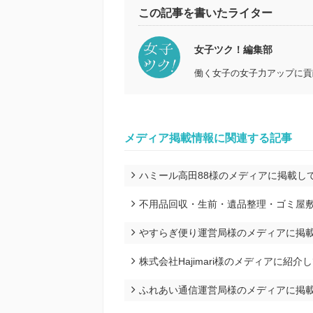
この記事を書いたライター
女子ツク！編集部
働く女子の女子力アップに貢
メディア掲載情報に関連する記事
ハミール高田88様のメディアに掲載し
不用品回収・生前・遺品整理・ゴミ屋
やすらぎ便り運営局様のメディアに掲
株式会社Hajimari様のメディアに紹
ふれあい通信運営局様のメディアに掲