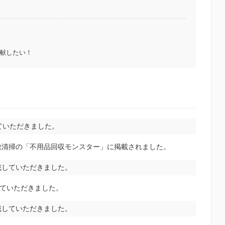
献したい！
ていただきました。
敷清掃の「不用品回収モンスター」に掲載されました。
載していただきました。
介していただきました。
載していただきました。