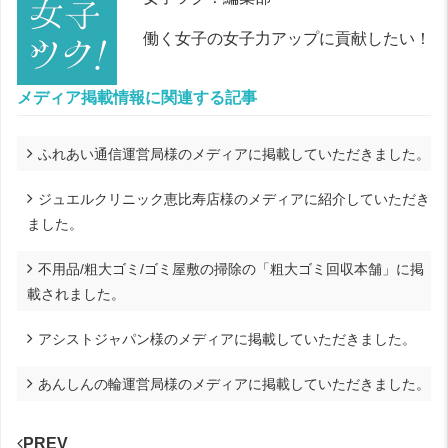
働く女子の女子力アップに貢献したい！
メディア掲載情報に関連する記事
ふれあい通信運営局様のメディアに掲載していただきました。
ジュエルクリニック恵比寿店様のメディアに紹介していただき
ました。
不用品/粗大ゴミ/ゴミ屋敷の掃除の「粗大ゴミ回収本舗」に掲
載されました。
アシストジャパン様のメディアに掲載していただきました。
あんしんの輪運営局様のメディアに掲載していただきました。
PREV