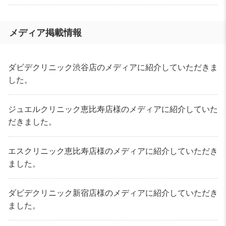
メディア掲載情報
ダビデクリニック渋谷店のメディアに紹介していただきま
した。
ジュエルクリニック恵比寿店様のメディアに紹介していた
だきました。
エスクリニック恵比寿店様のメディアに紹介していただき
ました。
ダビデクリニック新宿店様のメディアに紹介していただき
ました。