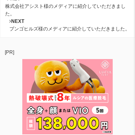
株式会社アシスト様のメディアに紹介していただきまし
た。
NEXT
ブンゴヒルズ様のメディアに紹介していただきました。
[PR]