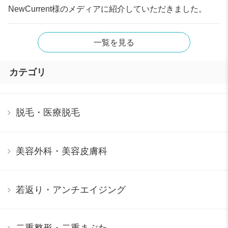
NewCurrent様のメディアに紹介していただきました。
一覧を見る
カテゴリ
脱毛・医療脱毛
美容外科・美容皮膚科
若返り・アンチエイジング