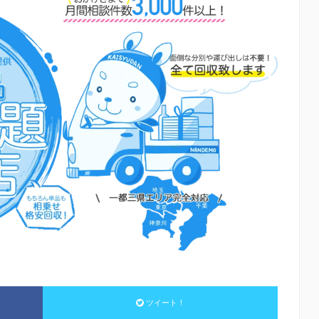
ツイート！