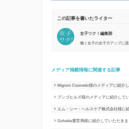
この記事を書いたライター
女子ツク！編集部
働く女子の女子力アップに貢
メディア掲載情報に関連する記事
Mignon Cosmetic様のメディアに
ブンゴヒルズ様のメディアに紹介して
エム・シー・ヘルスケア株式会社様に
Gohatta運営局様に紹介していただき