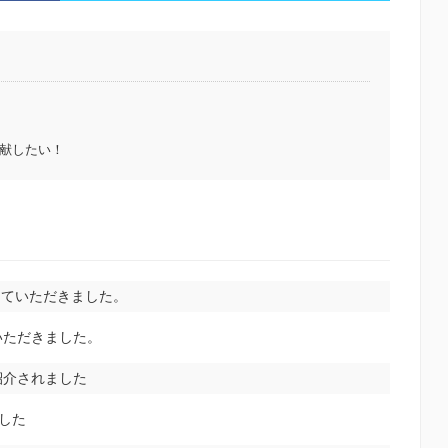
献したい！
紹介していただきました。
いただきました。
紹介されました
ました