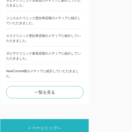
ダビデクリニック渋谷店のメディアに紹介していた
だきました。
ジュエルクリニック恵比寿店様のメディアに紹介し
ていただきました。
エスクリニック恵比寿店様のメディアに紹介してい
ただきました。
ダビデクリニック新宿店様のメディアに紹介してい
ただきました。
NewCurrent様のメディアに紹介していただきまし
た。
一覧を見る
ページトップへ