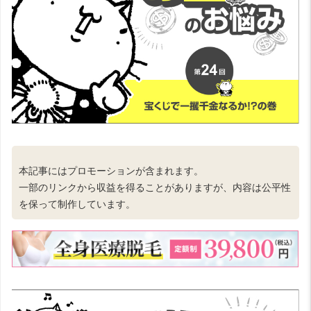
本記事にはプロモーションが含まれます。
一部のリンクから収益を得ることがありますが、内容は公平性
を保って制作しています。