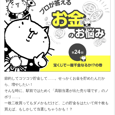
節約してコツコツ貯金して……。せっかくお金を貯めたんだか
ら、増やしたい！
そんな時に、駅前ではためく「高額当選が出た売り場です」のノ
ボリ……。
一枚二枚買ってもダメかもだけど、この貯金をはたいて何十枚も
買えば、もしかして当選しちゃうかも！？