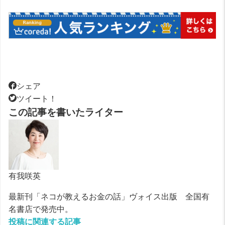
シェア
ツイート！
この記事を書いたライター
有我咲英
最新刊「ネコが教えるお金の話」ヴォイス出版 全国有
名書店で発売中。
投稿に関連する記事