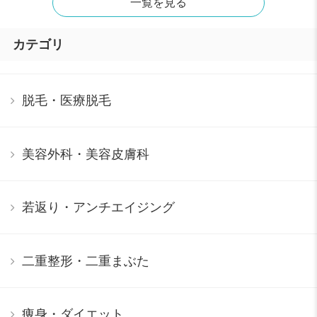
一覧を見る
カテゴリ
脱毛・医療脱毛
美容外科・美容皮膚科
若返り・アンチエイジング
二重整形・二重まぶた
痩身・ダイエット