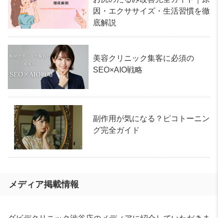
因・エクササイズ・生活習慣を徹
底解説
美容クリニック集客に必須の
SEO×AIO戦略
副作用が気になる？ピコトーニン
グ完全ガイド
メディア掲載情報