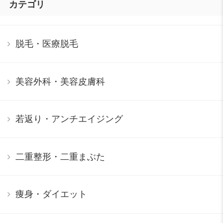
カテゴリ
脱毛・医療脱毛
美容外科・美容皮膚科
若返り・アンチエイジング
二重整形・二重まぶた
痩身・ダイエット