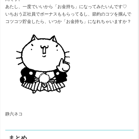
あたし、一度でいいから「お金持ち」になってみたいんです♡
いちおう正社員でボーナスももらってるし、節約のコツを掴んで
コツコツ貯金したら、いつか「お金持ち」になれちゃいますか？
静六ネコ
まとめ