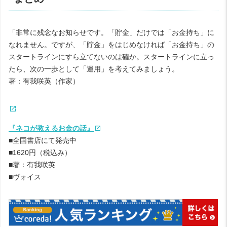
「非常に残念なお知らせです。「貯金」だけでは「お金持ち」に
なれません。ですが、「貯金」をはじめなければ「お金持ち」の
スタートラインにすら立てないのは確か。スタートラインに立っ
たら、次の一歩として「運用」を考えてみましょう。
著：有我咲英（作家）
『ネコが教えるお金の話』
■全国書店にて発売中
■1620円（税込み）
■著：有我咲英
■ヴォイス