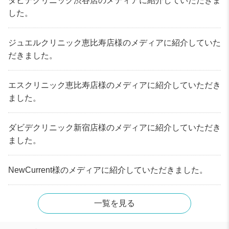
ダビデクリニック渋谷店のメディアに紹介していただきま
した。
ジュエルクリニック恵比寿店様のメディアに紹介していた
だきました。
エスクリニック恵比寿店様のメディアに紹介していただき
ました。
ダビデクリニック新宿店様のメディアに紹介していただき
ました。
NewCurrent様のメディアに紹介していただきました。
一覧を見る