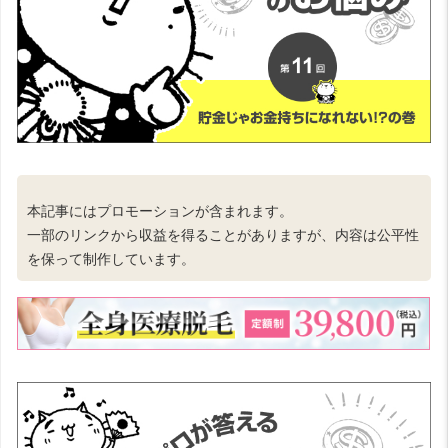
本記事にはプロモーションが含まれます。
一部のリンクから収益を得ることがありますが、内容は公平性
を保って制作しています。