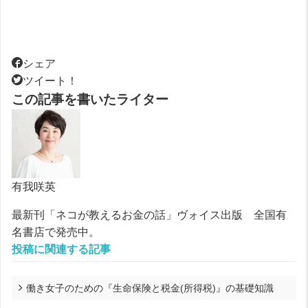
シェア
ツイート！
この記事を書いたライター
有我咲英
最新刊「ネコが教えるお金の話」ヴォイス出版 全国有
名書店で発売中。
投稿に関連する記事
働き女子のための『生命保険と税金(所得税)』の基礎知識