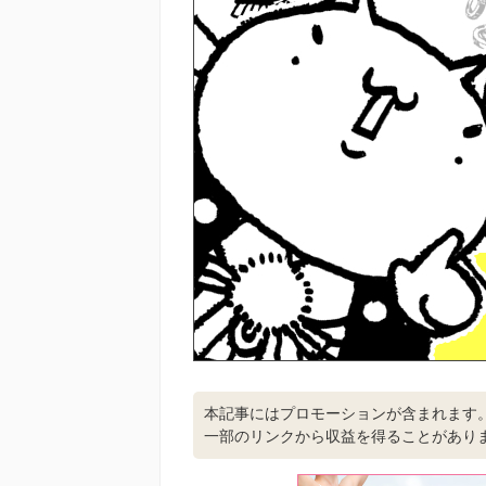
本記事にはプロモーションが含まれます
一部のリンクから収益を得ることがあり