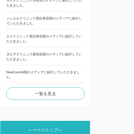
ダビデクリニック渋谷店のメディアに紹介していた
だきました。
ジュエルクリニック恵比寿店様のメディアに紹介し
ていただきました。
エスクリニック恵比寿店様のメディアに紹介してい
ただきました。
ダビデクリニック新宿店様のメディアに紹介してい
ただきました。
NewCurrent様のメディアに紹介していただきまし
た。
一覧を見る
ページトップへ