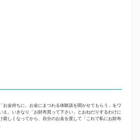
「お金持ちに、お金にまつわる体験談を聞かせてもらう」をワ
いえ、いきなり「お財布買って下さい」とおねだりするわけに
け親しくなってから、自分のお金を渡して「これで私にお財布
。