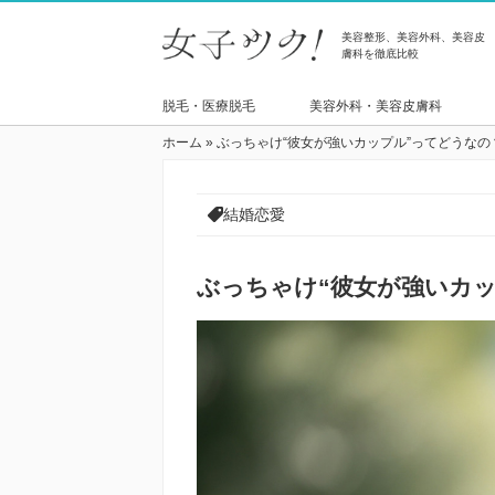
美容整形、美容外科、美容皮
膚科を徹底比較
脱毛・医療脱毛
美容外科・美容皮膚科
ホーム
»
ぶっちゃけ“彼女が強いカップル”ってどうなの
結婚
恋愛
ぶっちゃけ“彼女が強いカ