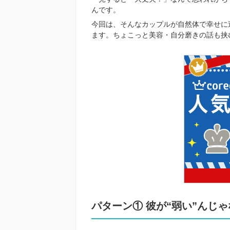
んです。
今回は、そんなカップルが自然体で幸せに
ます。ちょこっと美容・自分磨きの話も挟
パターン① 彼が“弱い”んじ