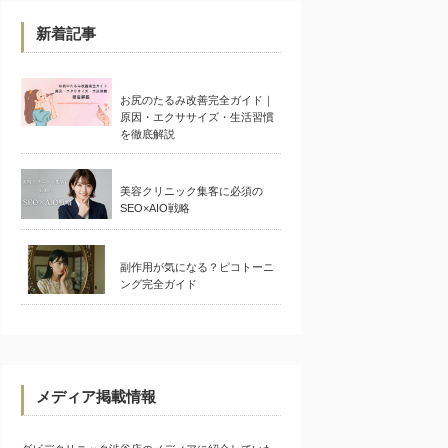
新着記事
お尻のたるみ改善完全ガイド｜
原因・エクササイズ・生活習慣
を徹底解説
美容クリニック集客に必須の
SEO×AIO戦略
副作用が気になる？ピコトーニ
ング完全ガイド
メディア掲載情報