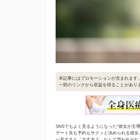
本記事にはプロモーションが含まれます
一部のリンクから収益を得ることがあり
SNSでもよく見るようになった“彼女が主
デート先も予約もサクッと決められる彼女
一見すると「大丈夫？」なんて思われがち