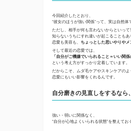
今回紹介したとおり、
“彼女のほうが強い関係”って、実は自然体
ただし、相手が何も言わないからといって
知らないうちにすれ違いが起こることもあ
恋愛も美容も、
ちょっとした思いやりやメ
そして最近の恋愛では、
「自分がご機嫌でいられること＝いい関係
という考え方がすっかり定着しています。
だからこそ、ムダ毛ケアやスキンケアのよう
恋愛にもいい影響をくれるんです。
自分磨きの見直しをするなら
強い・弱いに関係なく、
“自分が心地よくいられる状態”を整えてお