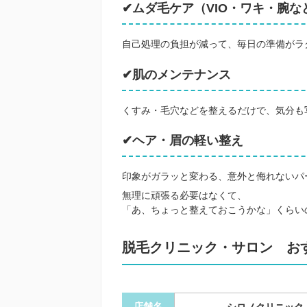
✔ムダ毛ケア（VIO・ワキ・腕な
自己処理の負担が減って、毎日の準備がラ
✔肌のメンテナンス
くすみ・毛穴などを整えるだけで、気分も
✔ヘア・眉の軽い整え
印象がガラッと変わる、意外と侮れないパ
無理に頑張る必要はなくて、
「あ、ちょっと整えておこうかな」くらい
脱毛クリニック・サロン お
店舗名