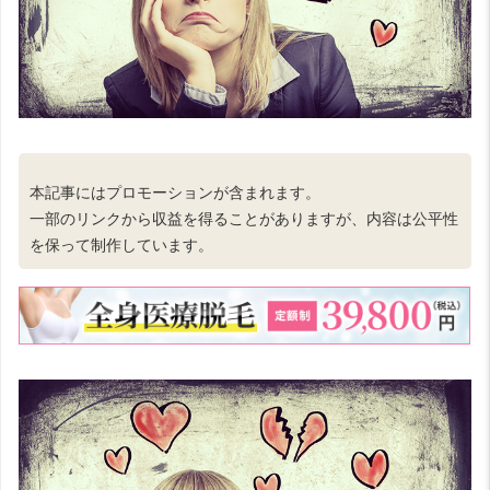
本記事にはプロモーションが含まれます。
一部のリンクから収益を得ることがありますが、内容は公平性
を保って制作しています。