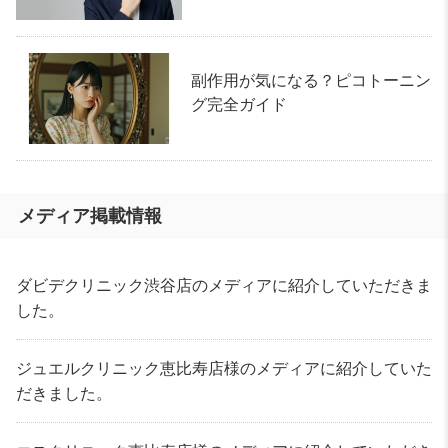
副作用が気になる？ピコトーニン
グ完全ガイド
メディア掲載情報
ダビデクリニック渋谷店のメディアに紹介していただきま
した。
ジュエルクリニック恵比寿店様のメディアに紹介していた
だきました。