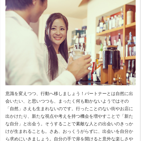
意識を変えつつ、行動へ移しましょう！パートナーとは自然に出
会いたい、と思いつつも、まったく何も動かないようではその
「自然」さえも生まれないのです。行ったことのない街やお店に
出かけたり、新たな視点や考えを持つ機会を増やすことで「新た
な自分」と出会う。そうすることで素敵な人との出会いのきっか
けが生まれることも。さあ、おっくうがらずに、出会いを自分か
ら求めにいきましょう。自分の手で扉を開けると意外な楽しさや