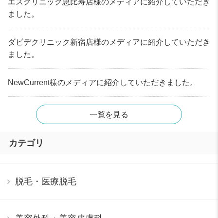
エスクリニック恵比寿店様のメディアに紹介していただき
ました。
ダビデクリニック新宿店様のメディアに紹介していただき
ました。
NewCurrent様のメディアに紹介していただきました。
一覧を見る
カテゴリ
脱毛・医療脱毛