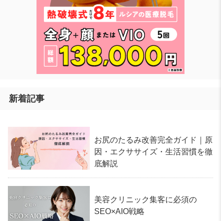
新着記事
お尻のたるみ改善完全ガイド｜原
因・エクササイズ・生活習慣を徹
底解説
美容クリニック集客に必須の
SEO×AIO戦略