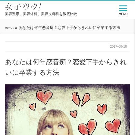
美容整形、美容外科、美容皮膚科を徹底比較
MENU
»
あなたは何年恋音痴？恋愛下手からきれいに卒業する方法
ホーム
2017-08-18
あなたは何年恋音痴？恋愛下手からきれ
いに卒業する方法