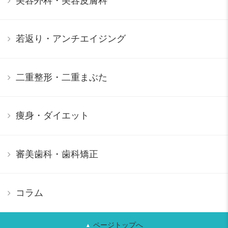
美容外科・美容皮膚科
若返り・アンチエイジング
二重整形・二重まぶた
痩身・ダイエット
審美歯科・歯科矯正
コラム
ページトップへ