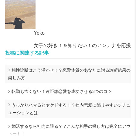
Yoko
女子の好き！＆知りたい！のアンテナを応援
投稿に関連する記事
相性診断はこう活かせ！？恋愛体質のあなたに贈る診断結果の
楽しみ方
転勤も怖くない！遠距離恋愛を成功させる3つのコツ
うっかりハマるとヤケドする！？社内恋愛に陥りやすいシチュ
エーションとは
婚活するなら社内に限る？？こんな相手の探し方は完全にアウ
トー！！