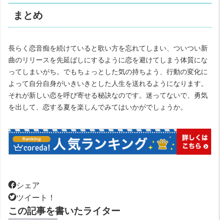
まとめ
長らく恋音痴を続けていると歌い方を忘れてしまい、ついつい新
曲のリリースを先延ばしにするように恋を避けてしまう体質にな
ってしまいがち。でもちょっとした気の持ちよう、行動の変化に
よって自分自身がいきいきとした人生を送れるようになります。
それが新しい恋を呼び寄せる秘訣なのです。迷ってないで、勇気
を出して、恋する夏を楽しんでみてはいかがでしょうか。
シェア
ツイート！
この記事を書いたライター