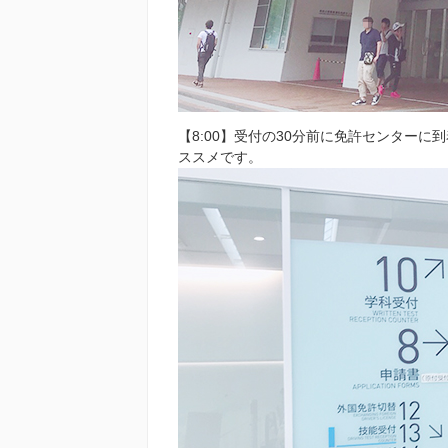
【8:00】受付の30分前に免許センター
ススメです。