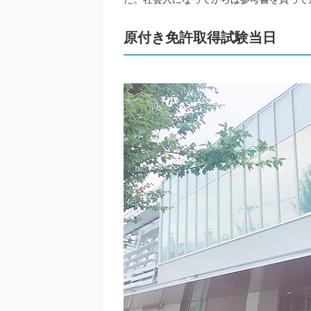
原付き免許取得試験当日