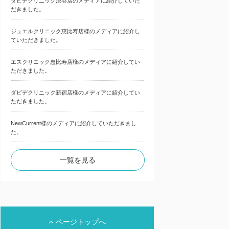
ダビデクリニック渋谷店のメディアに紹介していた
だきました。
ジュエルクリニック恵比寿店様のメディアに紹介し
ていただきました。
エスクリニック恵比寿店様のメディアに紹介してい
ただきました。
ダビデクリニック新宿店様のメディアに紹介してい
ただきました。
NewCurrent様のメディアに紹介していただきまし
た。
一覧を見る
ページトップへ