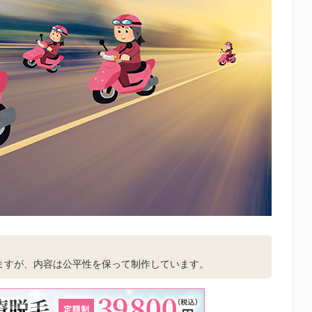
。
ますが、内容は公平性を保って制作しています。