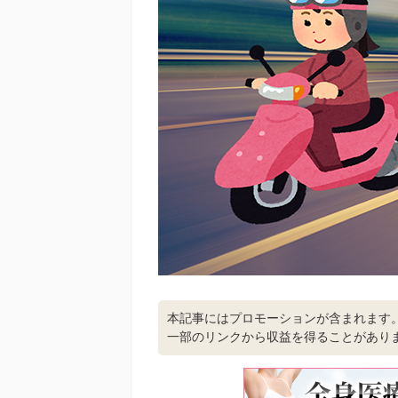
本記事にはプロモーションが含まれます
一部のリンクから収益を得ることがあり