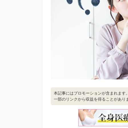
本記事にはプロモーションが含まれます
一部のリンクから収益を得ることがあり