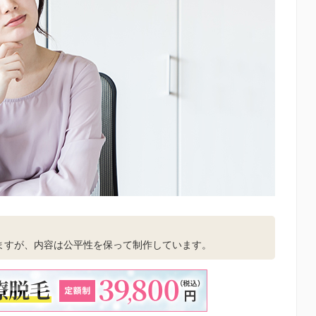
。
ますが、内容は公平性を保って制作しています。