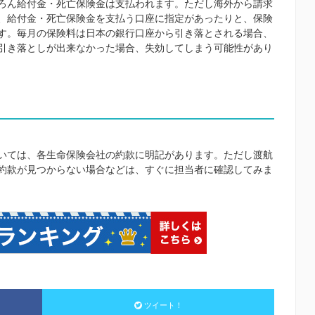
ろん給付金・死亡保険金は支払われます。ただし海外から請求
、給付金・死亡保険金を支払う口座に指定があったりと、保険
す。毎月の保険料は日本の銀行口座から引き落とされる場合、
引き落としが出来なかった場合、失効してしまう可能性があり
いては、各生命保険会社の約款に明記があります。ただし渡航
約款が見つからない場合などは、すぐに担当者に確認してみま
ツイート！