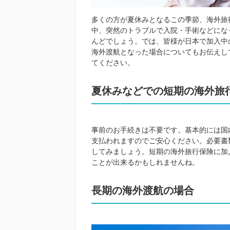
多くの方が夏休みとなるこの季節、海外旅
中、突然のトラブルで入院・手術などにな
んどでしょう。では、皆様が日本で加入中
海外渡航となった場合についてもお伝えし
てください。
夏休みなどでの短期の海外旅
事前のお手続きは不要です。基本的には国
支払われますのでご安心ください。必要書
してみましょう。短期の海外旅行保険に加
ことが出来るかもしれませんね。
長期の海外渡航の場合