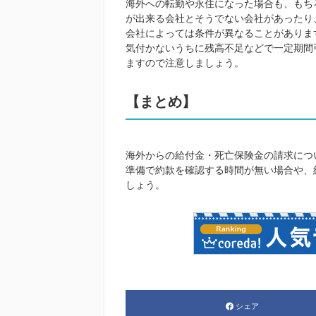
海外への転勤や永住になった場合も、もち
が出来る会社とそうでない会社があったり
会社によっては条件が異なることがありま
気付かないうちに残高不足などで一定期間
ますので注意しましょう。
【まとめ】
海外からの給付金・死亡保険金の請求につ
準備で約款を確認する時間が無い場合や、
しょう。
シェア