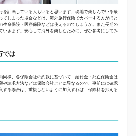
行を計画している人もいると思います。現地で楽しんでいる最
ってしまった場合などは、海外旅行保険でカバーする方がほと
の生命保険・医療保険などは使えるのでしょうか。また長期の
ていきます。安心して海外を楽しむために、ぜひ参考にしてみ
行では
内同様、各保険会社の約款に基づいて、給付金・死亡保険金は
類や請求方法などは保険会社ごとに異なるので、事前にに確認
入する場合は、重複しないように加入すれば、保険料を抑える