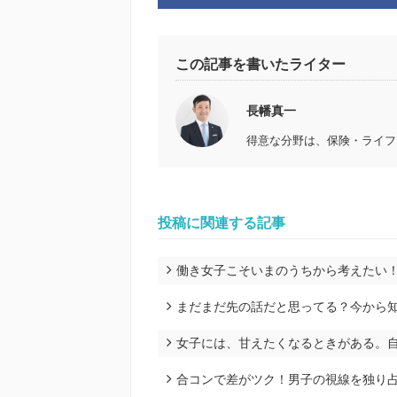
この記事を書いたライター
長幡真一
得意な分野は、保険・ライフ
投稿に関連する記事
働き女子こそいまのうちから考えたい
まだまだ先の話だと思ってる？今から
女子には、甘えたくなるときがある。自
合コンで差がツク！男子の視線を独り