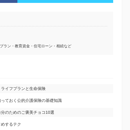
プラン・教育資金・住宅ローン・相続など
！ライフプランと生命保険
知っておく公的介護保険の基礎知識
分のためのご褒美チョコ10選
占めするテク