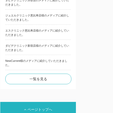
ダビデクリニック渋谷店のメディアに紹介していた
だきました。
ジュエルクリニック恵比寿店様のメディアに紹介し
ていただきました。
エスクリニック恵比寿店様のメディアに紹介してい
ただきました。
ダビデクリニック新宿店様のメディアに紹介してい
ただきました。
NewCurrent様のメディアに紹介していただきまし
た。
一覧を見る
ページトップへ