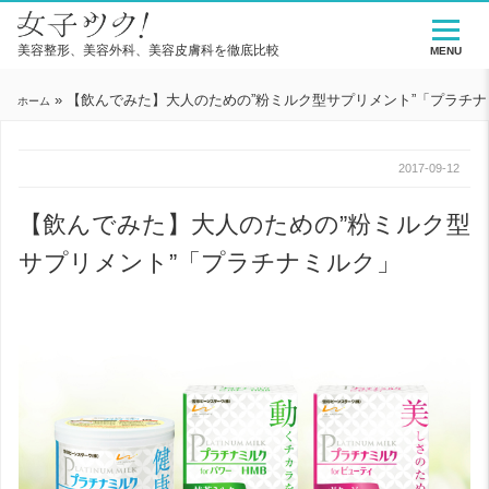
美容整形、美容外科、美容皮膚科を徹底比較
MENU
»
【飲んでみた】大人のための”粉ミルク型サプリメント”「プラチ
ホーム
2017-09-12
【飲んでみた】大人のための”粉ミルク型
サプリメント”「プラチナミルク」