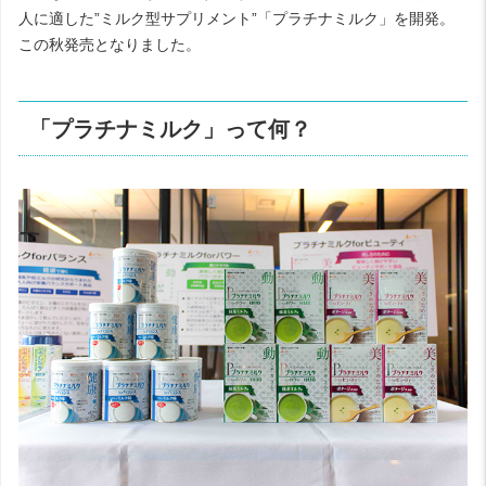
人に適した”ミルク型サプリメント”「プラチナミルク」を開発。
この秋発売となりました。
「プラチナミルク」って何？