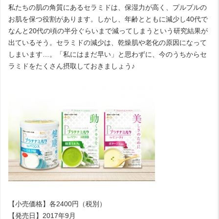
私たちの肌の角質にあるセラミドは、保湿力が高く、プルプルの
お肌を保つ役割があります。しかし、年齢とともに減少し40代で
なんと20代の頃の半分ぐらいまで減ってしまうという研究結果が
出ているそう。セラミドの減少は、乾燥肌や老化の原因になって
しまいます…。「私にはまだ早い」と思わずに、今のうちからセ
ラミドをたくさん摂取しておきましょう♪
【小売価格】各2400円（税別）
【発売日】2017年9月