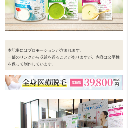
本記事にはプロモーションが含まれます。
一部のリンクから収益を得ることがありますが、内容は公平性
を保って制作しています。