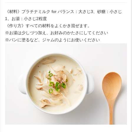
《材料》プラチナミルク for バランス：大さじ3、砂糖：小さじ
1、お湯：小さじ2程度
《作り方》すべての材料をよくかき混ぜます。
※お湯は少しづつ加え、お好みのかたさにしてください
※パンに塗るなど、ジャムのようにお使いください