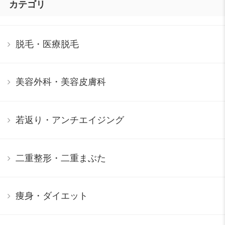
カテゴリ
脱毛・医療脱毛
美容外科・美容皮膚科
若返り・アンチエイジング
二重整形・二重まぶた
痩身・ダイエット