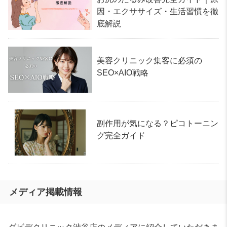
因・エクササイズ・生活習慣を徹
底解説
美容クリニック集客に必須の
SEO×AIO戦略
副作用が気になる？ピコトーニン
グ完全ガイド
メディア掲載情報