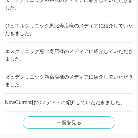
ダビデクリニック渋谷店のメディアに紹介していただきま
した。
ジュエルクリニック恵比寿店様のメディアに紹介していた
だきました。
エスクリニック恵比寿店様のメディアに紹介していただき
ました。
ダビデクリニック新宿店様のメディアに紹介していただき
ました。
NewCurrent様のメディアに紹介していただきました。
一覧を見る