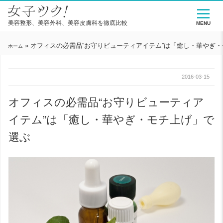
美容整形、美容外科、美容皮膚科を徹底比較
MENU
»
オフィスの必需品“お守りビューティアイテム”は「癒し・華やぎ
ホーム
2016-03-15
オフィスの必需品“お守りビューティア
イテム”は「癒し・華やぎ・モチ上げ」で
選ぶ