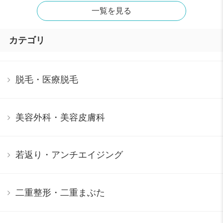
一覧を見る
カテゴリ
脱毛・医療脱毛
美容外科・美容皮膚科
若返り・アンチエイジング
二重整形・二重まぶた