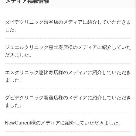
メディア掲載情報
ダビデクリニック渋谷店のメディアに紹介していただきま
した。
ジュエルクリニック恵比寿店様のメディアに紹介していた
だきました。
エスクリニック恵比寿店様のメディアに紹介していただき
ました。
ダビデクリニック新宿店様のメディアに紹介していただき
ました。
NewCurrent様のメディアに紹介していただきました。