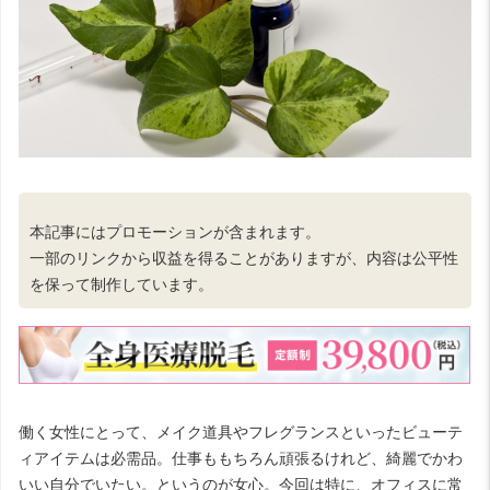
本記事にはプロモーションが含まれます。
一部のリンクから収益を得ることがありますが、内容は公平性
を保って制作しています。
働く女性にとって、メイク道具やフレグランスといったビューテ
ィアイテムは必需品。仕事ももちろん頑張るけれど、綺麗でかわ
いい自分でいたい。というのが女心。今回は特に、オフィスに常