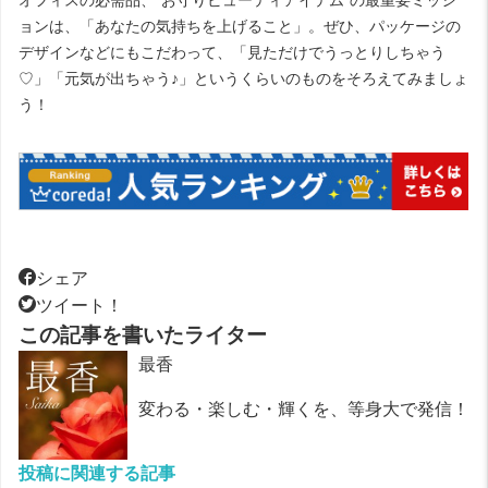
ョンは、「あなたの気持ちを上げること」。ぜひ、パッケージの
デザインなどにもこだわって、「見ただけでうっとりしちゃう
♡」「元気が出ちゃう♪」というくらいのものをそろえてみましょ
う！
シェア
ツイート！
この記事を書いたライター
最香
変わる・楽しむ・輝くを、等身大で発信！
投稿に関連する記事