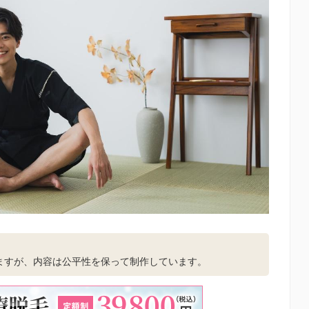
。
ますが、内容は公平性を保って制作しています。