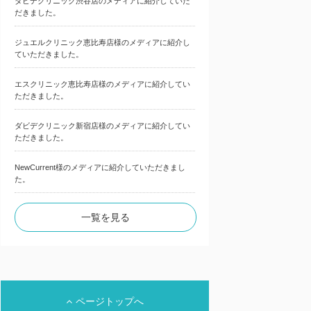
ダビデクリニック渋谷店のメディアに紹介していた
だきました。
ジュエルクリニック恵比寿店様のメディアに紹介し
ていただきました。
エスクリニック恵比寿店様のメディアに紹介してい
ただきました。
ダビデクリニック新宿店様のメディアに紹介してい
ただきました。
NewCurrent様のメディアに紹介していただきまし
た。
一覧を見る
Men’s Vinos
ページトップへ