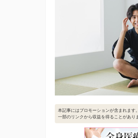
本記事にはプロモーションが含まれます
一部のリンクから収益を得ることがあり