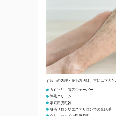
すね毛の処理・脱毛方法は、主に以下のと
カミソリ・電気シェーバー
除毛クリーム
家庭用脱毛器
脱毛サロンやエステサロンでの光脱毛
クリニックでの医療脱毛