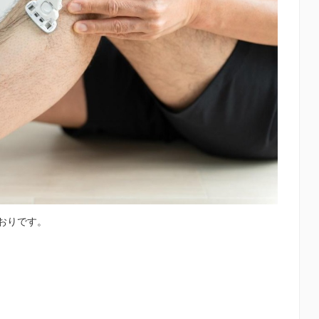
おりです。