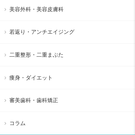
美容外科・美容皮膚科
若返り・アンチエイジング
二重整形・二重まぶた
痩身・ダイエット
審美歯科・歯科矯正
コラム