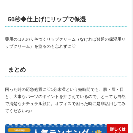
50秒◆仕上げにリップで保湿
薬用のほんのり色づくリップクリーム（なければ普通の保湿用リ
ップクリーム）を塗るのも忘れずに♡
まとめ
困った時の応急処置に♡1分未満という短時間でも、肌・眉・目
と、大事なパーツのポイントを押さえているので、とっても自然
で清楚なナチュラル顔に。オフィスで困った時に是非活用してみ
てくださいね♪