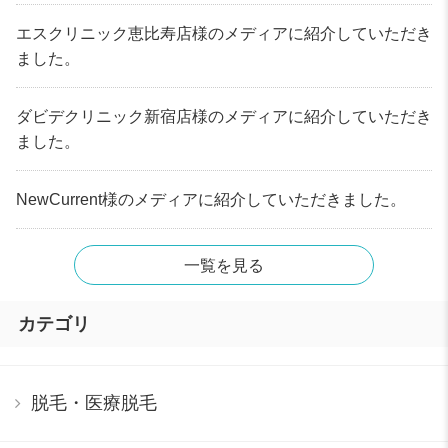
エスクリニック恵比寿店様のメディアに紹介していただき
ました。
ダビデクリニック新宿店様のメディアに紹介していただき
ました。
NewCurrent様のメディアに紹介していただきました。
一覧を見る
カテゴリ
脱毛・医療脱毛