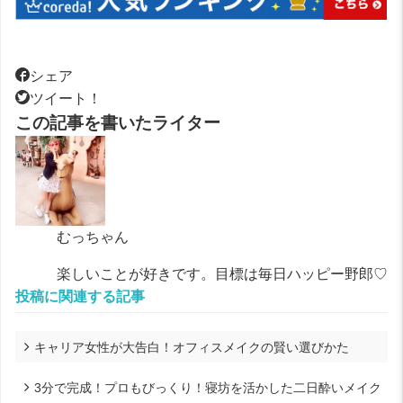
シェア
ツイート！
この記事を書いたライター
むっちゃん
楽しいことが好きです。目標は毎日ハッピー野郎♡
投稿に関連する記事
キャリア女性が大告白！オフィスメイクの賢い選びかた
3分で完成！プロもびっくり！寝坊を活かした二日酔いメイク