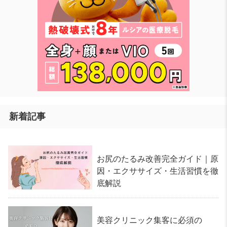
新着記事
お尻のたるみ改善完全ガイド｜原
因・エクササイズ・生活習慣を徹
底解説
美容クリニック集客に必須の