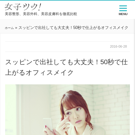
美容整形、美容外科、美容皮膚科を徹底比較
MENU
»
スッピンで出社しても大丈夫！50秒で仕上がるオフィスメイク
ホーム
2016-06-28
スッピンで出社しても大丈夫！50秒で仕
上がるオフィスメイク