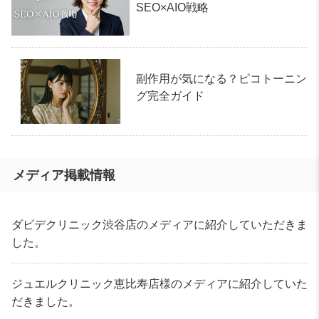
SEO×AIO戦略
副作用が気になる？ピコトーニン
グ完全ガイド
メディア掲載情報
ダビデクリニック渋谷店のメディアに紹介していただきま
した。
ジュエルクリニック恵比寿店様のメディアに紹介していた
だきました。