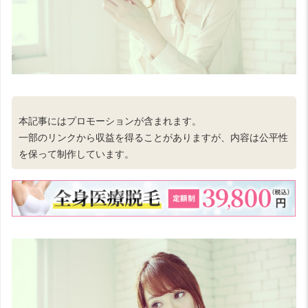
本記事にはプロモーションが含まれます。
一部のリンクから収益を得ることがありますが、内容は公平性
を保って制作しています。