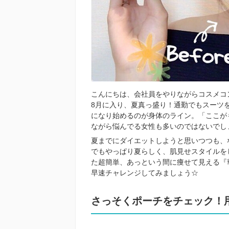
こんにちは、会社員をやりながらコスメコ
8月に入り、夏真っ盛り！通勤でもスーツ
になり始めるのが身体のライン。「ここが
ながら悩んでる女性も多いのではないでし
夏までにダイエットしようと思いつつも、
でもやっぱり夏らしく、肌見せスタイルをし
た超簡単、あっという間に痩せて見える『
早速チャレンジしてみましょう☆
さっそくポーチをチェック！