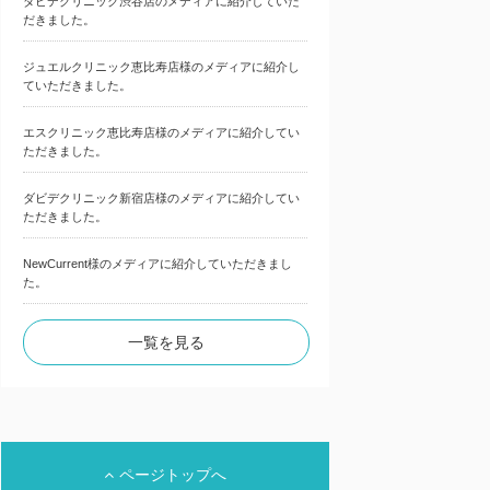
ダビデクリニック渋谷店のメディアに紹介していた
だきました。
ジュエルクリニック恵比寿店様のメディアに紹介し
ていただきました。
エスクリニック恵比寿店様のメディアに紹介してい
ただきました。
ダビデクリニック新宿店様のメディアに紹介してい
ただきました。
NewCurrent様のメディアに紹介していただきまし
た。
一覧を見る
ページトップへ