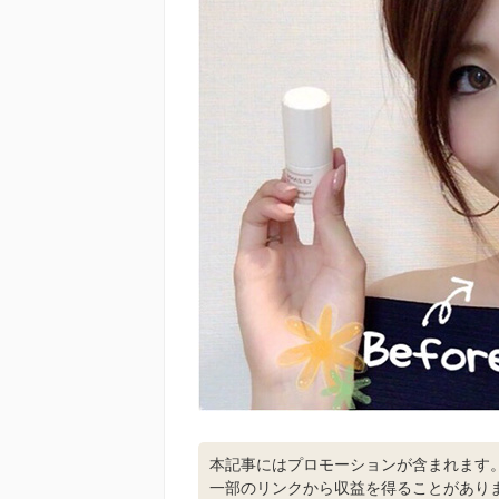
本記事にはプロモーションが含まれます
一部のリンクから収益を得ることがあり