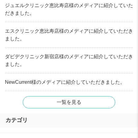
ジュエルクリニック恵比寿店様のメディアに紹介していた
だきました。
エスクリニック恵比寿店様のメディアに紹介していただき
ました。
ダビデクリニック新宿店様のメディアに紹介していただき
ました。
NewCurrent様のメディアに紹介していただきました。
一覧を見る
カテゴリ