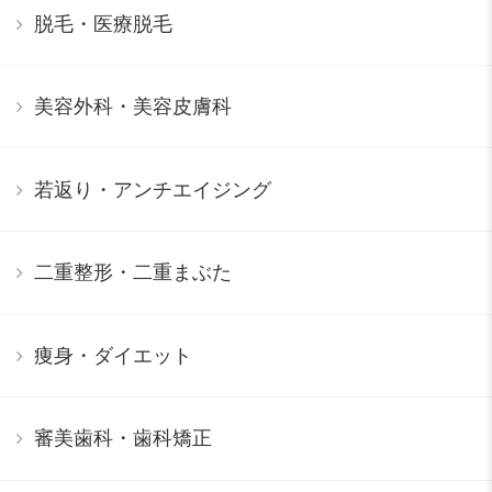
脱毛・医療脱毛
美容外科・美容皮膚科
若返り・アンチエイジング
二重整形・二重まぶた
痩身・ダイエット
審美歯科・歯科矯正