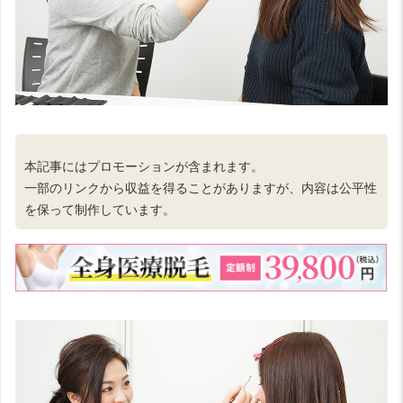
本記事にはプロモーションが含まれます。
一部のリンクから収益を得ることがありますが、内容は公平性
を保って制作しています。