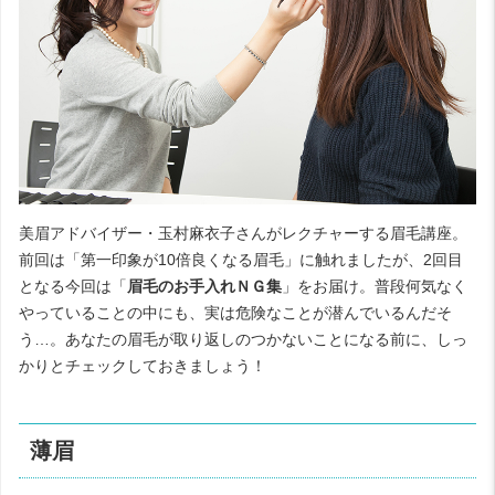
美眉アドバイザー・玉村麻衣子さんがレクチャーする眉毛講座。
前回は「
第一印象が10倍良くなる眉毛
」に触れましたが、2回目
となる今回は「
眉毛のお手入れＮＧ集
」をお届け。普段何気なく
やっていることの中にも、実は危険なことが潜んでいるんだそ
う…。あなたの眉毛が取り返しのつかないことになる前に、しっ
かりとチェックしておきましょう！
薄眉