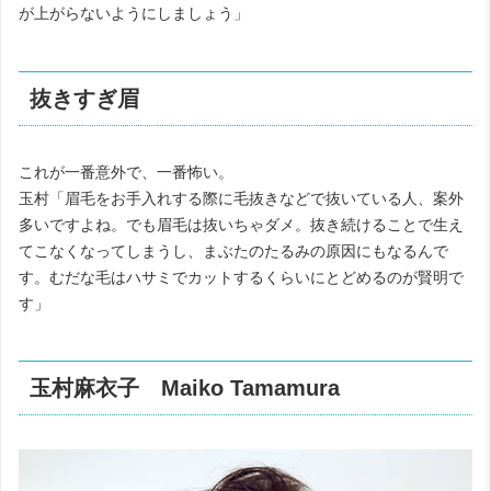
が上がらないようにしましょう」
抜きすぎ眉
これが一番意外で、一番怖い。
玉村「眉毛をお手入れする際に毛抜きなどで抜いている人、案外
多いですよね。でも眉毛は抜いちゃダメ。抜き続けることで生え
てこなくなってしまうし、まぶたのたるみの原因にもなるんで
す。むだな毛はハサミでカットするくらいにとどめるのが賢明で
す」
玉村麻衣子 Maiko Tamamura