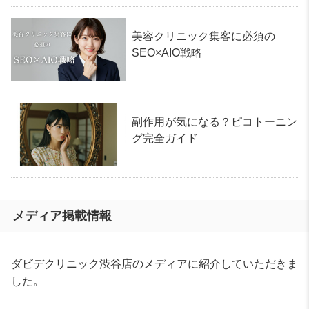
美容クリニック集客に必須の
SEO×AIO戦略
副作用が気になる？ピコトーニン
グ完全ガイド
メディア掲載情報
ダビデクリニック渋谷店のメディアに紹介していただきま
した。