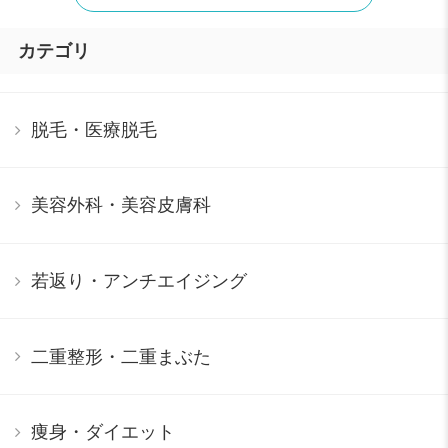
カテゴリ
脱毛・医療脱毛
美容外科・美容皮膚科
若返り・アンチエイジング
二重整形・二重まぶた
痩身・ダイエット