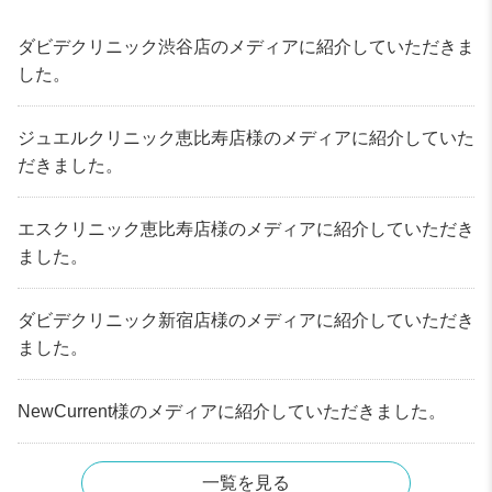
ダビデクリニック渋谷店のメディアに紹介していただきま
した。
ジュエルクリニック恵比寿店様のメディアに紹介していた
だきました。
エスクリニック恵比寿店様のメディアに紹介していただき
ました。
ダビデクリニック新宿店様のメディアに紹介していただき
ました。
NewCurrent様のメディアに紹介していただきました。
一覧を見る