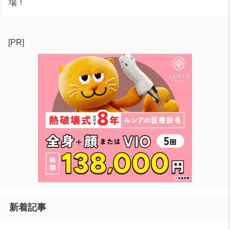
場！
[PR]
新着記事