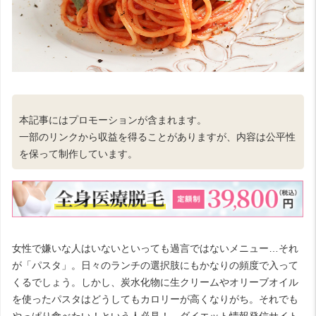
本記事にはプロモーションが含まれます。
一部のリンクから収益を得ることがありますが、内容は公平性
を保って制作しています。
女性で嫌いな人はいないといっても過言ではないメニュー…それ
が「パスタ」。日々のランチの選択肢にもかなりの頻度で入って
くるでしょう。しかし、炭水化物に生クリームやオリーブオイル
を使ったパスタはどうしてもカロリーが高くなりがち。それでも