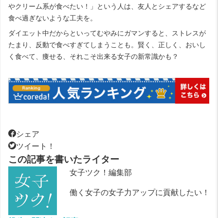
やクリーム系が食べたい！」という人は、友人とシェアするなど
食べ過ぎないような工夫を。
ダイエット中だからといってむやみにガマンすると、ストレスが
たまり、反動で食べすぎてしまうことも。賢く、正しく、おいし
く食べて、痩せる、それこそ出来る女子の新常識かも？
シェア
ツイート！
この記事を書いたライター
女子ツク！編集部
働く女子の女子力アップに貢献したい！