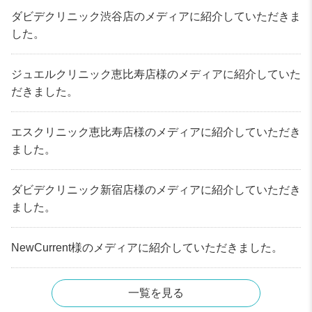
ダビデクリニック渋谷店のメディアに紹介していただきま
した。
ジュエルクリニック恵比寿店様のメディアに紹介していた
だきました。
エスクリニック恵比寿店様のメディアに紹介していただき
ました。
ダビデクリニック新宿店様のメディアに紹介していただき
ました。
NewCurrent様のメディアに紹介していただきました。
一覧を見る