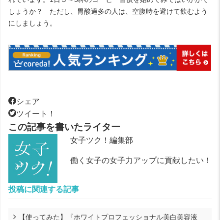
しょうか？ ただし、胃酸過多の人は、空腹時を避けて飲むよう
にしましょう。
シェア
ツイート！
この記事を書いたライター
女子ツク！編集部
働く女子の女子力アップに貢献したい！
投稿に関連する記事
【使ってみた】『ホワイトプロフェッショナル美白美容液