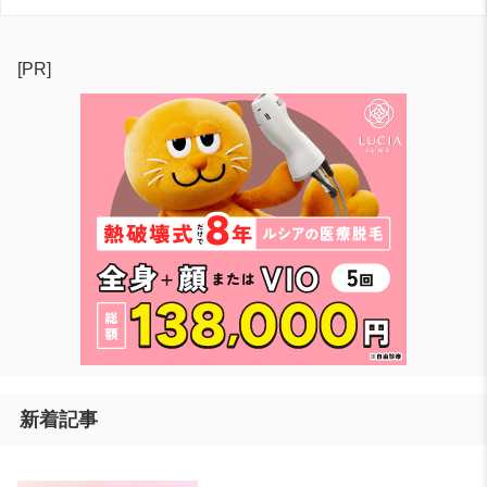
[PR]
新着記事