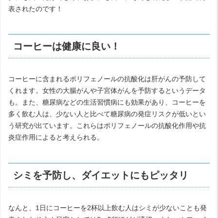
表されたのです！
コーヒーは健康に良い！
コーヒーに含まれるポリフェノールの抗酸化は肝がんの予防して
くれます。女性の大腸がんや子宮体がんを予防するというデータ
も。また、糖尿病などの生活習慣病にも効果があり、コーヒーを
多く飲む人は、少ない人と比べて糖尿病の発症リスクが低いとい
う研究が出ています。これらはポリフェノールの抗酸化作用や抗
炎症作用によると考えられる。
シミを予防し、ダイエットにもピッタリ
なんと、1日にコーヒーを2杯以上飲む人はシミが少ないことも発