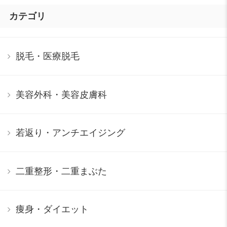
カテゴリ
脱毛・医療脱毛
美容外科・美容皮膚科
若返り・アンチエイジング
二重整形・二重まぶた
痩身・ダイエット