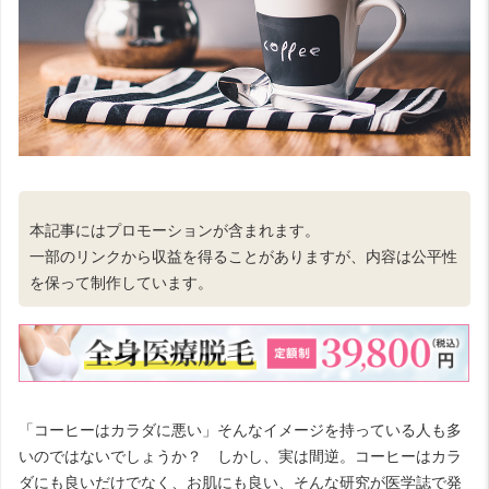
本記事にはプロモーションが含まれます。
一部のリンクから収益を得ることがありますが、内容は公平性
を保って制作しています。
「コーヒーはカラダに悪い」そんなイメージを持っている人も多
いのではないでしょうか？ しかし、実は間逆。コーヒーはカラ
ダにも良いだけでなく、お肌にも良い、そんな研究が医学誌で発