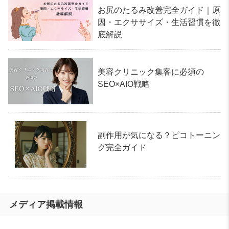
お尻のたるみ改善完全ガイド｜原
因・エクササイズ・生活習慣を徹
底解説
美容クリニック集客に必須の
SEO×AIO戦略
副作用が気になる？ピコトーニン
グ完全ガイド
メディア掲載情報