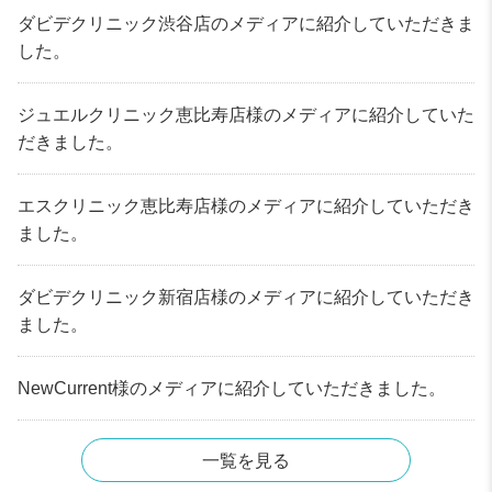
ダビデクリニック渋谷店のメディアに紹介していただきま
した。
ジュエルクリニック恵比寿店様のメディアに紹介していた
だきました。
エスクリニック恵比寿店様のメディアに紹介していただき
ました。
ダビデクリニック新宿店様のメディアに紹介していただき
ました。
NewCurrent様のメディアに紹介していただきました。
一覧を見る