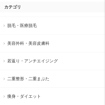
カテゴリ
脱毛・医療脱毛
美容外科・美容皮膚科
若返り・アンチエイジング
二重整形・二重まぶた
痩身・ダイエット