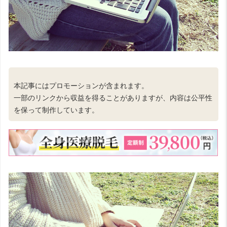
本記事にはプロモーションが含まれます。
一部のリンクから収益を得ることがありますが、内容は公平性
を保って制作しています。