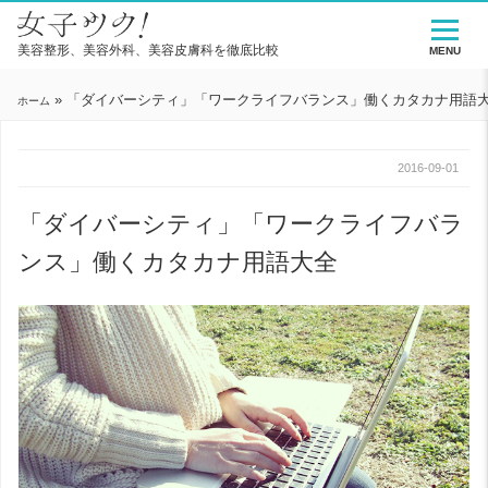
美容整形、美容外科、美容皮膚科を徹底比較
MENU
»
「ダイバーシティ」「ワークライフバランス」働くカタカナ用語
ホーム
2016-09-01
「ダイバーシティ」「ワークライフバラ
ンス」働くカタカナ用語大全