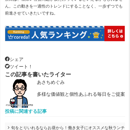
ん。この動きを一過性のトレンドにすることなく、一歩ずつでも
前進させていきたいですね。
シェア
ツイート！
この記事を書いたライター
あさちめぐみ
多様な価値観と個性あふれる毎日をご提案
投稿に関連する記事
旬をとりいれるならお昼から！働き女子にオススメな秋ランチ