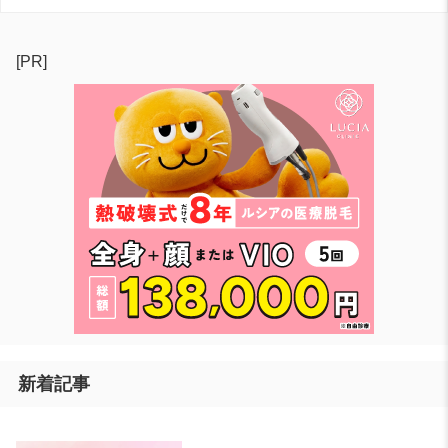
[PR]
新着記事