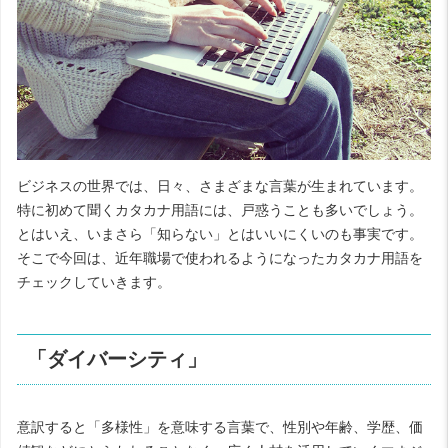
ビジネスの世界では、日々、さまざまな言葉が生まれています。
特に初めて聞くカタカナ用語には、戸惑うことも多いでしょう。
とはいえ、いまさら「知らない」とはいいにくいのも事実です。
そこで今回は、近年職場で使われるようになったカタカナ用語を
チェックしていきます。
「ダイバーシティ」
意訳すると「多様性」を意味する言葉で、性別や年齢、学歴、価