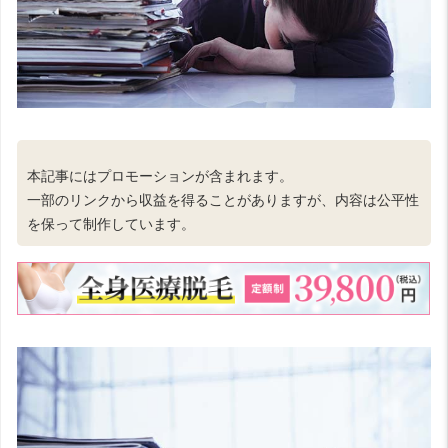
本記事にはプロモーションが含まれます。
一部のリンクから収益を得ることがありますが、内容は公平性
を保って制作しています。