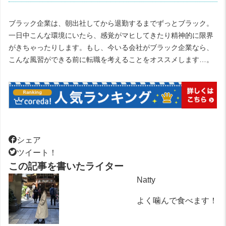
ブラック企業は、朝出社してから退勤するまでずっとブラック。
一日中こんな環境にいたら、感覚がマヒしてきたり精神的に限界
がきちゃったりします。もし、今いる会社がブラック企業なら、
こんな風習ができる前に転職を考えることをオススメします…。
シェア
ツイート！
この記事を書いたライター
Natty
よく噛んで食べます！