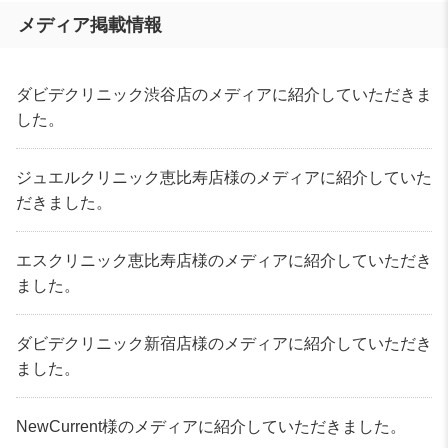
メディア掲載情報
ダビデクリニック渋谷店のメディアに紹介していただきま
した。
ジュエルクリニック恵比寿店様のメディアに紹介していた
だきました。
エスクリニック恵比寿店様のメディアに紹介していただき
ました。
ダビデクリニック新宿店様のメディアに紹介していただき
ました。
NewCurrent様のメディアに紹介していただきました。