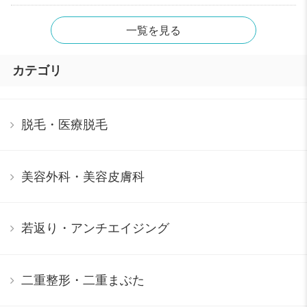
一覧を見る
カテゴリ
脱毛・医療脱毛
美容外科・美容皮膚科
若返り・アンチエイジング
二重整形・二重まぶた