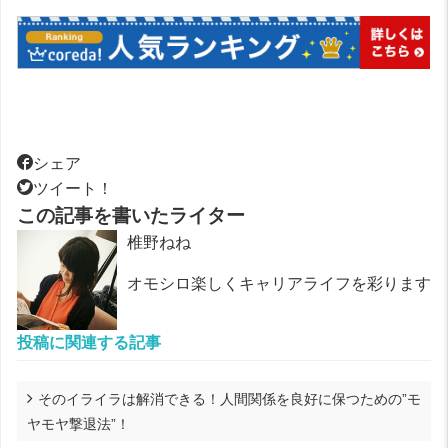
シェア
ツイート！
この記事を書いたライター
椎野ねね
オモシロ楽しくキャリアライフを彩ります
投稿に関連する記事
そのイライラは解消できる！人間関係を良好に保つための”モ
ヤモヤ撃退法”！