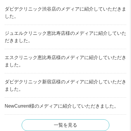
ダビデクリニック渋谷店のメディアに紹介していただきま
した。
ジュエルクリニック恵比寿店様のメディアに紹介していた
だきました。
エスクリニック恵比寿店様のメディアに紹介していただき
ました。
ダビデクリニック新宿店様のメディアに紹介していただき
ました。
NewCurrent様のメディアに紹介していただきました。
一覧を見る