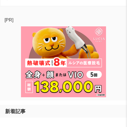
[PR]
新着記事