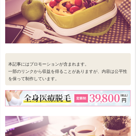
本記事にはプロモーションが含まれます。
一部のリンクから収益を得ることがありますが、内容は公平性
を保って制作しています。