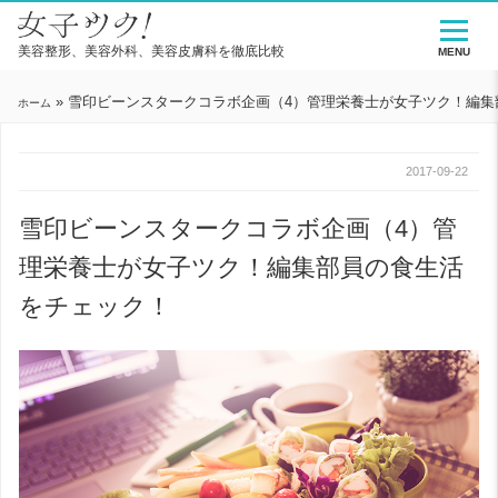
美容整形、美容外科、美容皮膚科を徹底比較
MENU
»
雪印ビーンスタークコラボ企画（4）管理栄養士が女子ツク！編集
ホーム
2017-09-22
雪印ビーンスタークコラボ企画（4）管
理栄養士が女子ツク！編集部員の食生活
をチェック！