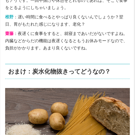
もアリです。一回中抜けや休憩をとれるのであれば、そこで食事
をとるようにしちゃいましょう。
椎野
：遅い時間に食べるとやっぱり良くないんでしょうか？翌
日、胃がもたれた感じになります、老化？
齋藤
：夜遅くに食事をすると、就寝まであいだがないですよね。
内臓などからだの機能は夜遅くなるともうお休みモードなので、
負担がかかります。あまり良くないですね。
おまけ：炭水化物抜きってどうなの？