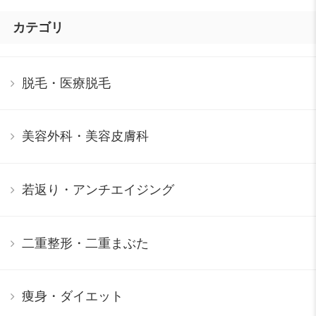
カテゴリ
脱毛・医療脱毛
美容外科・美容皮膚科
若返り・アンチエイジング
二重整形・二重まぶた
痩身・ダイエット