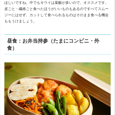
ほしいですね。中でもキウイは葉酸が多いので、オススメです。
皮ごと・繊維ごと食べたほうがいいものもあるのですべてスムー
ジーにはせず、カットして食べられるものはそのまま食べる機会
ももうけましょう。
昼食：お弁当持参（たまにコンビニ・外
食）