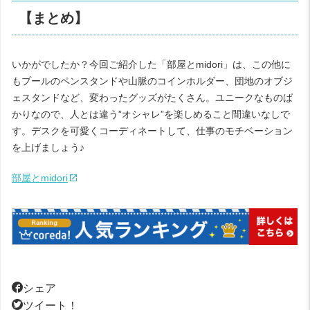
【まとめ】
いかがでしたか？今回ご紹介した「部屋とmidori」は、この他に
もプールのペンスタンドや山脈のコインホルダー、団地のオブジ
ェスタンドなど、変わったグッズがたくさん。ユニークなものば
かりなので、人とは違う”オシャレ”を楽しめること間違いなしで
す。デスクを可愛くコーディネートして、仕事のモチベーション
を上げましょう♪
部屋とmidori
シェア
ツイート！