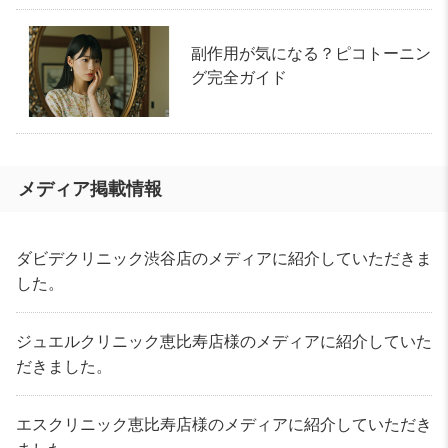
副作用が気になる？ピコトーニン
グ完全ガイド
メディア掲載情報
ダビデクリニック渋谷店のメディアに紹介していただきま
した。
ジュエルクリニック恵比寿店様のメディアに紹介していた
だきました。
エスクリニック恵比寿店様のメディアに紹介していただき