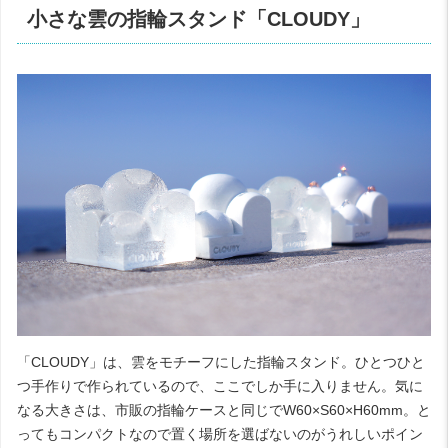
小さな雲の指輪スタンド「CLOUDY」
「CLOUDY」は、雲をモチーフにした指輪スタンド。ひとつひと
つ手作りで作られているので、ここでしか手に入りません。気に
なる大きさは、市販の指輪ケースと同じでW60×S60×H60mm。と
ってもコンパクトなので置く場所を選ばないのがうれしいポイン