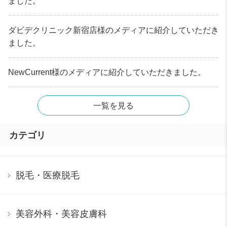
ました。
ダビデクリニック新宿店様のメディアに紹介していただき
ました。
NewCurrent様のメディアに紹介していただきました。
一覧を見る
カテゴリ
脱毛・医療脱毛
美容外科・美容皮膚科