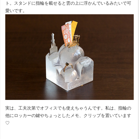
ト。スタンドに指輪を載せると雲の上に浮かんでいるみたいで可
愛いです。
実は、工夫次第でオフィスでも使えちゃうんです。私は、指輪の
他にロッカーの鍵やちょっとしたメモ、クリップを置いています
♡