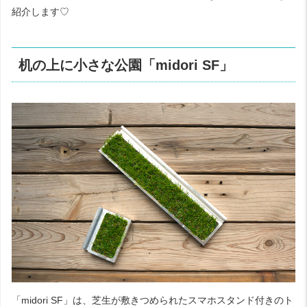
紹介します♡
机の上に小さな公園「midori SF」
「midori SF」は、芝生が敷きつめられたスマホスタンド付きのト