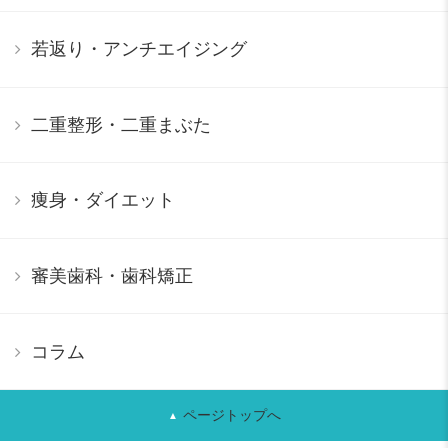
若返り・アンチエイジング
二重整形・二重まぶた
痩身・ダイエット
審美歯科・歯科矯正
コラム
ページトップへ