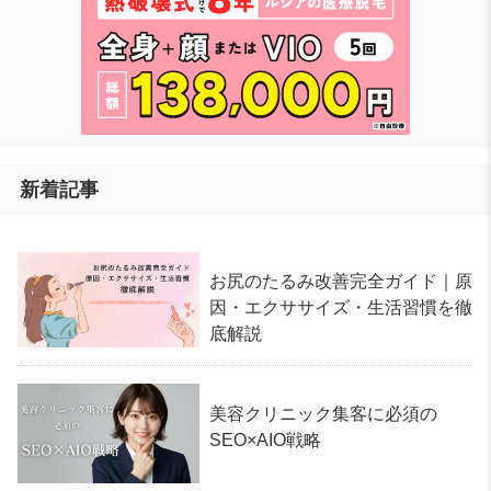
新着記事
お尻のたるみ改善完全ガイド｜原
因・エクササイズ・生活習慣を徹
底解説
美容クリニック集客に必須の
SEO×AIO戦略