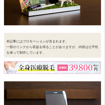
本記事にはプロモーションが含まれます。
一部のリンクから収益を得ることがありますが、内容は公平性
を保って制作しています。