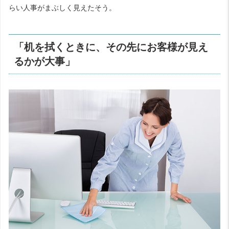
らい人事がまぶしく見えたそう。
「机を拭くときに、その先にお客様が見え
るかが大事」