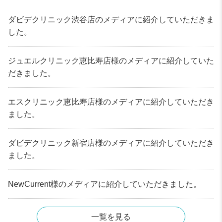
ダビデクリニック渋谷店のメディアに紹介していただきま
した。
ジュエルクリニック恵比寿店様のメディアに紹介していた
だきました。
エスクリニック恵比寿店様のメディアに紹介していただき
ました。
ダビデクリニック新宿店様のメディアに紹介していただき
ました。
NewCurrent様のメディアに紹介していただきました。
一覧を見る