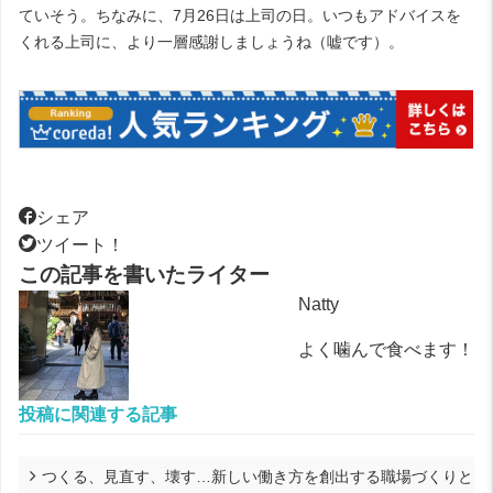
ていそう。ちなみに、7月26日は上司の日。いつもアドバイスを
くれる上司に、より一層感謝しましょうね（嘘です）。
シェア
ツイート！
この記事を書いたライター
Natty
よく噛んで食べます！
投稿に関連する記事
つくる、見直す、壊す…新しい働き方を創出する職場づくりと