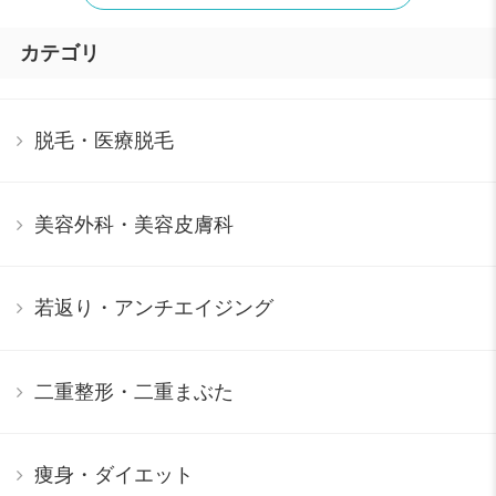
カテゴリ
脱毛・医療脱毛
美容外科・美容皮膚科
若返り・アンチエイジング
二重整形・二重まぶた
痩身・ダイエット