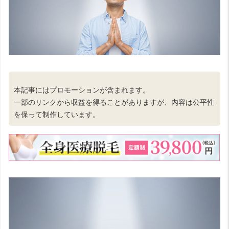
本記事にはプロモーションが含まれます。
一部のリンクから収益を得ることがありますが、内容は公平性
を保って制作しています。