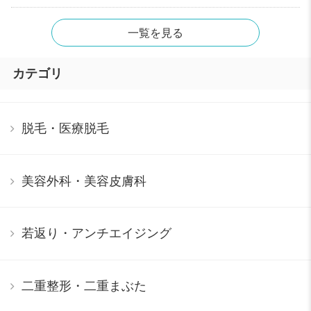
一覧を見る
カテゴリ
脱毛・医療脱毛
美容外科・美容皮膚科
若返り・アンチエイジング
二重整形・二重まぶた