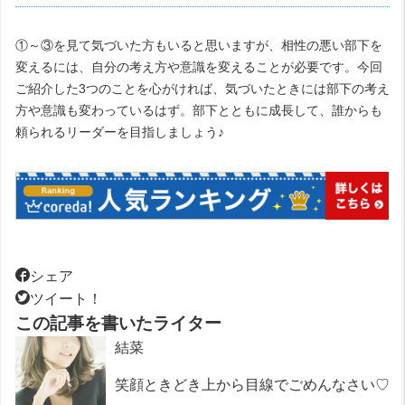
①～③を見て気づいた方もいると思いますが、相性の悪い部下を
変えるには、自分の考え方や意識を変えることが必要です。今回
ご紹介した3つのことを心がければ、気づいたときには部下の考え
方や意識も変わっているはず。部下とともに成長して、誰からも
頼られるリーダーを目指しましょう♪
シェア
ツイート！
この記事を書いたライター
結菜
笑顔ときどき上から目線でごめんなさい♡