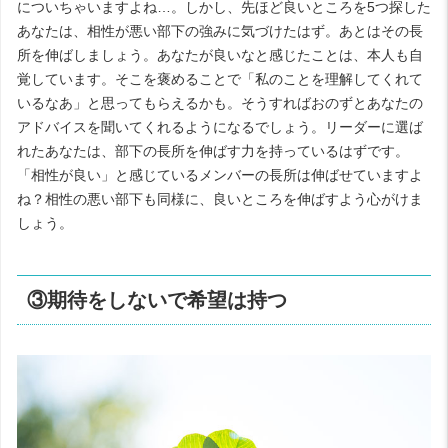
についちゃいますよね…。しかし、先ほど良いところを5つ探した
あなたは、相性が悪い部下の強みに気づけたはず。あとはその長
所を伸ばしましょう。あなたが良いなと感じたことは、本人も自
覚しています。そこを褒めることで「私のことを理解してくれて
いるなあ」と思ってもらえるかも。そうすればおのずとあなたの
アドバイスを聞いてくれるようになるでしょう。リーダーに選ば
れたあなたは、部下の長所を伸ばす力を持っているはずです。
「相性が良い」と感じているメンバーの長所は伸ばせていますよ
ね？相性の悪い部下も同様に、良いところを伸ばすよう心がけま
しょう。
③期待をしないで希望は持つ