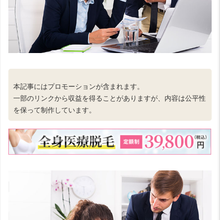
本記事にはプロモーションが含まれます。
一部のリンクから収益を得ることがありますが、内容は公平性
を保って制作しています。