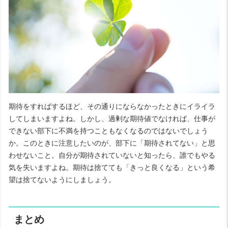
期待をすればするほど、その通りにならなかったときにイライラ
してしまいますよね。しかし、過剰な期待値でなければ、仕事が
できない部下に不満を持つこともなくなるのではないでしょう
か。このときに注意したいのが、部下に「期待されてない」と思
わせないこと。自分が期待されていないと知ったら、誰でもやる
気を失いますよね。期待は捨てても「きっと良くなる」という希
望は捨てないようにしましょう。
まとめ