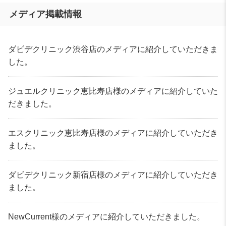
メディア掲載情報
ダビデクリニック渋谷店のメディアに紹介していただきま
した。
ジュエルクリニック恵比寿店様のメディアに紹介していた
だきました。
エスクリニック恵比寿店様のメディアに紹介していただき
ました。
ダビデクリニック新宿店様のメディアに紹介していただき
ました。
NewCurrent様のメディアに紹介していただきました。