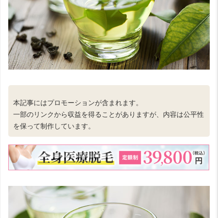
本記事にはプロモーションが含まれます。
一部のリンクから収益を得ることがありますが、内容は公平性
を保って制作しています。