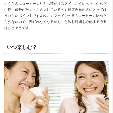
いうときはコーヒーよりもお茶がオススメ。こういった、からだ
に良い成分がたくさん含まれているのも健康志向の方にとっては
うれしいポイントですよね。カフェインの量もコーヒーに比べた
ら少ないので、夜眠れなくなるかも…と飲む時間を心配する必要
はなさそうです。
いつ楽しむ？