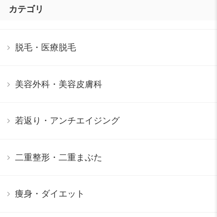
カテゴリ
脱毛・医療脱毛
美容外科・美容皮膚科
若返り・アンチエイジング
二重整形・二重まぶた
痩身・ダイエット