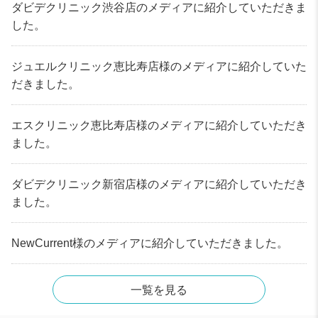
ダビデクリニック渋谷店のメディアに紹介していただきま
した。
ジュエルクリニック恵比寿店様のメディアに紹介していた
だきました。
エスクリニック恵比寿店様のメディアに紹介していただき
ました。
ダビデクリニック新宿店様のメディアに紹介していただき
ました。
NewCurrent様のメディアに紹介していただきました。
一覧を見る