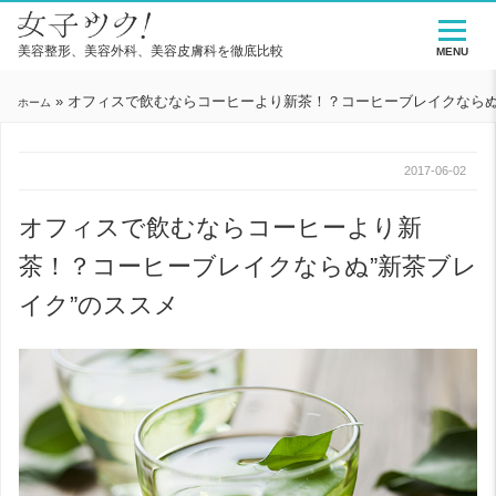
美容整形、美容外科、美容皮膚科を徹底比較
MENU
»
オフィスで飲むならコーヒーより新茶！？コーヒーブレイクならぬ
ホーム
2017-06-02
オフィスで飲むならコーヒーより新
茶！？コーヒーブレイクならぬ”新茶ブレ
イク”のススメ