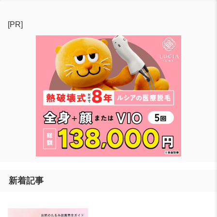
[PR]
新着記事