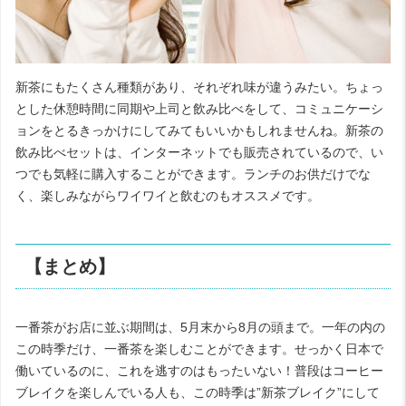
新茶にもたくさん種類があり、それぞれ味が違うみたい。ちょっ
とした休憩時間に同期や上司と飲み比べをして、コミュニケーシ
ョンをとるきっかけにしてみてもいいかもしれませんね。新茶の
飲み比べセットは、インターネットでも販売されているので、い
つでも気軽に購入することができます。ランチのお供だけでな
く、楽しみながらワイワイと飲むのもオススメです。
【まとめ】
一番茶がお店に並ぶ期間は、5月末から8月の頭まで。一年の内の
この時季だけ、一番茶を楽しむことができます。せっかく日本で
働いているのに、これを逃すのはもったいない！普段はコーヒー
ブレイクを楽しんでいる人も、この時季は”新茶ブレイク”にして