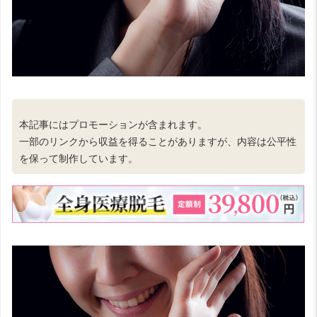
本記事にはプロモーションが含まれます。
一部のリンクから収益を得ることがありますが、内容は公平性
を保って制作しています。