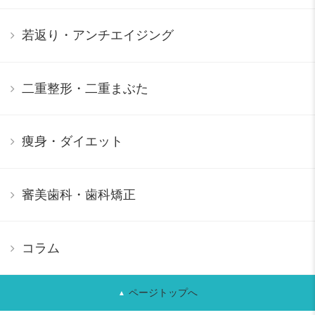
若返り・アンチエイジング
二重整形・二重まぶた
痩身・ダイエット
審美歯科・歯科矯正
コラム
ページトップへ