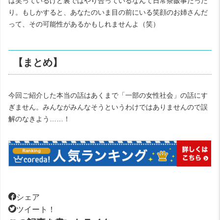
は笑っているけど裏ではやり合っているなんて日常茶飯事だった
り。もしかすると、あなたのいま目の前にいる笑顔のお姉さんだ
って、その可能性があるかもしれませんよ（笑）
【まとめ】
今回ご紹介した本当の話はあくまで「一部の女性社会」の話にす
ぎません。みんながみんなそうというわけではありませんので誤
解のなきよう……！
シェア
ツイート！