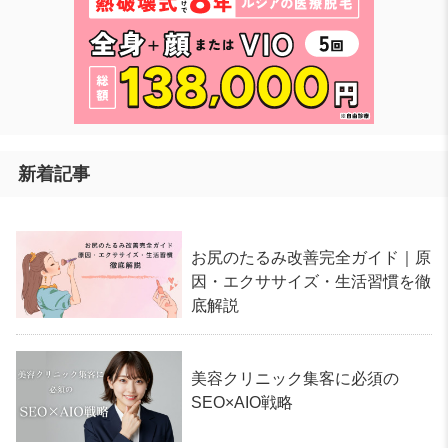
新着記事
お尻のたるみ改善完全ガイド｜原
因・エクササイズ・生活習慣を徹
底解説
美容クリニック集客に必須の
SEO×AIO戦略