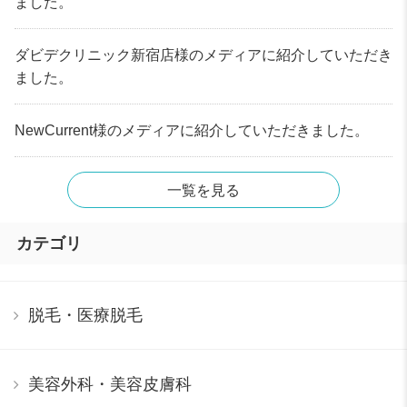
ました。
ダビデクリニック新宿店様のメディアに紹介していただき
ました。
NewCurrent様のメディアに紹介していただきました。
一覧を見る
カテゴリ
脱毛・医療脱毛
美容外科・美容皮膚科