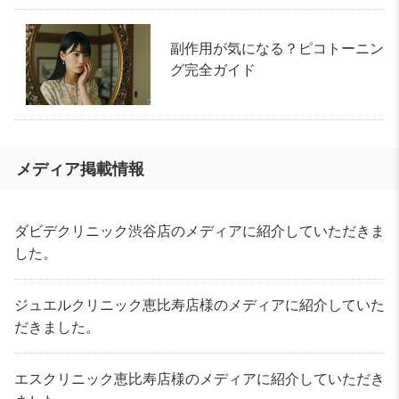
副作用が気になる？ピコトーニン
グ完全ガイド
メディア掲載情報
ダビデクリニック渋谷店のメディアに紹介していただきま
した。
ジュエルクリニック恵比寿店様のメディアに紹介していた
だきました。
エスクリニック恵比寿店様のメディアに紹介していただき