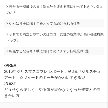
来たる平成最後の日！新元号を迎える前にやっておきたい3つ
のこと
やっぱり手に職？年をとっても続けられる仕事
子育てと両立しやすいのはココ！女性の就業率が高い都道府県
トップ5
転職するなら今！秋に向けてのイチオシ転職業界3選
PREV
2016年クリスマスコフレ レポート：第3弾『ジルスチュ
アート』☆ツイードのポーチがかわいすぎる♡
NEXT
どうせなら楽しく！やる気が続かなくなった残業との向
き合い方