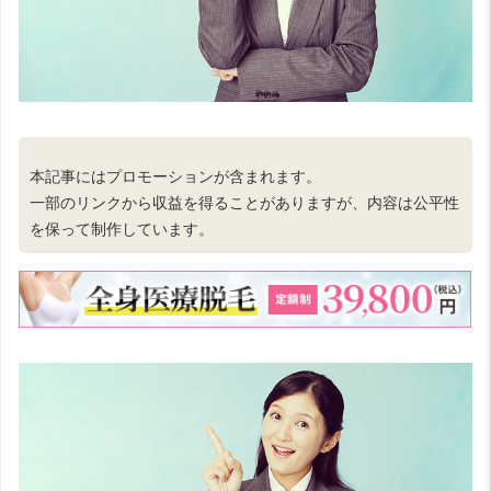
本記事にはプロモーションが含まれます。
一部のリンクから収益を得ることがありますが、内容は公平性
を保って制作しています。