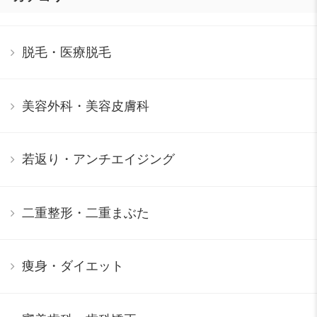
脱毛・医療脱毛
美容外科・美容皮膚科
若返り・アンチエイジング
二重整形・二重まぶた
痩身・ダイエット