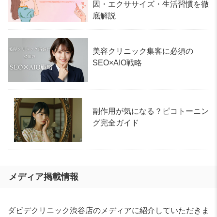
因・エクササイズ・生活習慣を徹
底解説
美容クリニック集客に必須の
SEO×AIO戦略
副作用が気になる？ピコトーニン
グ完全ガイド
メディア掲載情報
ダビデクリニック渋谷店のメディアに紹介していただきま