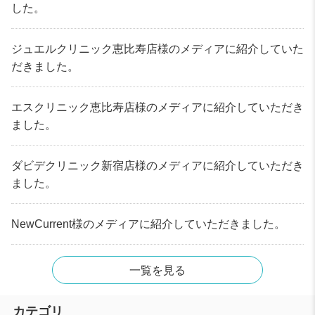
した。
ジュエルクリニック恵比寿店様のメディアに紹介していた
だきました。
エスクリニック恵比寿店様のメディアに紹介していただき
ました。
ダビデクリニック新宿店様のメディアに紹介していただき
ました。
NewCurrent様のメディアに紹介していただきました。
一覧を見る
カテゴリ