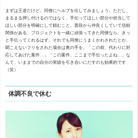
まずは王道だけど、同僚にヘルプを出してみましょう。ただし、
まるまる押し付けるのではなく、手伝ってほしい部分や担当して
ほしい部分を明確にして頼むこと。普段から仲良くしていて信頼
関係がある、プロジェクトを一緒に頑張ってきた同僚なら、きっ
と手伝ってくれるはず。それでも同僚にうまくかわされたとか、
聞こえないフリをされた場合は奥の手を。「この前、代わりに対
応してあげた案件…」「この案件、ここまで手伝ったよね…」な
んて、いままでの自分の実績を引き合いにだすのも効果的です
（笑）
体調不良で休む