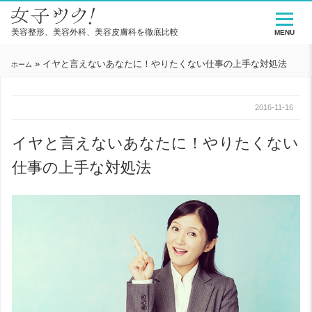
美容整形、美容外科、美容皮膚科を徹底比較
MENU
»
イヤと言えないあなたに！やりたくない仕事の上手な対処法
ホーム
2016-11-16
イヤと言えないあなたに！やりたくない
仕事の上手な対処法