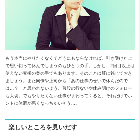
もう本当にやりたくなくてどうにもならなければ、引き受けた上
で思い切って休んでしまうのもひとつの手。しかし、2回目以上は
使えない究極の奥の手でもあります。そのことは肝に銘じておき
ましょう。また同僚や上司から「あの仕事のせいで休んだので
は…？」と思われないよう、普段の行ないや休み明けのフォロー
も大切。でもやりたくない仕事がまわってくると、それだけでホ
ントに体調が悪くなっちゃいそう…。
楽しいところを見いだす