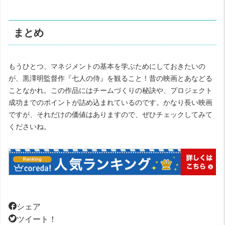
まとめ
もうひとつ、マネジメントの基本を学ぶためにしておきたいの
が、黒澤明監督作『七人の侍』を観ること！昔の映画とあなどる
ことなかれ。この作品にはチームづくりの秘訣や、プロジェクト
成功までのポイントが詰め込まれているのです。かなり長い映画
ですが、それだけの価値はありますので、ぜひチェックしてみて
くださいね。
シェア
ツイート！