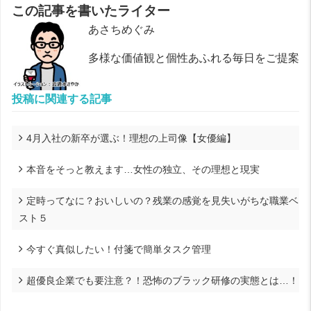
この記事を書いたライター
あさちめぐみ
多様な価値観と個性あふれる毎日をご提案
投稿に関連する記事
4月入社の新卒が選ぶ！理想の上司像【女優編】
本音をそっと教えます…女性の独立、その理想と現実
定時ってなに？おいしいの？残業の感覚を見失いがちな職業ベ
スト５
今すぐ真似したい！付箋で簡単タスク管理
超優良企業でも要注意？！恐怖のブラック研修の実態とは…！