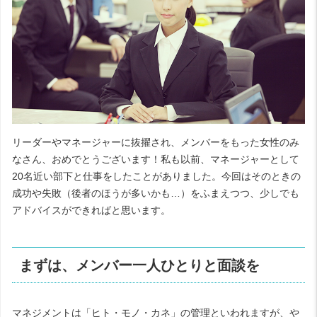
リーダーやマネージャーに抜擢され、メンバーをもった女性のみ
なさん、おめでとうございます！私も以前、マネージャーとして
20名近い部下と仕事をしたことがありました。今回はそのときの
成功や失敗（後者のほうが多いかも…）をふまえつつ、少しでも
アドバイスができればと思います。
まずは、メンバー一人ひとりと面談を
マネジメントは「ヒト・モノ・カネ」の管理といわれますが、や