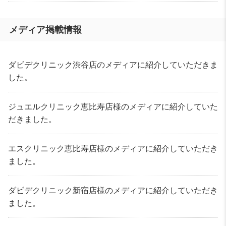
メディア掲載情報
ダビデクリニック渋谷店のメディアに紹介していただきま
した。
ジュエルクリニック恵比寿店様のメディアに紹介していた
だきました。
エスクリニック恵比寿店様のメディアに紹介していただき
ました。
ダビデクリニック新宿店様のメディアに紹介していただき
ました。