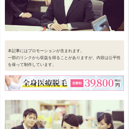
本記事にはプロモーションが含まれます。
一部のリンクから収益を得ることがありますが、内容は公平性
を保って制作しています。