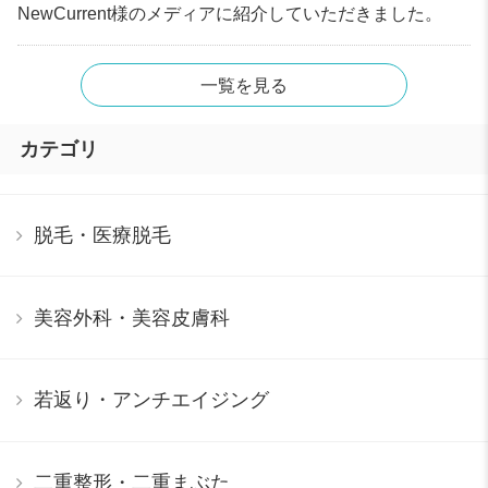
NewCurrent様のメディアに紹介していただきました。
一覧を見る
カテゴリ
脱毛・医療脱毛
美容外科・美容皮膚科
若返り・アンチエイジング
二重整形・二重まぶた