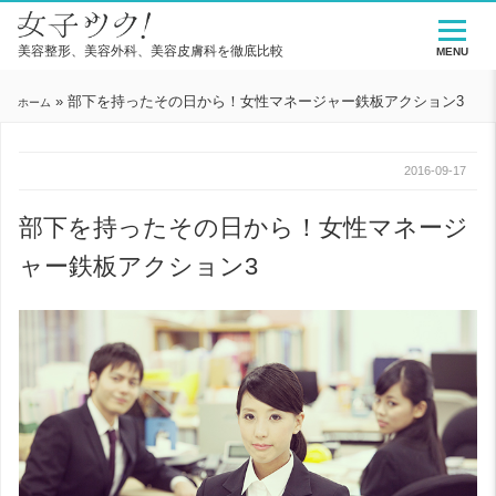
美容整形、美容外科、美容皮膚科を徹底比較
MENU
»
部下を持ったその日から！女性マネージャー鉄板アクション3
ホーム
2016-09-17
部下を持ったその日から！女性マネージ
ャー鉄板アクション3