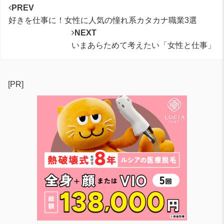
PREV
好きを仕事に！女性に人気の憧れ系カタカナ職業3選
NEXT
いまあらためて考えたい「女性と仕事」
[PR]